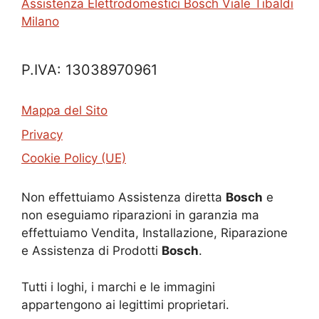
Assistenza Elettrodomestici Bosch Viale Tibaldi
Milano
P.IVA: 13038970961
Mappa del Sito
Privacy
Cookie Policy (UE)
Non effettuiamo Assistenza diretta
Bosch
e
non eseguiamo riparazioni in garanzia ma
effettuiamo Vendita, Installazione, Riparazione
e Assistenza di Prodotti
Bosch
.
Tutti i loghi, i marchi e le immagini
appartengono ai legittimi proprietari.