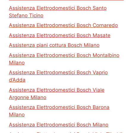
Assistenza Elettrodomestici Bosch Santo
Stefano Ticino
Assistenza Elettrodomestici Bosch Cornaredo
Assistenza Elettrodomestici Bosch Masate
Assistenza piani cottura Bosch Milano
Assistenza Elettrodomestici Bosch Montalbino
Milano
Assistenza Elettrodomestici Bosch Vaprio
d’Adda
Assistenza Elettrodomestici Bosch Viale
Argonne Milano
Assistenza Elettrodomestici Bosch Barona
Milano
Assistenza Elettrodomestici Bosch Milano