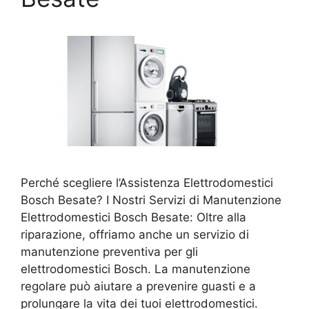
Perché scegliere l’Assistenza Elettrodomestici
Bosch Besate? I Nostri Servizi di Manutenzione
Elettrodomestici Bosch Besate: Oltre alla
riparazione, offriamo anche un servizio di
manutenzione preventiva per gli
elettrodomestici Bosch. La manutenzione
regolare può aiutare a prevenire guasti e a
prolungare la vita dei tuoi elettrodomestici.