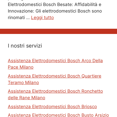
Elettrodomestici Bosch Besate: Affidabilità e
Innovazione: Gli elettrodomestici Bosch sono
rinomati …
Leggi tutto
I nostri servizi
Assistenza Elettrodomestici Bosch Arco Della
Pace Milano
Assistenza Elettrodomestici Bosch Quartiere
Teramo Milano
Assistenza Elettrodomestici Bosch Ronchetto
delle Rane Milano
Assistenza Elettrodomestici Bosch Briosco
Assistenza Elettrodomestici Bosch Busto Arsizio