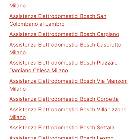
Milano
Assistenza Elettrodomestici Bosch San
Colombano al Lambro
Assistenza Elettrodomestici Bosch Carpiano
Assistenza Elettrodomestici Bosch Casoretto
Milano
Assistenza Elettrodomestici Bosch Piazzale
Damiano Chiesa Milano
Assistenza Elettrodomestici Bosch Via Manzoni
Milano
Assistenza Elettrodomestici Bosch Corbetta
Assistenza Elettrodomestici Bosch Villapizzone
Milano
Assistenza Elettrodomestici Bosch Settala
Assistenza Elettrodomestici Bosch Lesmo