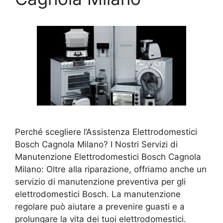
Perché scegliere l’Assistenza Elettrodomestici
Bosch Cagnola Milano? I Nostri Servizi di
Manutenzione Elettrodomestici Bosch Cagnola
Milano: Oltre alla riparazione, offriamo anche un
servizio di manutenzione preventiva per gli
elettrodomestici Bosch. La manutenzione
regolare può aiutare a prevenire guasti e a
prolungare la vita dei tuoi elettrodomestici.