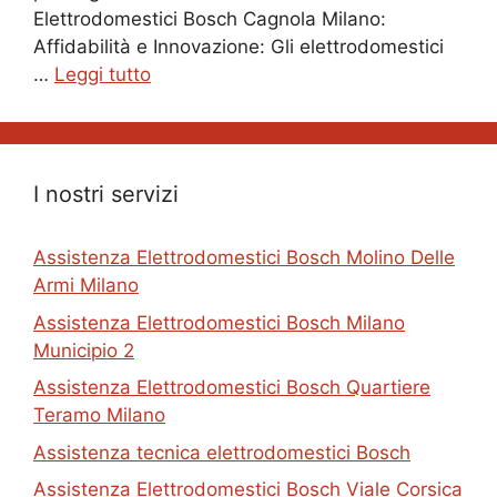
Elettrodomestici Bosch Cagnola Milano:
Affidabilità e Innovazione: Gli elettrodomestici
…
Leggi tutto
I nostri servizi
Assistenza Elettrodomestici Bosch Molino Delle
Armi Milano
Assistenza Elettrodomestici Bosch Milano
Municipio 2
Assistenza Elettrodomestici Bosch Quartiere
Teramo Milano
Assistenza tecnica elettrodomestici Bosch
Assistenza Elettrodomestici Bosch Viale Corsica