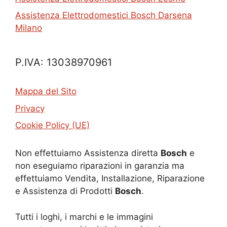
Assistenza Elettrodomestici Bosch Darsena
Milano
P.IVA: 13038970961
Mappa del Sito
Privacy
Cookie Policy (UE)
Non effettuiamo Assistenza diretta
Bosch
e
non eseguiamo riparazioni in garanzia ma
effettuiamo Vendita, Installazione, Riparazione
e Assistenza di Prodotti
Bosch
.
Tutti i loghi, i marchi e le immagini