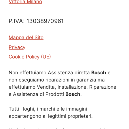
Vittoria Milano
P.IVA: 13038970961
Mappa del Sito
Privacy
Cookie Policy (UE)
Non effettuiamo Assistenza diretta
Bosch
e
non eseguiamo riparazioni in garanzia ma
effettuiamo Vendita, Installazione, Riparazione
e Assistenza di Prodotti
Bosch
.
Tutti i loghi, i marchi e le immagini
appartengono ai legittimi proprietari.