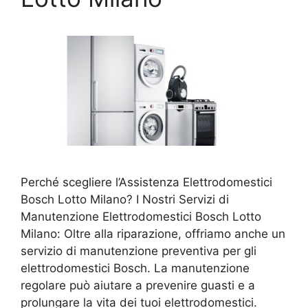
Perché scegliere l’Assistenza Elettrodomestici
Bosch Lotto Milano? I Nostri Servizi di
Manutenzione Elettrodomestici Bosch Lotto
Milano: Oltre alla riparazione, offriamo anche un
servizio di manutenzione preventiva per gli
elettrodomestici Bosch. La manutenzione
regolare può aiutare a prevenire guasti e a
prolungare la vita dei tuoi elettrodomestici.