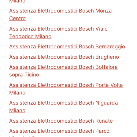
Milano
Assistenza Elettrodomestici Bosch Monza
Centro
Assistenza Elettrodomestici Bosch Viale
Teodorico Milano
Assistenza Elettrodomestici Bosch Bernareggio
Assistenza Elettrodomestici Bosch Brugherio
Assistenza Elettrodomestici Bosch Boffalora
sopra Ticino
Assistenza Elettrodomestici Bosch Porta Volta
Milano
Assistenza Elettrodomestici Bosch Niguarda
Milano
Assistenza Elettrodomestici Bosch Renate
Assistenza Elettrodomestici Bosch Parco