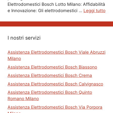
Elettrodomestici Bosch Lotto Milano: Affidabilità
e Innovazione: Gli elettrodomestici …
Leggi tutto
I nostri servizi
Assistenza Elettrodomestici Bosch Viale Abruzzi
Milano
Assistenza Elettrodomestici Bosch Biassono
Assistenza Elettrodomestici Bosch Crema
Assistenza Elettrodomestici Bosch Calvignasco
Assistenza Elettrodomestici Bosch Quinto
Romano Milano
Assistenza Elettrodomestici Bosch Via Porpora