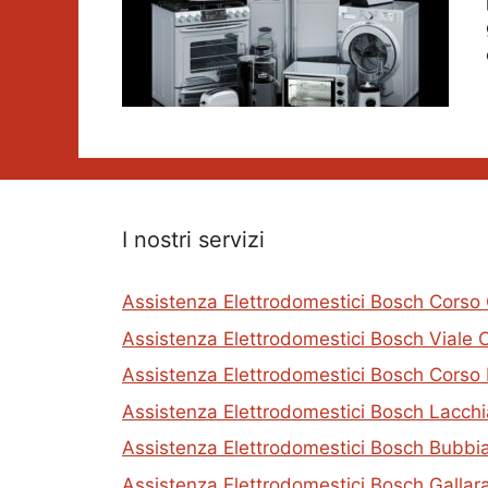
I nostri servizi
Assistenza Elettrodomestici Bosch Corso
Assistenza Elettrodomestici Bosch Viale 
Assistenza Elettrodomestici Bosch Corso 
Assistenza Elettrodomestici Bosch Lacchi
Assistenza Elettrodomestici Bosch Bubbi
Assistenza Elettrodomestici Bosch Gallar