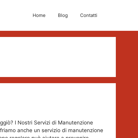
Home
Blog
Contatti
ggiò? I Nostri Servizi di Manutenzione
offriamo anche un servizio di manutenzione