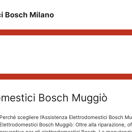
ci Bosch Milano
omestici Bosch Muggiò
Perché scegliere l’Assistenza Elettrodomestici Bosch Mu
Elettrodomestici Bosch Muggiò: Oltre alla riparazione, 