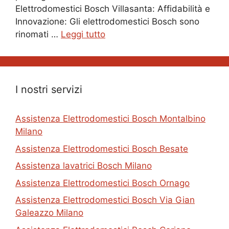
Elettrodomestici Bosch Villasanta: Affidabilità e
Innovazione: Gli elettrodomestici Bosch sono
rinomati …
Leggi tutto
I nostri servizi
Assistenza Elettrodomestici Bosch Montalbino
Milano
Assistenza Elettrodomestici Bosch Besate
Assistenza lavatrici Bosch Milano
Assistenza Elettrodomestici Bosch Ornago
Assistenza Elettrodomestici Bosch Via Gian
Galeazzo Milano