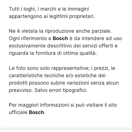
Tutti i loghi, i marchi e le immagini
appartengono ai legittimi proprietari.
Ne è vietata la riproduzione anche parziale.
Ogni riferimento a
Bosch
è da intendere ad uso
esclusivamente descrittivo dei servizi offerti e
riguarda la fornitura di ottima qualità.
Le foto sono solo rappresentative; i prezzi, le
caratteristiche tecniche e/o estetiche dei
prodotti possono subire variazioni senza alcun
preavviso. Salvo errori tipografici.
Per maggiori informazioni si può visitare il sito
ufficiale
Bosch
.