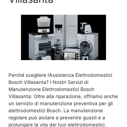
Perché scegliere l’Assistenza Elettrodomestici
Bosch Villasanta? I Nostri Servizi di
Manutenzione Elettrodomestici Bosch
Villasanta: Oltre alla riparazione, offriamo anche
un servizio di manutenzione preventiva per gli
elettrodomestici Bosch. La manutenzione
regolare può aiutare a prevenire guasti e a
prolungare la vita dei tuoi elettrodomestici.