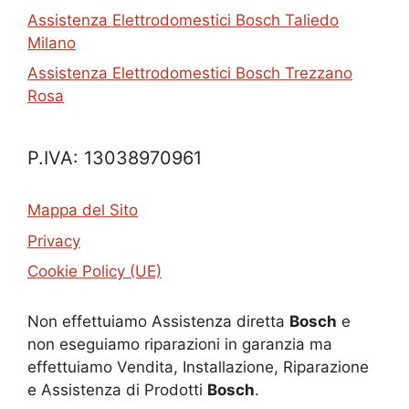
Assistenza Elettrodomestici Bosch Taliedo
Milano
Assistenza Elettrodomestici Bosch Trezzano
Rosa
P.IVA: 13038970961
Mappa del Sito
Privacy
Cookie Policy (UE)
Non effettuiamo Assistenza diretta
Bosch
e
non eseguiamo riparazioni in garanzia ma
effettuiamo Vendita, Installazione, Riparazione
e Assistenza di Prodotti
Bosch
.