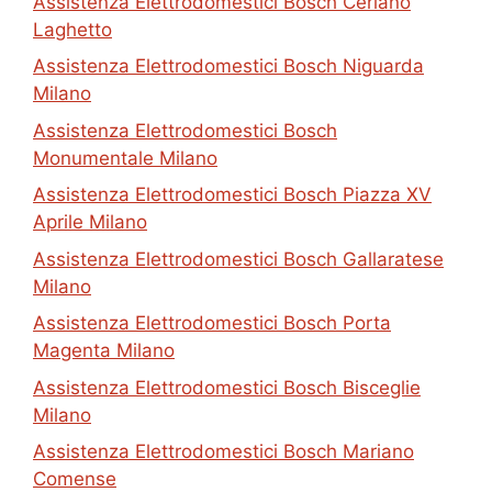
Assistenza Elettrodomestici Bosch Ceriano
Laghetto
Assistenza Elettrodomestici Bosch Niguarda
Milano
Assistenza Elettrodomestici Bosch
Monumentale Milano
Assistenza Elettrodomestici Bosch Piazza XV
Aprile Milano
Assistenza Elettrodomestici Bosch Gallaratese
Milano
Assistenza Elettrodomestici Bosch Porta
Magenta Milano
Assistenza Elettrodomestici Bosch Bisceglie
Milano
Assistenza Elettrodomestici Bosch Mariano
Comense