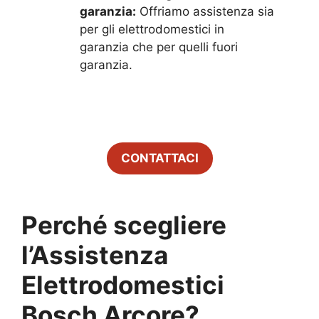
garanzia:
Offriamo assistenza sia
per gli elettrodomestici in
garanzia che per quelli fuori
garanzia.
CONTATTACI
Perché scegliere
l’Assistenza
Elettrodomestici
Bosch
Arcore
?