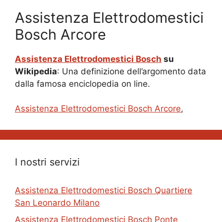
Assistenza Elettrodomestici
Bosch Arcore
Assistenza Elettrodomestici Bosch
su
Wikipedia
: Una definizione dell’argomento data
dalla famosa enciclopedia on line.
Assistenza Elettrodomestici Bosch Arcore
,
I nostri servizi
Assistenza Elettrodomestici Bosch Quartiere
San Leonardo Milano
Assistenza Elettrodomestici Bosch Ponte