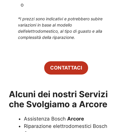
o
*I prezzi sono indicativi e potrebbero subire
variazioni in base al modello
dell’elettrodomestico, al tipo di guasto e alla
complessità della riparazione.
CONTATTACI
Alcuni dei nostri Servizi
che Svolgiamo a
Arcore
Assistenza Bosch
Arcore
Riparazione elettrodomestici Bosch