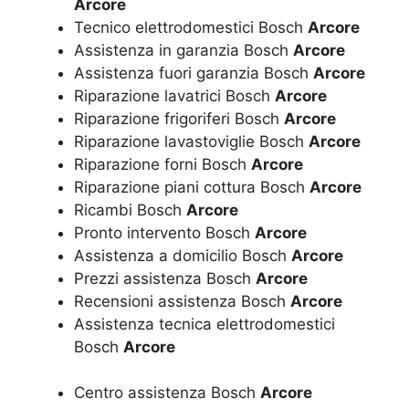
Arcore
Tecnico elettrodomestici Bosch
Arcore
Assistenza in garanzia Bosch
Arcore
Assistenza fuori garanzia Bosch
Arcore
Riparazione lavatrici Bosch
Arcore
Riparazione frigoriferi Bosch
Arcore
Riparazione lavastoviglie Bosch
Arcore
Riparazione forni Bosch
Arcore
Riparazione piani cottura Bosch
Arcore
Ricambi Bosch
Arcore
Pronto intervento Bosch
Arcore
Assistenza a domicilio Bosch
Arcore
Prezzi assistenza Bosch
Arcore
Recensioni assistenza Bosch
Arcore
Assistenza tecnica elettrodomestici
Bosch
Arcore
Centro assistenza Bosch
Arcore