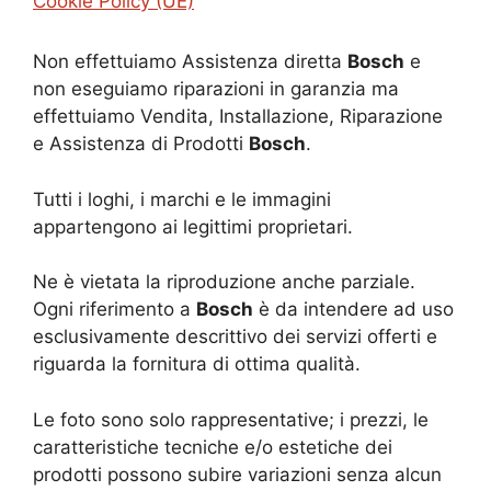
Cookie Policy (UE)
Non effettuiamo Assistenza diretta
Bosch
e
non eseguiamo riparazioni in garanzia ma
effettuiamo Vendita, Installazione, Riparazione
e Assistenza di Prodotti
Bosch
.
Tutti i loghi, i marchi e le immagini
appartengono ai legittimi proprietari.
Ne è vietata la riproduzione anche parziale.
Ogni riferimento a
Bosch
è da intendere ad uso
esclusivamente descrittivo dei servizi offerti e
riguarda la fornitura di ottima qualità.
Le foto sono solo rappresentative; i prezzi, le
caratteristiche tecniche e/o estetiche dei
prodotti possono subire variazioni senza alcun