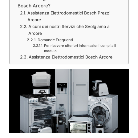
Bosch Arcore?
Assistenza Elettrodomestici Bosch Prezzi
Arcore
Alcuni dei nostri Servizi che Svolgiamo a
Arcore
Domande Frequenti
Per ricevere ulteriori informazioni compila il
modulo
Assistenza Elettrodomestici Bosch Arcore