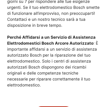
giorni su 7 per rispondere alle tue esigenze
urgenti. Se il tuo elettrodomestico Bosch smette
di funzionare all’improvviso, non preoccuparti!
Contattaci e un nostro tecnico sarà a tua
disposizione in breve tempo.
Perché Affidarsi a un Servizio di Assistenza
Elettrodomestici Bosch
Arcore
Autorizzato
: È
importante affidarsi a un servizio di assistenza
autorizzato Bosch per la riparazione del tuo
elettrodomestico. Solo i centri di assistenza
autorizzati Bosch dispongono dei ricambi
originali e delle competenze tecniche
necessarie per riparare correttamente il tuo
elettrodomestico.