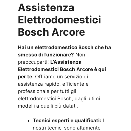
Assistenza
Elettrodomestici
Bosch Arcore
Hai un elettrodomestico Bosch che ha
smesso di funzionare?
Non
preoccuparti!
L’Assistenza
Elettrodomestici Bosch Arcore è qui
per te.
Offriamo un servizio di
assistenza rapido, efficiente e
professionale per tutti gli
elettrodomestici Bosch, dagli ultimi
modelli a quelli più datati.
Tecnici esperti e qualificati:
I
nostri tecnici sono altamente