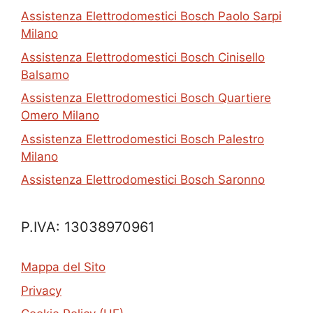
Assistenza Elettrodomestici Bosch Paolo Sarpi
Milano
Assistenza Elettrodomestici Bosch Cinisello
Balsamo
Assistenza Elettrodomestici Bosch Quartiere
Omero Milano
Assistenza Elettrodomestici Bosch Palestro
Milano
Assistenza Elettrodomestici Bosch Saronno
P.IVA: 13038970961
Mappa del Sito
Privacy