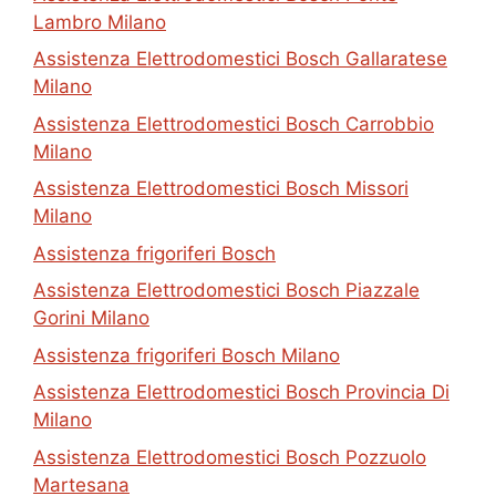
Lambro Milano
Assistenza Elettrodomestici Bosch Gallaratese
Milano
Assistenza Elettrodomestici Bosch Carrobbio
Milano
Assistenza Elettrodomestici Bosch Missori
Milano
Assistenza frigoriferi Bosch
Assistenza Elettrodomestici Bosch Piazzale
Gorini Milano
Assistenza frigoriferi Bosch Milano
Assistenza Elettrodomestici Bosch Provincia Di
Milano
Assistenza Elettrodomestici Bosch Pozzuolo
Martesana