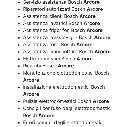
Servizio assistenza Bosch
Arcore
Riparatori autorizzati Bosch
Arcore
Assistenza clienti Bosch
Arcore
Assistenza lavatrici Bosch
Arcore
Assistenza frigoriferi Bosch
Arcore
Assistenza lavastoviglie Bosch
Arcore
Assistenza forni Bosch
Arcore
Assistenza piani cottura Bosch
Arcore
Elettrodomestici Bosch
Arcore
Ricambi Bosch
Arcore
Manutenzione elettrodomestici Bosch
Arcore
Installazione elettrodomestici Bosch
Arcore
Pulizia elettrodomestici Bosch
Arcore
Consigli per l’uso degli elettrodomestici
Bosch
Arcore
Errori comuni degli elettrodomestici