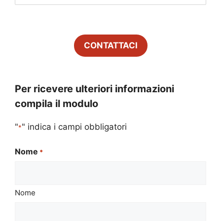
CONTATTACI
Per ricevere ulteriori informazioni
compila il modulo
"
" indica i campi obbligatori
*
Nome
*
Nome