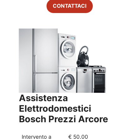
CONTATTACI
Assistenza
Elettrodomestici
Bosch Prezzi
Arcore
Intervento a
€ 50,00