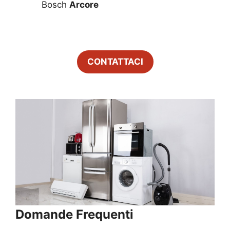
Bosch
Arcore
CONTATTACI
Domande Frequenti