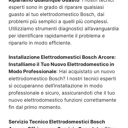
esperti sono in grado di riparare qualsiasi
guasto al tuo elettrodomestico Bosch, dai
problemi più semplici a quelli più complessi.
Utilizziamo strumenti diagnostici all’avanguardia
per identificare rapidamente il problema e
ripararlo in modo efficiente.
Installazione Elettrodomestici Bosch
Arcore
:
Installiamo il Tuo Nuovo Elettrodomestico in
Modo Professionale
: Hai acquistato un nuovo
elettrodomestico Bosch? I nostri tecnici esperti
si occuperanno dell’installazione in modo
professionale e sicuro, assicurandoti che il tuo
nuovo elettrodomestico funzioni correttamente
fin dal primo momento.
Servizio Tecnico Elettrodomestici Bosch