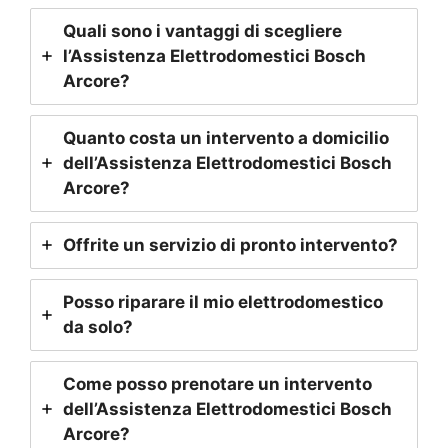
Quali sono i vantaggi di scegliere
l’Assistenza Elettrodomestici Bosch
Arcore
?
Quanto costa un intervento a domicilio
dell’Assistenza Elettrodomestici Bosch
Arcore
?
Offrite un servizio di pronto intervento?
Posso riparare il mio elettrodomestico
da solo?
Come posso prenotare un intervento
dell’Assistenza Elettrodomestici Bosch
Arcore
?