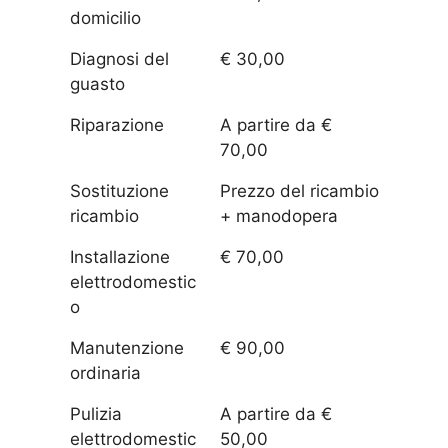
domicilio
Diagnosi del
€ 30,00
guasto
Riparazione
A partire da €
70,00
Sostituzione
Prezzo del ricambio
ricambio
+ manodopera
Installazione
€ 70,00
elettrodomestic
o
Manutenzione
€ 90,00
ordinaria
Pulizia
A partire da €
elettrodomestic
50,00