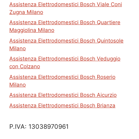
Assistenza Elettrodomestici Bosch Viale Coni
Zugna Milano
Assistenza Elettrodomestici Bosch Quartiere
Maggiolina Milano
Assistenza Elettrodomestici Bosch Quintosole
Milano
Assistenza Elettrodomestici Bosch Veduggio
con Colzano
Assistenza Elettrodomestici Bosch Roserio
Milano
Assistenza Elettrodomestici Bosch Aicurzio
Assistenza Elettrodomestici Bosch Brianza
P.IVA: 13038970961