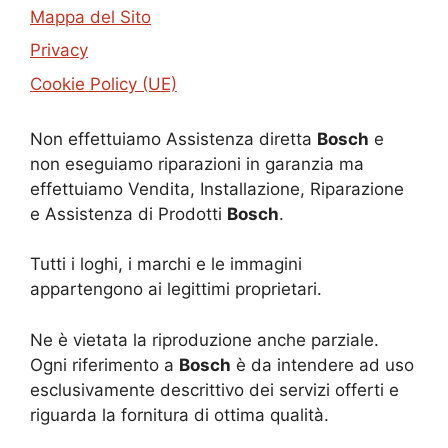
Mappa del Sito
Privacy
Cookie Policy (UE)
Non effettuiamo Assistenza diretta
Bosch
e
non eseguiamo riparazioni in garanzia ma
effettuiamo Vendita, Installazione, Riparazione
e Assistenza di Prodotti
Bosch
.
Tutti i loghi, i marchi e le immagini
appartengono ai legittimi proprietari.
Ne è vietata la riproduzione anche parziale.
Ogni riferimento a
Bosch
è da intendere ad uso
esclusivamente descrittivo dei servizi offerti e
riguarda la fornitura di ottima qualità.