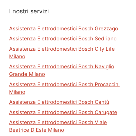
I nostri servizi
Assistenza Elettrodomestici Bosch Grezzago
Assistenza Elettrodomestici Bosch Sedriano
Assistenza Elettrodomestici Bosch City Life
Milano
Assistenza Elettrodomestici Bosch Naviglio
Grande Milano
Assistenza Elettrodomestici Bosch Procaccini
Milano
Assistenza Elettrodomestici Bosch Cantù
Assistenza Elettrodomestici Bosch Carugate
Assistenza Elettrodomestici Bosch Viale
Beatrice D Este Milano