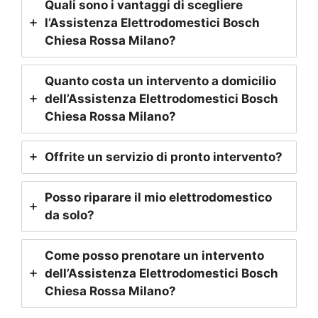
Quali sono i vantaggi di scegliere
l’Assistenza Elettrodomestici Bosch
Chiesa Rossa Milano
?
Quanto costa un intervento a domicilio
dell’Assistenza Elettrodomestici Bosch
Chiesa Rossa Milano
?
Offrite un servizio di pronto intervento?
Posso riparare il mio elettrodomestico
da solo?
Come posso prenotare un intervento
dell’Assistenza Elettrodomestici Bosch
Chiesa Rossa Milano
?