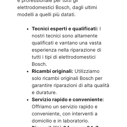
e professionale per tutti gli
elettrodomestici Bosch, dagli ultimi
modelli a quelli più datati.
Tecnici esperti e qualificati:
I
nostri tecnici sono altamente
qualificati e vantano una vasta
esperienza nella riparazione di
tutti i tipi di elettrodomestici
Bosch.
Ricambi originali:
Utilizziamo
solo ricambi originali Bosch per
garantire riparazioni di alta qualità
e durature.
Servizio rapido e conveniente:
Offriamo un servizio rapido e
conveniente, con interventi a
domicilio e in laboratorio.