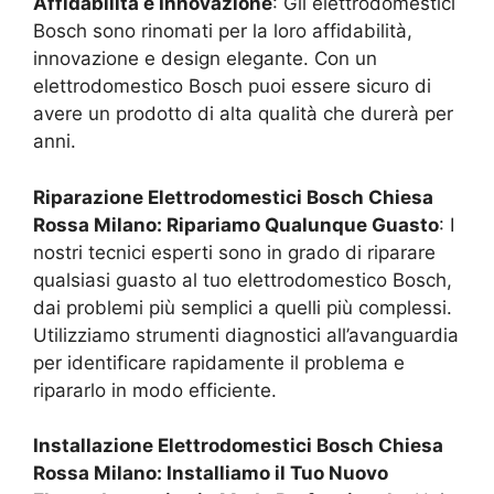
Affidabilità e Innovazione
: Gli elettrodomestici
Bosch sono rinomati per la loro affidabilità,
innovazione e design elegante. Con un
elettrodomestico Bosch puoi essere sicuro di
avere un prodotto di alta qualità che durerà per
anni.
Riparazione Elettrodomestici Bosch
Chiesa
Rossa Milano
: Ripariamo Qualunque Guasto
: I
nostri tecnici esperti sono in grado di riparare
qualsiasi guasto al tuo elettrodomestico Bosch,
dai problemi più semplici a quelli più complessi.
Utilizziamo strumenti diagnostici all’avanguardia
per identificare rapidamente il problema e
ripararlo in modo efficiente.
Installazione Elettrodomestici Bosch
Chiesa
Rossa Milano
: Installiamo il Tuo Nuovo