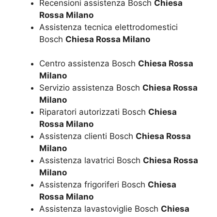
Recensioni assistenza Bosch
Chiesa
Rossa Milano
Assistenza tecnica elettrodomestici
Bosch
Chiesa Rossa Milano
Centro assistenza Bosch
Chiesa Rossa
Milano
Servizio assistenza Bosch
Chiesa Rossa
Milano
Riparatori autorizzati Bosch
Chiesa
Rossa Milano
Assistenza clienti Bosch
Chiesa Rossa
Milano
Assistenza lavatrici Bosch
Chiesa Rossa
Milano
Assistenza frigoriferi Bosch
Chiesa
Rossa Milano
Assistenza lavastoviglie Bosch
Chiesa