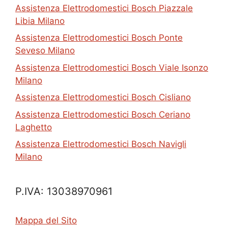
Assistenza Elettrodomestici Bosch Piazzale
Libia Milano
Assistenza Elettrodomestici Bosch Ponte
Seveso Milano
Assistenza Elettrodomestici Bosch Viale Isonzo
Milano
Assistenza Elettrodomestici Bosch Cisliano
Assistenza Elettrodomestici Bosch Ceriano
Laghetto
Assistenza Elettrodomestici Bosch Navigli
Milano
P.IVA: 13038970961
Mappa del Sito