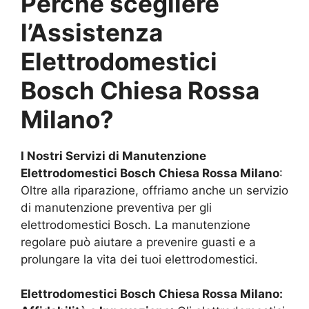
Perché scegliere
l’Assistenza
Elettrodomestici
Bosch
Chiesa Rossa
Milano
?
I Nostri Servizi di Manutenzione
Elettrodomestici Bosch
Chiesa Rossa Milano
:
Oltre alla riparazione, offriamo anche un servizio
di manutenzione preventiva per gli
elettrodomestici Bosch. La manutenzione
regolare può aiutare a prevenire guasti e a
prolungare la vita dei tuoi elettrodomestici.
Elettrodomestici Bosch
Chiesa Rossa Milano
: