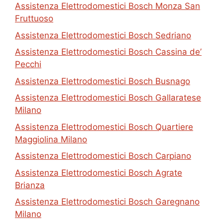
Assistenza Elettrodomestici Bosch Monza San
Fruttuoso
Assistenza Elettrodomestici Bosch Sedriano
Assistenza Elettrodomestici Bosch Cassina de’
Pecchi
Assistenza Elettrodomestici Bosch Busnago
Assistenza Elettrodomestici Bosch Gallaratese
Milano
Assistenza Elettrodomestici Bosch Quartiere
Maggiolina Milano
Assistenza Elettrodomestici Bosch Carpiano
Assistenza Elettrodomestici Bosch Agrate
Brianza
Assistenza Elettrodomestici Bosch Garegnano
Milano