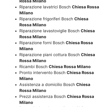
Rossa Milano
Riparazione lavatrici Bosch
Chiesa Rossa
Milano
Riparazione frigoriferi Bosch
Chiesa
Rossa Milano
Riparazione lavastoviglie Bosch
Chiesa
Rossa Milano
Riparazione forni Bosch
Chiesa Rossa
Milano
Riparazione piani cottura Bosch
Chiesa
Rossa Milano
Ricambi Bosch
Chiesa Rossa Milano
Pronto intervento Bosch
Chiesa Rossa
Milano
Assistenza a domicilio Bosch
Chiesa
Rossa Milano
Prezzi assistenza Bosch
Chiesa Rossa
Milano