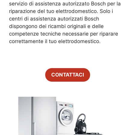
servizio di assistenza autorizzato Bosch per la
riparazione del tuo elettrodomestico. Solo i
centri di assistenza autorizzati Bosch
dispongono dei ricambi originali e delle
competenze tecniche necessarie per riparare
correttamente il tuo elettrodomestico.
CONTATTACI