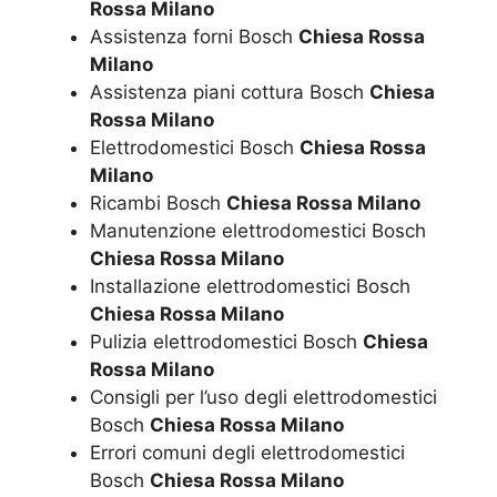
Rossa Milano
Assistenza forni Bosch
Chiesa Rossa
Milano
Assistenza piani cottura Bosch
Chiesa
Rossa Milano
Elettrodomestici Bosch
Chiesa Rossa
Milano
Ricambi Bosch
Chiesa Rossa Milano
Manutenzione elettrodomestici Bosch
Chiesa Rossa Milano
Installazione elettrodomestici Bosch
Chiesa Rossa Milano
Pulizia elettrodomestici Bosch
Chiesa
Rossa Milano
Consigli per l’uso degli elettrodomestici
Bosch
Chiesa Rossa Milano
Errori comuni degli elettrodomestici
Bosch
Chiesa Rossa Milano