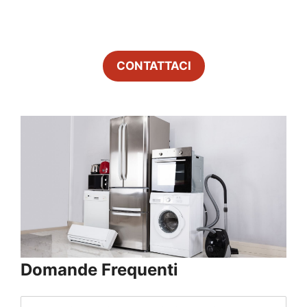
CONTATTACI
Domande Frequenti