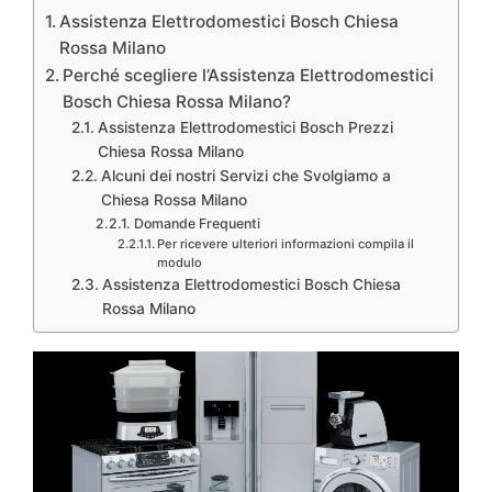
Assistenza Elettrodomestici Bosch Chiesa
Rossa Milano
Perché scegliere l’Assistenza Elettrodomestici
Bosch Chiesa Rossa Milano?
Assistenza Elettrodomestici Bosch Prezzi
Chiesa Rossa Milano
Alcuni dei nostri Servizi che Svolgiamo a
Chiesa Rossa Milano
Domande Frequenti
Per ricevere ulteriori informazioni compila il
modulo
Assistenza Elettrodomestici Bosch Chiesa
Rossa Milano