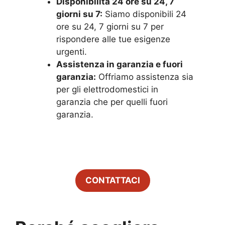
Disponibilità 24 ore su 24, 7
giorni su 7:
Siamo disponibili 24
ore su 24, 7 giorni su 7 per
rispondere alle tue esigenze
urgenti.
Assistenza in garanzia e fuori
garanzia:
Offriamo assistenza sia
per gli elettrodomestici in
garanzia che per quelli fuori
garanzia.
CONTATTACI