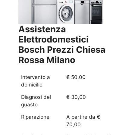
Assistenza
Elettrodomestici
Bosch Prezzi
Chiesa
Rossa Milano
Intervento a
€ 50,00
domicilio
Diagnosi del
€ 30,00
guasto
Riparazione
A partire da €
70,00