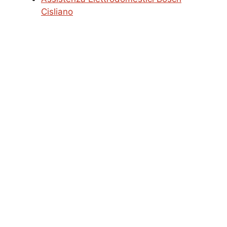
Cisliano