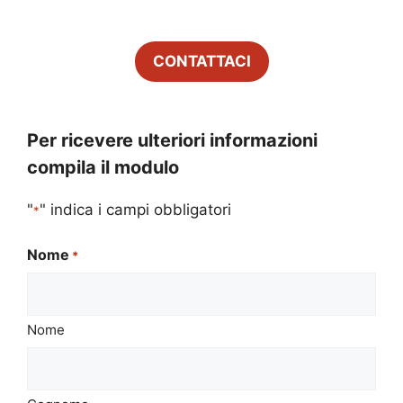
CONTATTACI
Per ricevere ulteriori informazioni
compila il modulo
"
" indica i campi obbligatori
*
Nome
*
Nome