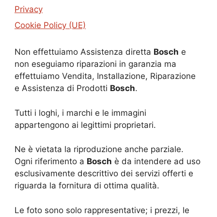
Privacy
Cookie Policy (UE)
Non effettuiamo Assistenza diretta
Bosch
e
non eseguiamo riparazioni in garanzia ma
effettuiamo Vendita, Installazione, Riparazione
e Assistenza di Prodotti
Bosch
.
Tutti i loghi, i marchi e le immagini
appartengono ai legittimi proprietari.
Ne è vietata la riproduzione anche parziale.
Ogni riferimento a
Bosch
è da intendere ad uso
esclusivamente descrittivo dei servizi offerti e
riguarda la fornitura di ottima qualità.
Le foto sono solo rappresentative; i prezzi, le