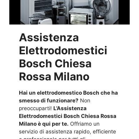
Assistenza
Elettrodomestici
Bosch Chiesa
Rossa Milano
Hai un elettrodomestico Bosch che ha
smesso di funzionare?
Non
preoccuparti!
L’Assistenza
Elettrodomestici Bosch Chiesa Rossa
Milano è qui per te.
Offriamo un
servizio di assistenza rapido, efficiente