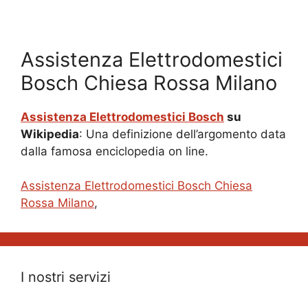
Assistenza Elettrodomestici
Bosch Chiesa Rossa Milano
Assistenza Elettrodomestici Bosch
su
Wikipedia
: Una definizione dell’argomento data
dalla famosa enciclopedia on line.
Assistenza Elettrodomestici Bosch Chiesa
Rossa Milano
,
I nostri servizi