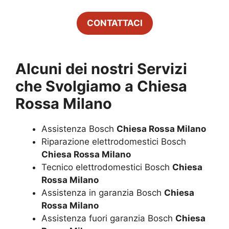
CONTATTACI
Alcuni dei nostri Servizi
che Svolgiamo a
Chiesa
Rossa Milano
Assistenza Bosch
Chiesa Rossa Milano
Riparazione elettrodomestici Bosch
Chiesa Rossa Milano
Tecnico elettrodomestici Bosch
Chiesa
Rossa Milano
Assistenza in garanzia Bosch
Chiesa
Rossa Milano
Assistenza fuori garanzia Bosch
Chiesa