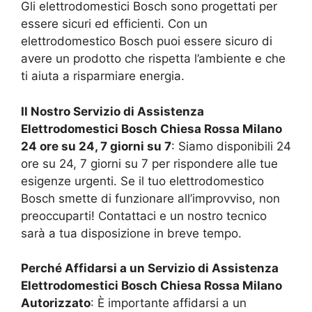
Gli elettrodomestici Bosch sono progettati per
essere sicuri ed efficienti. Con un
elettrodomestico Bosch puoi essere sicuro di
avere un prodotto che rispetta l’ambiente e che
ti aiuta a risparmiare energia.
Il Nostro Servizio di Assistenza
Elettrodomestici Bosch
Chiesa Rossa Milano
24 ore su 24, 7 giorni su 7
: Siamo disponibili 24
ore su 24, 7 giorni su 7 per rispondere alle tue
esigenze urgenti. Se il tuo elettrodomestico
Bosch smette di funzionare all’improvviso, non
preoccuparti! Contattaci e un nostro tecnico
sarà a tua disposizione in breve tempo.
Perché Affidarsi a un Servizio di Assistenza
Elettrodomestici Bosch
Chiesa Rossa Milano
Autorizzato
: È importante affidarsi a un