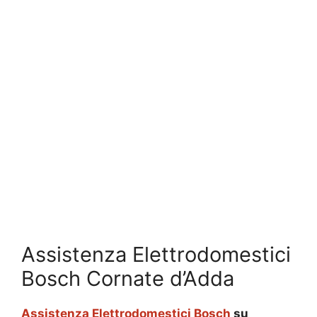
Assistenza Elettrodomestici
Bosch Cornate d’Adda
Assistenza Elettrodomestici Bosch
su