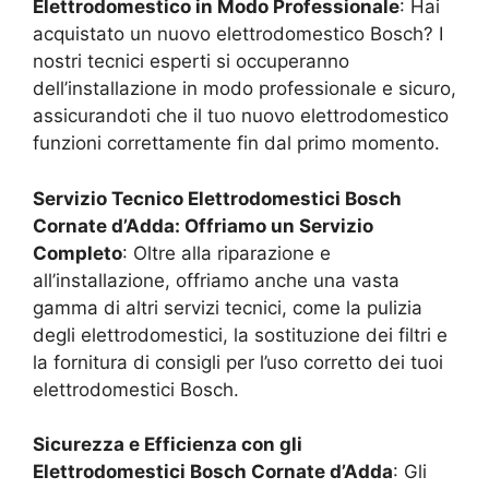
Elettrodomestico in Modo Professionale
: Hai
acquistato un nuovo elettrodomestico Bosch? I
nostri tecnici esperti si occuperanno
dell’installazione in modo professionale e sicuro,
assicurandoti che il tuo nuovo elettrodomestico
funzioni correttamente fin dal primo momento.
Servizio Tecnico Elettrodomestici Bosch
Cornate d’Adda
: Offriamo un Servizio
Completo
: Oltre alla riparazione e
all’installazione, offriamo anche una vasta
gamma di altri servizi tecnici, come la pulizia
degli elettrodomestici, la sostituzione dei filtri e
la fornitura di consigli per l’uso corretto dei tuoi
elettrodomestici Bosch.
Sicurezza e Efficienza con gli
Elettrodomestici Bosch
Cornate d’Adda
: Gli