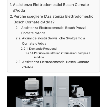
Assistenza Elettrodomestici Bosch Cornate
d’Adda
Perché scegliere l’Assistenza Elettrodomestici
Bosch Cornate d’Adda?
Assistenza Elettrodomestici Bosch Prezzi
Cornate d’Adda
Alcuni dei nostri Servizi che Svolgiamo a
Cornate d’Adda
Domande Frequenti
Per ricevere ulteriori informazioni compila il
modulo
Assistenza Elettrodomestici Bosch Cornate
d’Adda