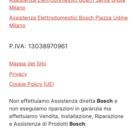
Milano
Assistenza Elettrodomestici Bosch Piazza Udine
Milano
P.IVA: 13038970961
Mappa del Sito
Privacy
Cookie Policy (UE)
Non effettuiamo Assistenza diretta
Bosch
e
non eseguiamo riparazioni in garanzia ma
effettuiamo Vendita, Installazione, Riparazione
e Assistenza di Prodotti
Bosch
.