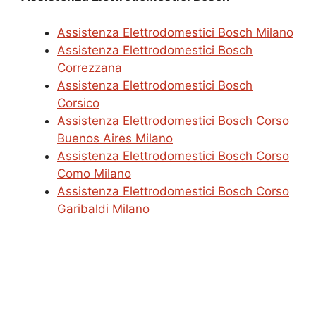
Assistenza Elettrodomestici Bosch Milano
Assistenza Elettrodomestici Bosch
Correzzana
Assistenza Elettrodomestici Bosch
Corsico
Assistenza Elettrodomestici Bosch Corso
Buenos Aires Milano
Assistenza Elettrodomestici Bosch Corso
Como Milano
Assistenza Elettrodomestici Bosch Corso
Garibaldi Milano