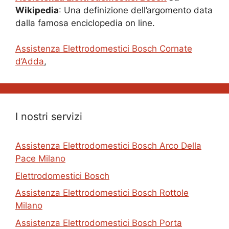
Wikipedia
: Una definizione dell’argomento data
dalla famosa enciclopedia on line.
Assistenza Elettrodomestici Bosch Cornate
d’Adda
,
I nostri servizi
Assistenza Elettrodomestici Bosch Arco Della
Pace Milano
Elettrodomestici Bosch
Assistenza Elettrodomestici Bosch Rottole
Milano
Assistenza Elettrodomestici Bosch Porta