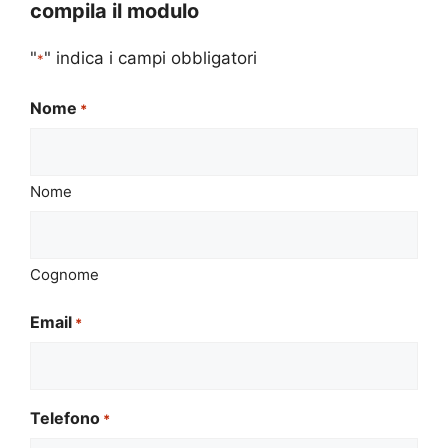
compila il modulo
"
" indica i campi obbligatori
*
Nome
*
Nome
Cognome
Email
*
Telefono
*