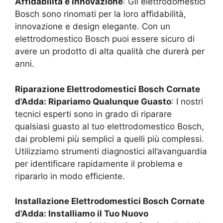
Affidabilità e Innovazione
: Gli elettrodomestici
Bosch sono rinomati per la loro affidabilità,
innovazione e design elegante. Con un
elettrodomestico Bosch puoi essere sicuro di
avere un prodotto di alta qualità che durerà per
anni.
Riparazione Elettrodomestici Bosch
Cornate
d’Adda
: Ripariamo Qualunque Guasto
: I nostri
tecnici esperti sono in grado di riparare
qualsiasi guasto al tuo elettrodomestico Bosch,
dai problemi più semplici a quelli più complessi.
Utilizziamo strumenti diagnostici all’avanguardia
per identificare rapidamente il problema e
ripararlo in modo efficiente.
Installazione Elettrodomestici Bosch
Cornate
d’Adda
: Installiamo il Tuo Nuovo