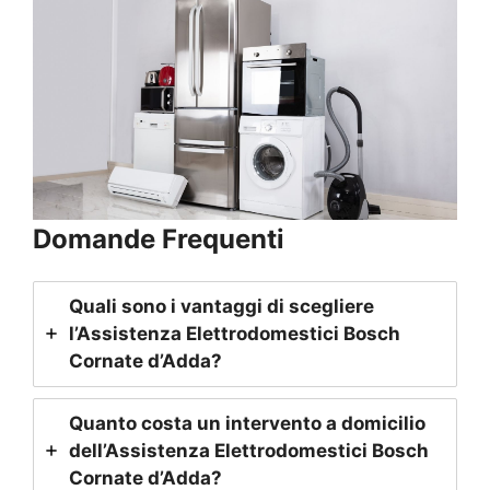
Domande Frequenti
Quali sono i vantaggi di scegliere
l’Assistenza Elettrodomestici Bosch
Cornate d’Adda
?
Quanto costa un intervento a domicilio
dell’Assistenza Elettrodomestici Bosch
Cornate d’Adda
?