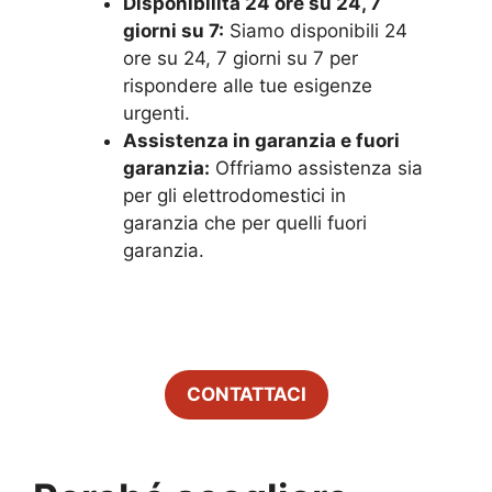
Disponibilità 24 ore su 24, 7
giorni su 7:
Siamo disponibili 24
ore su 24, 7 giorni su 7 per
rispondere alle tue esigenze
urgenti.
Assistenza in garanzia e fuori
garanzia:
Offriamo assistenza sia
per gli elettrodomestici in
garanzia che per quelli fuori
garanzia.
CONTATTACI