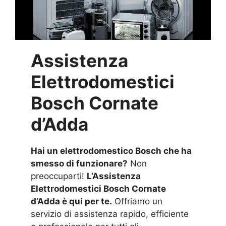
Assistenza
Elettrodomestici
Bosch Cornate
d’Adda
Hai un elettrodomestico Bosch che ha
smesso di funzionare?
Non
preoccuparti!
L’Assistenza
Elettrodomestici Bosch Cornate
d’Adda è qui per te.
Offriamo un
servizio di assistenza rapido, efficiente