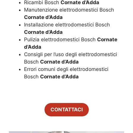
Ricambi Bosch
Cornate d’Adda
Manutenzione elettrodomestici Bosch
Cornate d’Adda
Installazione elettrodomestici Bosch
Cornate d’Adda
Pulizia elettrodomestici Bosch
Cornate
d’Adda
Consigli per l’uso degli elettrodomestici
Bosch
Cornate d’Adda
Errori comuni degli elettrodomestici
Bosch
Cornate d’Adda
CONTATTACI