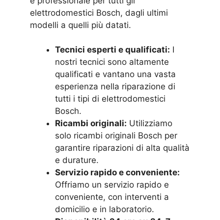
e professionale per tutti gli
elettrodomestici Bosch, dagli ultimi
modelli a quelli più datati.
Tecnici esperti e qualificati:
I
nostri tecnici sono altamente
qualificati e vantano una vasta
esperienza nella riparazione di
tutti i tipi di elettrodomestici
Bosch.
Ricambi originali:
Utilizziamo
solo ricambi originali Bosch per
garantire riparazioni di alta qualità
e durature.
Servizio rapido e conveniente:
Offriamo un servizio rapido e
conveniente, con interventi a
domicilio e in laboratorio.