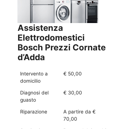
Assistenza
Elettrodomestici
Bosch Prezzi
Cornate
d’Adda
Intervento a
€ 50,00
domicilio
Diagnosi del
€ 30,00
guasto
Riparazione
A partire da €
70,00