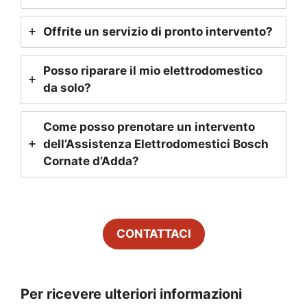
Offrite un servizio di pronto intervento?
Posso riparare il mio elettrodomestico
da solo?
Come posso prenotare un intervento
dell’Assistenza Elettrodomestici Bosch
Cornate d’Adda
?
CONTATTACI
Per ricevere ulteriori informazioni