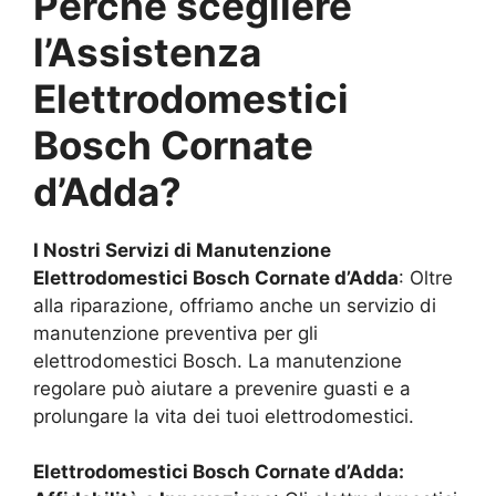
Perché scegliere
l’Assistenza
Elettrodomestici
Bosch
Cornate
d’Adda
?
I Nostri Servizi di Manutenzione
Elettrodomestici Bosch
Cornate d’Adda
: Oltre
alla riparazione, offriamo anche un servizio di
manutenzione preventiva per gli
elettrodomestici Bosch. La manutenzione
regolare può aiutare a prevenire guasti e a
prolungare la vita dei tuoi elettrodomestici.
Elettrodomestici Bosch
Cornate d’Adda
: