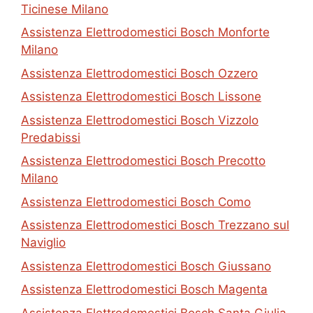
Ticinese Milano
Assistenza Elettrodomestici Bosch Monforte
Milano
Assistenza Elettrodomestici Bosch Ozzero
Assistenza Elettrodomestici Bosch Lissone
Assistenza Elettrodomestici Bosch Vizzolo
Predabissi
Assistenza Elettrodomestici Bosch Precotto
Milano
Assistenza Elettrodomestici Bosch Como
Assistenza Elettrodomestici Bosch Trezzano sul
Naviglio
Assistenza Elettrodomestici Bosch Giussano
Assistenza Elettrodomestici Bosch Magenta
Assistenza Elettrodomestici Bosch Santa Giulia