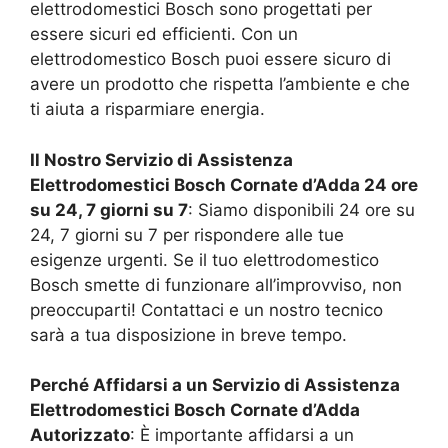
elettrodomestici Bosch sono progettati per
essere sicuri ed efficienti. Con un
elettrodomestico Bosch puoi essere sicuro di
avere un prodotto che rispetta l’ambiente e che
ti aiuta a risparmiare energia.
Il Nostro Servizio di Assistenza
Elettrodomestici Bosch
Cornate d’Adda
24 ore
su 24, 7 giorni su 7
: Siamo disponibili 24 ore su
24, 7 giorni su 7 per rispondere alle tue
esigenze urgenti. Se il tuo elettrodomestico
Bosch smette di funzionare all’improvviso, non
preoccuparti! Contattaci e un nostro tecnico
sarà a tua disposizione in breve tempo.
Perché Affidarsi a un Servizio di Assistenza
Elettrodomestici Bosch
Cornate d’Adda
Autorizzato
: È importante affidarsi a un