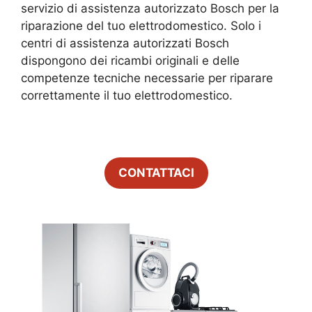
servizio di assistenza autorizzato Bosch per la
riparazione del tuo elettrodomestico. Solo i
centri di assistenza autorizzati Bosch
dispongono dei ricambi originali e delle
competenze tecniche necessarie per riparare
correttamente il tuo elettrodomestico.
CONTATTACI