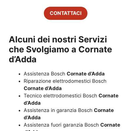
CONTATTACI
Alcuni dei nostri Servizi
che Svolgiamo a
Cornate
d’Adda
Assistenza Bosch
Cornate d’Adda
Riparazione elettrodomestici Bosch
Cornate d’Adda
Tecnico elettrodomestici Bosch
Cornate
d’Adda
Assistenza in garanzia Bosch
Cornate
d’Adda
Assistenza fuori garanzia Bosch
Cornate