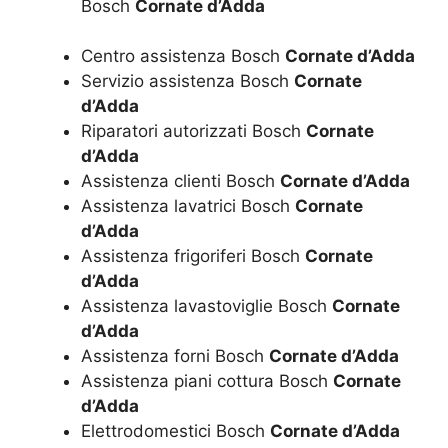
Bosch
Cornate d’Adda
Centro assistenza Bosch
Cornate d’Adda
Servizio assistenza Bosch
Cornate
d’Adda
Riparatori autorizzati Bosch
Cornate
d’Adda
Assistenza clienti Bosch
Cornate d’Adda
Assistenza lavatrici Bosch
Cornate
d’Adda
Assistenza frigoriferi Bosch
Cornate
d’Adda
Assistenza lavastoviglie Bosch
Cornate
d’Adda
Assistenza forni Bosch
Cornate d’Adda
Assistenza piani cottura Bosch
Cornate
d’Adda
Elettrodomestici Bosch
Cornate d’Adda