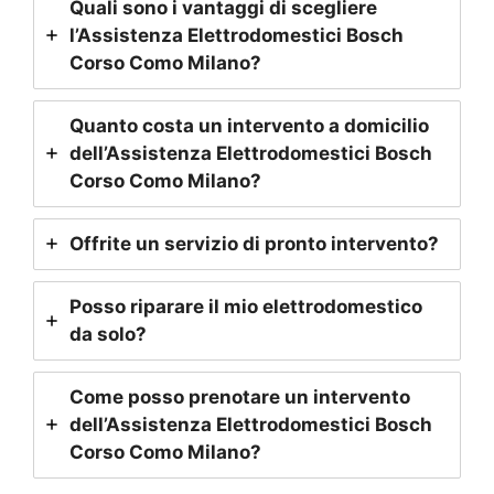
Quali sono i vantaggi di scegliere
l’Assistenza Elettrodomestici Bosch
Corso Como Milano
?
Quanto costa un intervento a domicilio
dell’Assistenza Elettrodomestici Bosch
Corso Como Milano
?
Offrite un servizio di pronto intervento?
Posso riparare il mio elettrodomestico
da solo?
Come posso prenotare un intervento
dell’Assistenza Elettrodomestici Bosch
Corso Como Milano
?