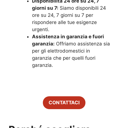
Disponibilità 24 ore su 24, 7
giorni su 7:
Siamo disponibili 24
ore su 24, 7 giorni su 7 per
rispondere alle tue esigenze
urgenti.
Assistenza in garanzia e fuori
garanzia:
Offriamo assistenza sia
per gli elettrodomestici in
garanzia che per quelli fuori
garanzia.
CONTATTACI