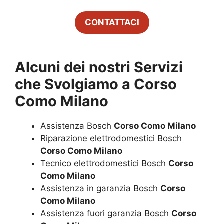
CONTATTACI
Alcuni dei nostri Servizi
che Svolgiamo a
Corso
Como Milano
Assistenza Bosch
Corso Como Milano
Riparazione elettrodomestici Bosch
Corso Como Milano
Tecnico elettrodomestici Bosch
Corso
Como Milano
Assistenza in garanzia Bosch
Corso
Como Milano
Assistenza fuori garanzia Bosch
Corso