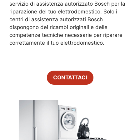
servizio di assistenza autorizzato Bosch per la
riparazione del tuo elettrodomestico. Solo i
centri di assistenza autorizzati Bosch
dispongono dei ricambi originali e delle
competenze tecniche necessarie per riparare
correttamente il tuo elettrodomestico.
CONTATTACI