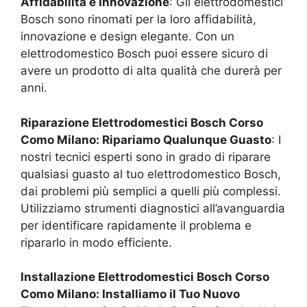
Affidabilità e Innovazione
: Gli elettrodomestici
Bosch sono rinomati per la loro affidabilità,
innovazione e design elegante. Con un
elettrodomestico Bosch puoi essere sicuro di
avere un prodotto di alta qualità che durerà per
anni.
Riparazione Elettrodomestici Bosch
Corso
Como Milano
: Ripariamo Qualunque Guasto
: I
nostri tecnici esperti sono in grado di riparare
qualsiasi guasto al tuo elettrodomestico Bosch,
dai problemi più semplici a quelli più complessi.
Utilizziamo strumenti diagnostici all’avanguardia
per identificare rapidamente il problema e
ripararlo in modo efficiente.
Installazione Elettrodomestici Bosch
Corso
Como Milano
: Installiamo il Tuo Nuovo