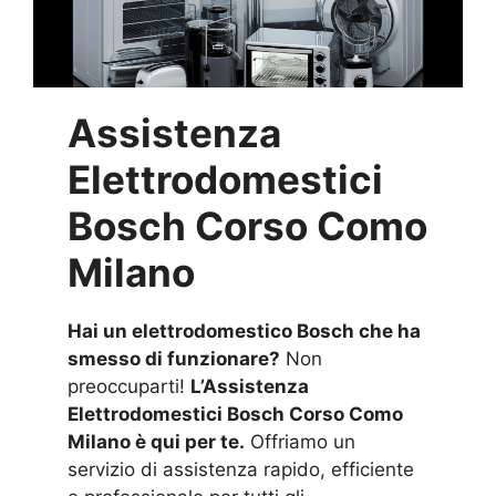
Assistenza
Elettrodomestici
Bosch Corso Como
Milano
Hai un elettrodomestico Bosch che ha
smesso di funzionare?
Non
preoccuparti!
L’Assistenza
Elettrodomestici Bosch Corso Como
Milano è qui per te.
Offriamo un
servizio di assistenza rapido, efficiente