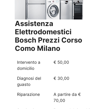
Assistenza
Elettrodomestici
Bosch Prezzi
Corso
Como Milano
Intervento a
€ 50,00
domicilio
Diagnosi del
€ 30,00
guasto
Riparazione
A partire da €
70,00