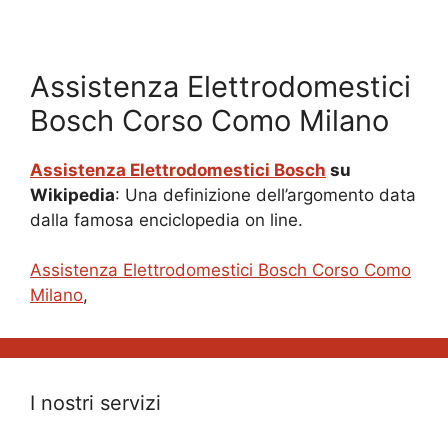
Assistenza Elettrodomestici
Bosch Corso Como Milano
Assistenza Elettrodomestici Bosch
su
Wikipedia
: Una definizione dell’argomento data
dalla famosa enciclopedia on line.
Assistenza Elettrodomestici Bosch Corso Como
Milano
,
I nostri servizi