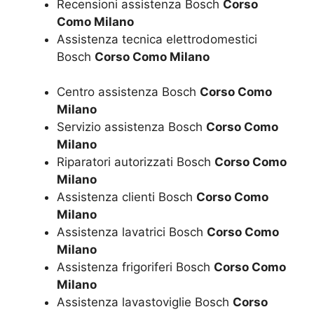
Recensioni assistenza Bosch
Corso
Como Milano
Assistenza tecnica elettrodomestici
Bosch
Corso Como Milano
Centro assistenza Bosch
Corso Como
Milano
Servizio assistenza Bosch
Corso Como
Milano
Riparatori autorizzati Bosch
Corso Como
Milano
Assistenza clienti Bosch
Corso Como
Milano
Assistenza lavatrici Bosch
Corso Como
Milano
Assistenza frigoriferi Bosch
Corso Como
Milano
Assistenza lavastoviglie Bosch
Corso