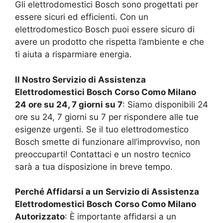
Gli elettrodomestici Bosch sono progettati per
essere sicuri ed efficienti. Con un
elettrodomestico Bosch puoi essere sicuro di
avere un prodotto che rispetta l’ambiente e che
ti aiuta a risparmiare energia.
Il Nostro Servizio di Assistenza
Elettrodomestici Bosch
Corso Como Milano
24 ore su 24, 7 giorni su 7
: Siamo disponibili 24
ore su 24, 7 giorni su 7 per rispondere alle tue
esigenze urgenti. Se il tuo elettrodomestico
Bosch smette di funzionare all’improvviso, non
preoccuparti! Contattaci e un nostro tecnico
sarà a tua disposizione in breve tempo.
Perché Affidarsi a un Servizio di Assistenza
Elettrodomestici Bosch
Corso Como Milano
Autorizzato
: È importante affidarsi a un