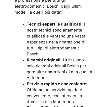
e professionale per tutti gli
elettrodomestici Bosch, dagli ultimi
modelli a quelli più datati.
Tecnici esperti e qualificati:
I
nostri tecnici sono altamente
qualificati e vantano una vasta
esperienza nella riparazione di
tutti i tipi di elettrodomestici
Bosch.
Ricambi originali:
Utilizziamo
solo ricambi originali Bosch per
garantire riparazioni di alta qualità
e durature.
Servizio rapido e conveniente:
Offriamo un servizio rapido e
conveniente, con interventi a
domicilio e in laboratorio.