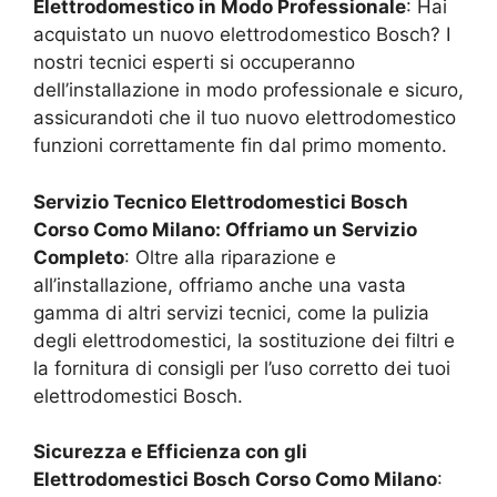
Elettrodomestico in Modo Professionale
: Hai
acquistato un nuovo elettrodomestico Bosch? I
nostri tecnici esperti si occuperanno
dell’installazione in modo professionale e sicuro,
assicurandoti che il tuo nuovo elettrodomestico
funzioni correttamente fin dal primo momento.
Servizio Tecnico Elettrodomestici Bosch
Corso Como Milano
: Offriamo un Servizio
Completo
: Oltre alla riparazione e
all’installazione, offriamo anche una vasta
gamma di altri servizi tecnici, come la pulizia
degli elettrodomestici, la sostituzione dei filtri e
la fornitura di consigli per l’uso corretto dei tuoi
elettrodomestici Bosch.
Sicurezza e Efficienza con gli
Elettrodomestici Bosch
Corso Como Milano
: