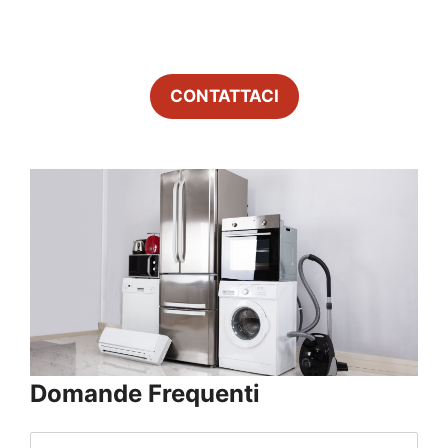
CONTATTACI
Domande Frequenti