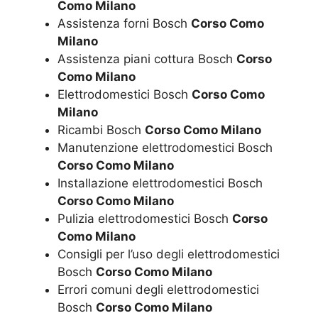
Como Milano
Assistenza forni Bosch
Corso Como
Milano
Assistenza piani cottura Bosch
Corso
Como Milano
Elettrodomestici Bosch
Corso Como
Milano
Ricambi Bosch
Corso Como Milano
Manutenzione elettrodomestici Bosch
Corso Como Milano
Installazione elettrodomestici Bosch
Corso Como Milano
Pulizia elettrodomestici Bosch
Corso
Como Milano
Consigli per l’uso degli elettrodomestici
Bosch
Corso Como Milano
Errori comuni degli elettrodomestici
Bosch
Corso Como Milano