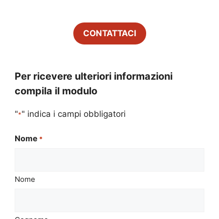
CONTATTACI
Per ricevere ulteriori informazioni
compila il modulo
"
" indica i campi obbligatori
*
Nome
*
Nome