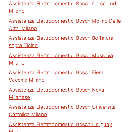
Assistenza Elettrodomestici Bosch Corso Lodi
Milano
Assistenza Elettrodomestici Bosch Molino Delle
Armi Milano
Assistenza Elettrodomestici Bosch Boffalora
sopra Ticino
Assistenza Elettrodomestici Bosch Moscova
Milano
Assistenza Elettrodomestici Bosch Fiera
Vecchia Milano
Assistenza Elettrodomestici Bosch Nova
Milanese
Assistenza Elettrodomestici Bosch Università
Cattolica Milano
Assistenza Elettrodomestici Bosch Uruguay
Milano