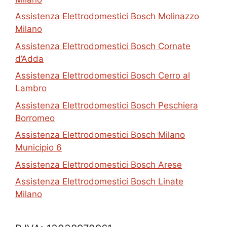
Assistenza Elettrodomestici Bosch Molinazzo
Milano
Assistenza Elettrodomestici Bosch Cornate
d’Adda
Assistenza Elettrodomestici Bosch Cerro al
Lambro
Assistenza Elettrodomestici Bosch Peschiera
Borromeo
Assistenza Elettrodomestici Bosch Milano
Municipio 6
Assistenza Elettrodomestici Bosch Arese
Assistenza Elettrodomestici Bosch Linate
Milano