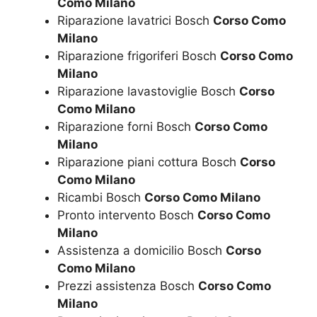
Como Milano
Riparazione lavatrici Bosch
Corso Como
Milano
Riparazione frigoriferi Bosch
Corso Como
Milano
Riparazione lavastoviglie Bosch
Corso
Como Milano
Riparazione forni Bosch
Corso Como
Milano
Riparazione piani cottura Bosch
Corso
Como Milano
Ricambi Bosch
Corso Como Milano
Pronto intervento Bosch
Corso Como
Milano
Assistenza a domicilio Bosch
Corso
Como Milano
Prezzi assistenza Bosch
Corso Como
Milano