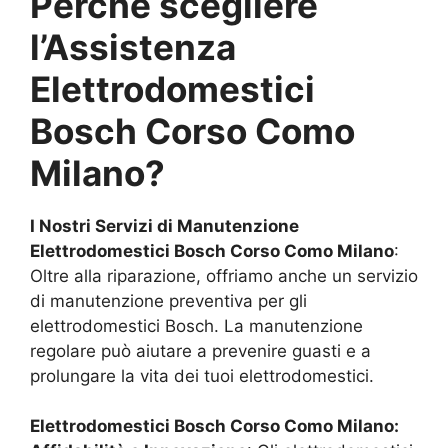
Perché scegliere
l’Assistenza
Elettrodomestici
Bosch
Corso Como
Milano
?
I Nostri Servizi di Manutenzione
Elettrodomestici Bosch
Corso Como Milano
:
Oltre alla riparazione, offriamo anche un servizio
di manutenzione preventiva per gli
elettrodomestici Bosch. La manutenzione
regolare può aiutare a prevenire guasti e a
prolungare la vita dei tuoi elettrodomestici.
Elettrodomestici Bosch
Corso Como Milano
: