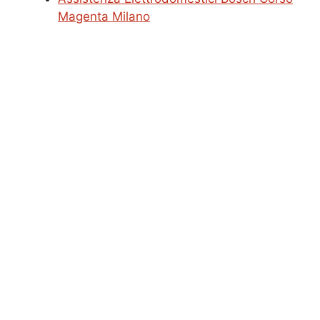
Magenta Milano