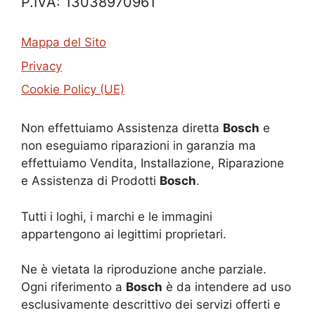
P.IVA: 13038970961
Mappa del Sito
Privacy
Cookie Policy (UE)
Non effettuiamo Assistenza diretta
Bosch
e
non eseguiamo riparazioni in garanzia ma
effettuiamo Vendita, Installazione, Riparazione
e Assistenza di Prodotti
Bosch
.
Tutti i loghi, i marchi e le immagini
appartengono ai legittimi proprietari.
Ne è vietata la riproduzione anche parziale.
Ogni riferimento a
Bosch
è da intendere ad uso
esclusivamente descrittivo dei servizi offerti e