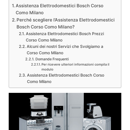
Assistenza Elettrodomestici Bosch Corso
Como Milano
Perché scegliere l’Assistenza Elettrodomestici
Bosch Corso Como Milano?
Assistenza Elettrodomestici Bosch Prezzi
Corso Como Milano
Alcuni dei nostri Servizi che Svolgiamo a
Corso Como Milano
Domande Frequenti
Per ricevere ulteriori informazioni compila il
modulo
Assistenza Elettrodomestici Bosch Corso
Como Milano