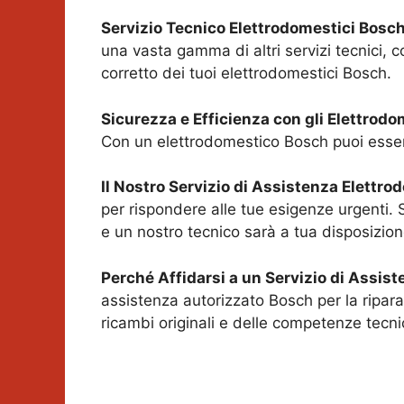
Servizio Tecnico Elettrodomestici Bosc
una vasta gamma di altri servizi tecnici, com
corretto dei tuoi elettrodomestici Bosch.
Sicurezza e Efficienza con gli Elettrod
Con un elettrodomestico Bosch puoi essere 
Il Nostro Servizio di Assistenza Elettr
per rispondere alle tue esigenze urgenti. 
e un nostro tecnico sarà a tua disposizio
Perché Affidarsi a un Servizio di Assis
assistenza autorizzato Bosch per la ripara
ricambi originali e delle competenze tecni