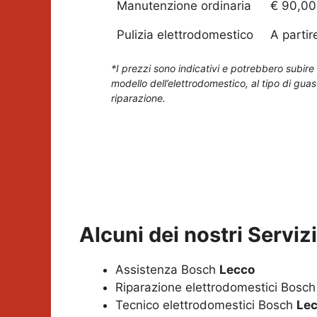
Manutenzione ordinaria
€ 90,00
Pulizia elettrodomestico
A partir
*I prezzi sono indicativi e potrebbero subire 
modello dell’elettrodomestico, al tipo di guas
riparazione.
Alcuni dei nostri Servi
Assistenza Bosch
Lecco
Riparazione elettrodomestici Bosc
Tecnico elettrodomestici Bosch
Le