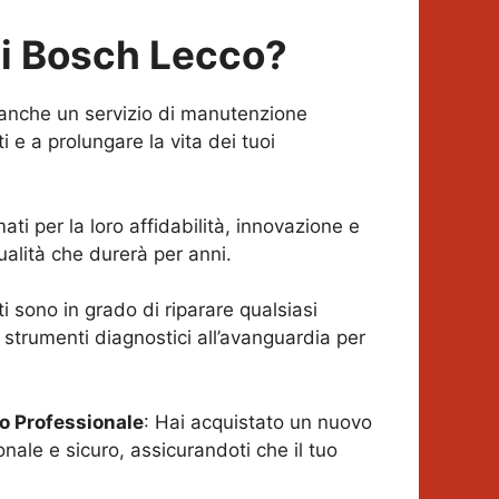
ci Bosch
Lecco
?
o anche un servizio di manutenzione
 e a prolungare la vita dei tuoi
ti per la loro affidabilità, innovazione e
alità che durerà per anni.
rti sono in grado di riparare qualsiasi
 strumenti diagnostici all’avanguardia per
do Professionale
: Hai acquistato un nuovo
nale e sicuro, assicurandoti che il tuo