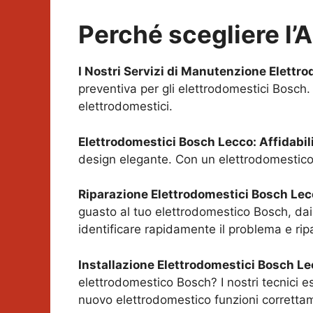
Perché scegliere l’
I Nostri Servizi di Manutenzione Elettr
preventiva per gli elettrodomestici Bosch.
elettrodomestici.
Elettrodomestici Bosch
Lecco
: Affidabi
design elegante. Con un elettrodomestico 
Riparazione Elettrodomestici Bosch
Lec
guasto al tuo elettrodomestico Bosch, dai 
identificare rapidamente il problema e rip
Installazione Elettrodomestici Bosch
Le
elettrodomestico Bosch? I nostri tecnici e
nuovo elettrodomestico funzioni corretta