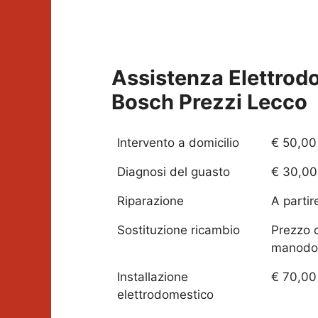
Assistenza Elettrod
Bosch Prezzi
Lecco
Intervento a domicilio
€ 50,00
Diagnosi del guasto
€ 30,00
Riparazione
A partir
Sostituzione ricambio
Prezzo 
manodo
Installazione
€ 70,00
elettrodomestico