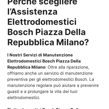
Perché scegliere
l’Assistenza
Elettrodomestici
Bosch
Piazza Della
Repubblica Milano
?
I Nostri Servizi di Manutenzione
Elettrodomestici Bosch
Piazza Della
Repubblica Milano
: Oltre alla riparazione,
offriamo anche un servizio di manutenzione
preventiva per gli elettrodomestici Bosch. La
manutenzione regolare può aiutare a prevenire
guasti e a prolungare la vita dei tuoi
elettrodomestici.