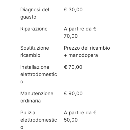
Diagnosi del
€ 30,00
guasto
Riparazione
A partire da €
70,00
Sostituzione
Prezzo del ricambio
ricambio
+ manodopera
Installazione
€ 70,00
elettrodomestic
o
Manutenzione
€ 90,00
ordinaria
Pulizia
A partire da €
elettrodomestic
50,00
o