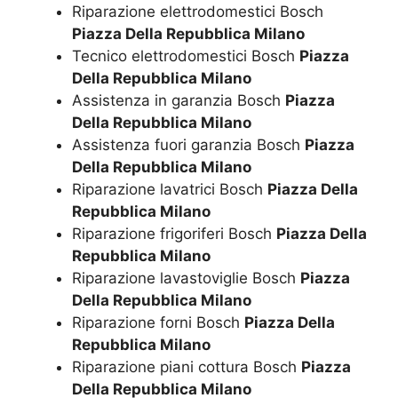
Riparazione elettrodomestici Bosch
Piazza Della Repubblica Milano
Tecnico elettrodomestici Bosch
Piazza
Della Repubblica Milano
Assistenza in garanzia Bosch
Piazza
Della Repubblica Milano
Assistenza fuori garanzia Bosch
Piazza
Della Repubblica Milano
Riparazione lavatrici Bosch
Piazza Della
Repubblica Milano
Riparazione frigoriferi Bosch
Piazza Della
Repubblica Milano
Riparazione lavastoviglie Bosch
Piazza
Della Repubblica Milano
Riparazione forni Bosch
Piazza Della
Repubblica Milano
Riparazione piani cottura Bosch
Piazza
Della Repubblica Milano