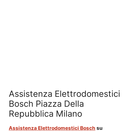
Assistenza Elettrodomestici
Bosch Piazza Della
Repubblica Milano
Assistenza Elettrodomestici Bosch
su