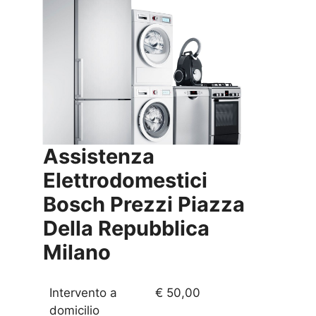
Assistenza
Elettrodomestici
Bosch Prezzi
Piazza
Della Repubblica
Milano
Intervento a
€ 50,00
domicilio