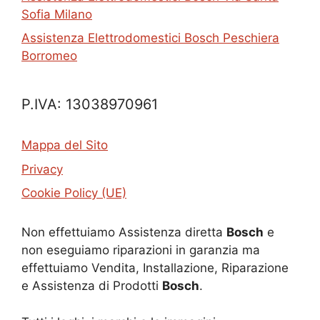
Sofia Milano
Assistenza Elettrodomestici Bosch Peschiera
Borromeo
P.IVA: 13038970961
Mappa del Sito
Privacy
Cookie Policy (UE)
Non effettuiamo Assistenza diretta
Bosch
e
non eseguiamo riparazioni in garanzia ma
effettuiamo Vendita, Installazione, Riparazione
e Assistenza di Prodotti
Bosch
.