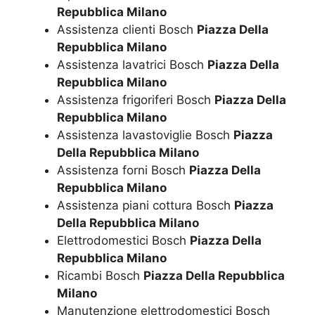
Repubblica Milano
Assistenza clienti Bosch
Piazza Della
Repubblica Milano
Assistenza lavatrici Bosch
Piazza Della
Repubblica Milano
Assistenza frigoriferi Bosch
Piazza Della
Repubblica Milano
Assistenza lavastoviglie Bosch
Piazza
Della Repubblica Milano
Assistenza forni Bosch
Piazza Della
Repubblica Milano
Assistenza piani cottura Bosch
Piazza
Della Repubblica Milano
Elettrodomestici Bosch
Piazza Della
Repubblica Milano
Ricambi Bosch
Piazza Della Repubblica
Milano
Manutenzione elettrodomestici Bosch