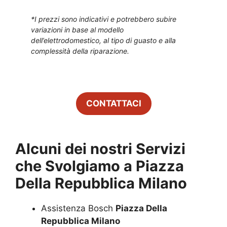
*I prezzi sono indicativi e potrebbero subire
variazioni in base al modello
dell’elettrodomestico, al tipo di guasto e alla
complessità della riparazione.
CONTATTACI
Alcuni dei nostri Servizi
che Svolgiamo a
Piazza
Della Repubblica Milano
Assistenza Bosch
Piazza Della
Repubblica Milano