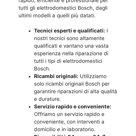
rapido, efficiente e professionale per
tutti gli elettrodomestici Bosch, dagli
ultimi modelli a quelli più datati.
Tecnici esperti e qualificati:
I
nostri tecnici sono altamente
qualificati e vantano una vasta
esperienza nella riparazione di
tutti i tipi di elettrodomestici
Bosch.
Ricambi originali:
Utilizziamo
solo ricambi originali Bosch per
garantire riparazioni di alta qualità
e durature.
Servizio rapido e conveniente:
Offriamo un servizio rapido e
conveniente, con interventi a
domicilio e in laboratorio.