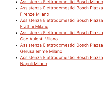
Assistenza Elettrodomestici Bosch Milano
Assistenza Elettrodomestici Bosch Piazza
Firenze Milano
Assistenza Elettrodomestici Bosch Piazza
Frattini Milano
Assistenza Elettrodomestici Bosch Piazza
Gae Aulenti Milano
Assistenza Elettrodomestici Bosch Piazza
Gerusalemme Milano
Assistenza Elettrodomestici Bosch Piazza
Napoli Milano