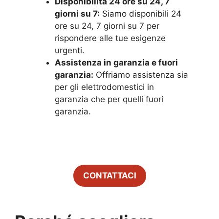
Disponibilità 24 ore su 24, 7
giorni su 7:
Siamo disponibili 24
ore su 24, 7 giorni su 7 per
rispondere alle tue esigenze
urgenti.
Assistenza in garanzia e fuori
garanzia:
Offriamo assistenza sia
per gli elettrodomestici in
garanzia che per quelli fuori
garanzia.
CONTATTACI