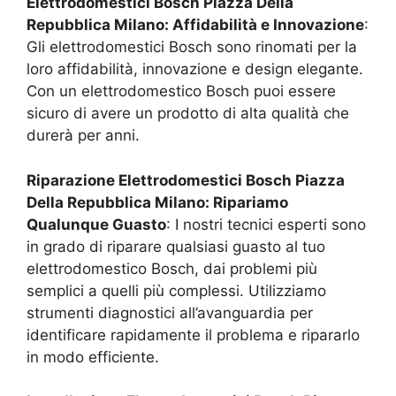
Elettrodomestici Bosch
Piazza Della
Repubblica Milano
: Affidabilità e Innovazione
:
Gli elettrodomestici Bosch sono rinomati per la
loro affidabilità, innovazione e design elegante.
Con un elettrodomestico Bosch puoi essere
sicuro di avere un prodotto di alta qualità che
durerà per anni.
Riparazione Elettrodomestici Bosch
Piazza
Della Repubblica Milano
: Ripariamo
Qualunque Guasto
: I nostri tecnici esperti sono
in grado di riparare qualsiasi guasto al tuo
elettrodomestico Bosch, dai problemi più
semplici a quelli più complessi. Utilizziamo
strumenti diagnostici all’avanguardia per
identificare rapidamente il problema e ripararlo
in modo efficiente.