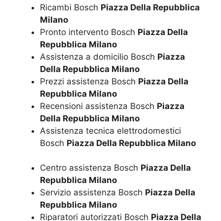
Ricambi Bosch
Piazza Della Repubblica
Milano
Pronto intervento Bosch
Piazza Della
Repubblica Milano
Assistenza a domicilio Bosch
Piazza
Della Repubblica Milano
Prezzi assistenza Bosch
Piazza Della
Repubblica Milano
Recensioni assistenza Bosch
Piazza
Della Repubblica Milano
Assistenza tecnica elettrodomestici
Bosch
Piazza Della Repubblica Milano
Centro assistenza Bosch
Piazza Della
Repubblica Milano
Servizio assistenza Bosch
Piazza Della
Repubblica Milano
Riparatori autorizzati Bosch
Piazza Della