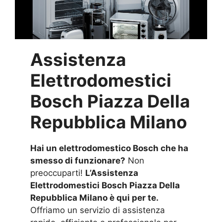
Assistenza
Elettrodomestici
Bosch Piazza Della
Repubblica Milano
Hai un elettrodomestico Bosch che ha
smesso di funzionare?
Non
preoccuparti!
L’Assistenza
Elettrodomestici Bosch Piazza Della
Repubblica Milano è qui per te.
Offriamo un servizio di assistenza