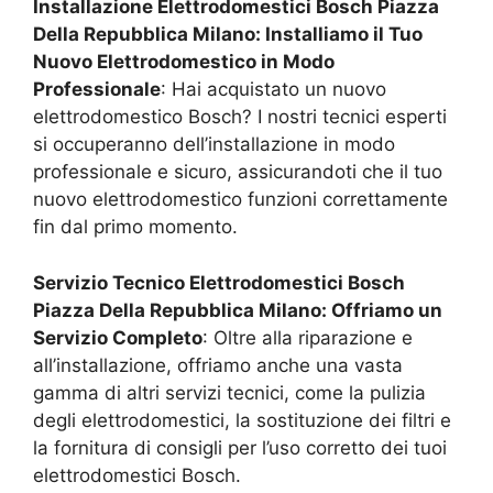
Installazione Elettrodomestici Bosch
Piazza
Della Repubblica Milano
: Installiamo il Tuo
Nuovo Elettrodomestico in Modo
Professionale
: Hai acquistato un nuovo
elettrodomestico Bosch? I nostri tecnici esperti
si occuperanno dell’installazione in modo
professionale e sicuro, assicurandoti che il tuo
nuovo elettrodomestico funzioni correttamente
fin dal primo momento.
Servizio Tecnico Elettrodomestici Bosch
Piazza Della Repubblica Milano
: Offriamo un
Servizio Completo
: Oltre alla riparazione e
all’installazione, offriamo anche una vasta
gamma di altri servizi tecnici, come la pulizia
degli elettrodomestici, la sostituzione dei filtri e
la fornitura di consigli per l’uso corretto dei tuoi
elettrodomestici Bosch.