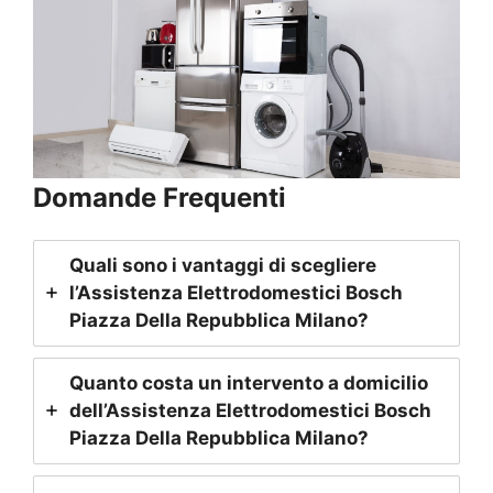
Domande Frequenti
Quali sono i vantaggi di scegliere
l’Assistenza Elettrodomestici Bosch
Piazza Della Repubblica Milano
?
Quanto costa un intervento a domicilio
dell’Assistenza Elettrodomestici Bosch
Piazza Della Repubblica Milano
?