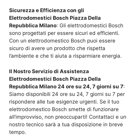
Sicurezza e Efficienza con gli
Elettrodomestici Bosch
Piazza Della
Repubblica Milano
: Gli elettrodomestici Bosch
sono progettati per essere sicuri ed efficienti.
Con un elettrodomestico Bosch puoi essere
sicuro di avere un prodotto che rispetta
l’ambiente e che ti aiuta a risparmiare energia.
Il Nostro Servizio di Assistenza
Elettrodomestici Bosch
Piazza Della
Repubblica Milano
24 ore su 24, 7 giorni su 7
:
Siamo disponibili 24 ore su 24, 7 giorni su 7 per
rispondere alle tue esigenze urgenti. Se il tuo
elettrodomestico Bosch smette di funzionare
all’improvviso, non preoccuparti! Contattaci e un
nostro tecnico sarà a tua disposizione in breve
tempo.