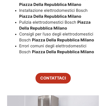
Piazza Della Repubblica Milano
Installazione elettrodomestici Bosch
Piazza Della Repubblica Milano
Pulizia elettrodomestici Bosch
Piazza
Della Repubblica Milano
Consigli per l’uso degli elettrodomestici
Bosch
Piazza Della Repubblica Milano
Errori comuni degli elettrodomestici
Bosch
Piazza Della Repubblica Milano
CONTATTACI