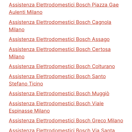
Assistenza Elettrodomestici Bosch Piazza Gae
Aulenti Milano
Assistenza Elettrodomestici Bosch Cagnola
Milano
Assistenza Elettrodomestici Bosch Assago
Assistenza Elettrodomestici Bosch Certosa
Milano
Assistenza Elettrodomestici Bosch Colturano
Assistenza Elettrodomestici Bosch Santo
Stefano Ticino
Assistenza Elettrodomestici Bosch Muggiò
Assistenza Elettrodomestici Bosch Viale
Espinasse Milano
Assistenza Elettrodomestici Bosch Greco Milano
Assistenza Elettrodomestici Bosch Via Santa