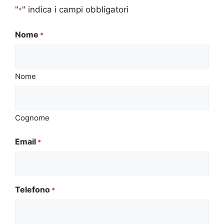
"
" indica i campi obbligatori
*
Nome
*
Nome
Cognome
Email
*
Telefono
*