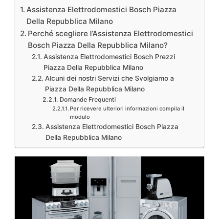
Assistenza Elettrodomestici Bosch Piazza
Della Repubblica Milano
Perché scegliere l’Assistenza Elettrodomestici
Bosch Piazza Della Repubblica Milano?
Assistenza Elettrodomestici Bosch Prezzi
Piazza Della Repubblica Milano
Alcuni dei nostri Servizi che Svolgiamo a
Piazza Della Repubblica Milano
Domande Frequenti
Per ricevere ulteriori informazioni compila il
modulo
Assistenza Elettrodomestici Bosch Piazza
Della Repubblica Milano