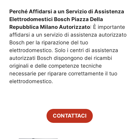
Perché Affidarsi a un Servizio di Assistenza
Elettrodomestici Bosch
Piazza Della
Repubblica Milano
Autorizzato
: È importante
affidarsi a un servizio di assistenza autorizzato
Bosch per la riparazione del tuo
elettrodomestico. Solo i centri di assistenza
autorizzati Bosch dispongono dei ricambi
originali e delle competenze tecniche
necessarie per riparare correttamente il tuo
elettrodomestico.
CONTATTACI