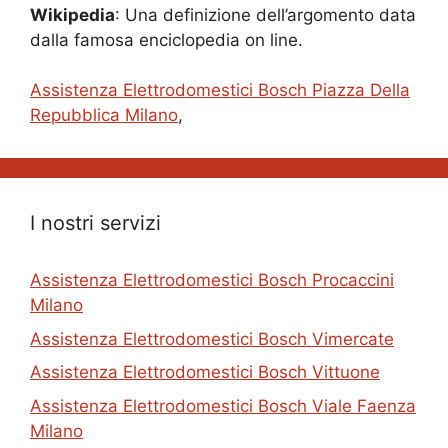
Wikipedia
: Una definizione dell’argomento data
dalla famosa enciclopedia on line.
Assistenza Elettrodomestici Bosch Piazza Della
Repubblica Milano
,
I nostri servizi
Assistenza Elettrodomestici Bosch Procaccini
Milano
Assistenza Elettrodomestici Bosch Vimercate
Assistenza Elettrodomestici Bosch Vittuone
Assistenza Elettrodomestici Bosch Viale Faenza
Milano