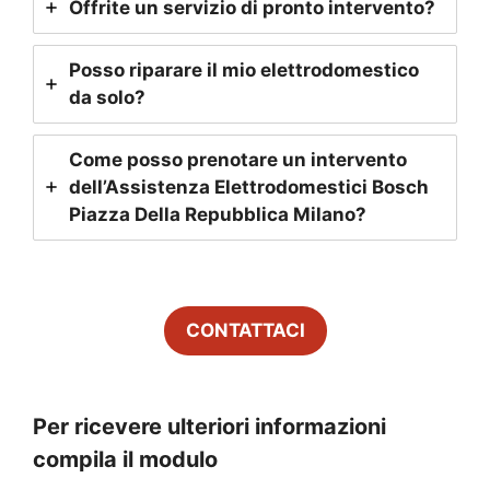
Offrite un servizio di pronto intervento?
Posso riparare il mio elettrodomestico
da solo?
Come posso prenotare un intervento
dell’Assistenza Elettrodomestici Bosch
Piazza Della Repubblica Milano
?
CONTATTACI
Per ricevere ulteriori informazioni
compila il modulo