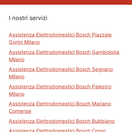
I nostri servizi
Assistenza Elettrodomestici Bosch Piazzale
Gorini Milano
Assistenza Elettrodomestici Bosch Gamboloita
Milano
Assistenza Elettrodomestici Bosch Segnano
Milano
Assistenza Elettrodomestici Bosch Palestro
Milano
Assistenza Elettrodomestici Bosch Mariano
Comense
Assistenza Elettrodomestici Bosch Bubbiano
Assistenza Elettrodomestici Bosch Corso