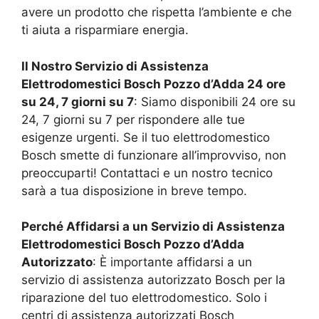
avere un prodotto che rispetta l’ambiente e che
ti aiuta a risparmiare energia.
Il Nostro Servizio di Assistenza
Elettrodomestici Bosch
Pozzo d’Adda
24 ore
su 24, 7 giorni su 7
: Siamo disponibili 24 ore su
24, 7 giorni su 7 per rispondere alle tue
esigenze urgenti. Se il tuo elettrodomestico
Bosch smette di funzionare all’improvviso, non
preoccuparti! Contattaci e un nostro tecnico
sarà a tua disposizione in breve tempo.
Perché Affidarsi a un Servizio di Assistenza
Elettrodomestici Bosch
Pozzo d’Adda
Autorizzato
: È importante affidarsi a un
servizio di assistenza autorizzato Bosch per la
riparazione del tuo elettrodomestico. Solo i
centri di assistenza autorizzati Bosch