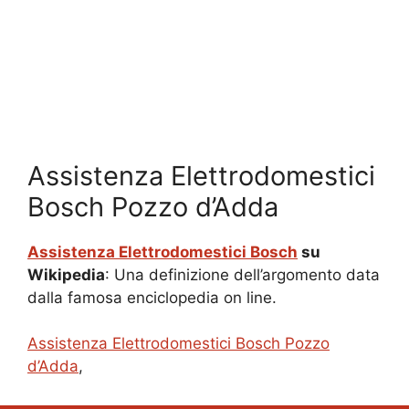
Assistenza Elettrodomestici
Bosch Pozzo d’Adda
Assistenza Elettrodomestici Bosch
su
Wikipedia
: Una definizione dell’argomento data
dalla famosa enciclopedia on line.
Assistenza Elettrodomestici Bosch Pozzo
d’Adda
,