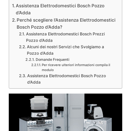
Assistenza Elettrodomestici Bosch Pozzo
d’Adda
Perché scegliere l’Assistenza Elettrodomestici
Bosch Pozzo d’Adda?
Assistenza Elettrodomestici Bosch Prezzi
Pozzo d’Adda
Alcuni dei nostri Servizi che Svolgiamo a
Pozzo d’Adda
Domande Frequenti
Per ricevere ulteriori informazioni compila il
modulo
Assistenza Elettrodomestici Bosch Pozzo
d’Adda