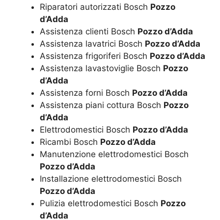
Riparatori autorizzati Bosch
Pozzo
d’Adda
Assistenza clienti Bosch
Pozzo d’Adda
Assistenza lavatrici Bosch
Pozzo d’Adda
Assistenza frigoriferi Bosch
Pozzo d’Adda
Assistenza lavastoviglie Bosch
Pozzo
d’Adda
Assistenza forni Bosch
Pozzo d’Adda
Assistenza piani cottura Bosch
Pozzo
d’Adda
Elettrodomestici Bosch
Pozzo d’Adda
Ricambi Bosch
Pozzo d’Adda
Manutenzione elettrodomestici Bosch
Pozzo d’Adda
Installazione elettrodomestici Bosch
Pozzo d’Adda
Pulizia elettrodomestici Bosch
Pozzo
d’Adda