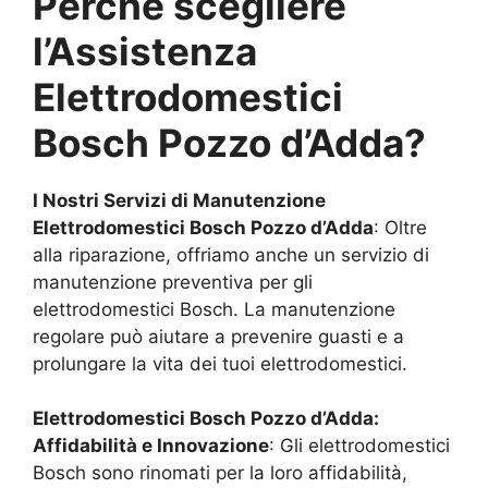
Perché scegliere
l’Assistenza
Elettrodomestici
Bosch
Pozzo d’Adda
?
I Nostri Servizi di Manutenzione
Elettrodomestici Bosch
Pozzo d’Adda
: Oltre
alla riparazione, offriamo anche un servizio di
manutenzione preventiva per gli
elettrodomestici Bosch. La manutenzione
regolare può aiutare a prevenire guasti e a
prolungare la vita dei tuoi elettrodomestici.
Elettrodomestici Bosch
Pozzo d’Adda
:
Affidabilità e Innovazione
: Gli elettrodomestici
Bosch sono rinomati per la loro affidabilità,