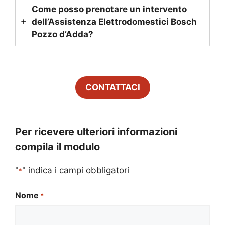
Come posso prenotare un intervento
dell’Assistenza Elettrodomestici Bosch
Pozzo d’Adda
?
CONTATTACI
Per ricevere ulteriori informazioni
compila il modulo
"
" indica i campi obbligatori
*
Nome
*