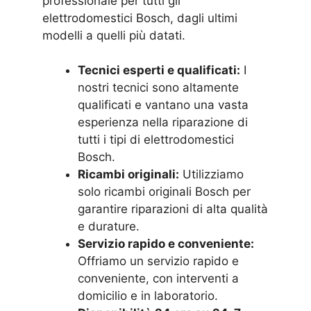
professionale per tutti gli
elettrodomestici Bosch, dagli ultimi
modelli a quelli più datati.
Tecnici esperti e qualificati:
I
nostri tecnici sono altamente
qualificati e vantano una vasta
esperienza nella riparazione di
tutti i tipi di elettrodomestici
Bosch.
Ricambi originali:
Utilizziamo
solo ricambi originali Bosch per
garantire riparazioni di alta qualità
e durature.
Servizio rapido e conveniente:
Offriamo un servizio rapido e
conveniente, con interventi a
domicilio e in laboratorio.