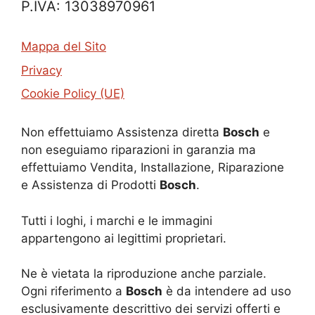
P.IVA: 13038970961
Mappa del Sito
Privacy
Cookie Policy (UE)
Non effettuiamo Assistenza diretta
Bosch
e
non eseguiamo riparazioni in garanzia ma
effettuiamo Vendita, Installazione, Riparazione
e Assistenza di Prodotti
Bosch
.
Tutti i loghi, i marchi e le immagini
appartengono ai legittimi proprietari.
Ne è vietata la riproduzione anche parziale.
Ogni riferimento a
Bosch
è da intendere ad uso
esclusivamente descrittivo dei servizi offerti e