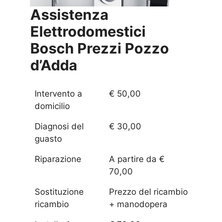
Assistenza
Elettrodomestici
Bosch Prezzi
Pozzo
d’Adda
Intervento a
€ 50,00
domicilio
Diagnosi del
€ 30,00
guasto
Riparazione
A partire da €
70,00
Sostituzione
Prezzo del ricambio
ricambio
+ manodopera