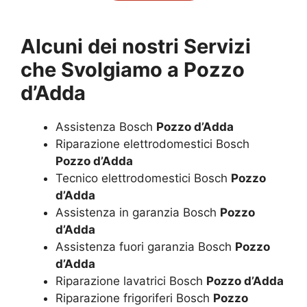
Alcuni dei nostri Servizi
che Svolgiamo a
Pozzo
d’Adda
Assistenza Bosch
Pozzo d’Adda
Riparazione elettrodomestici Bosch
Pozzo d’Adda
Tecnico elettrodomestici Bosch
Pozzo
d’Adda
Assistenza in garanzia Bosch
Pozzo
d’Adda
Assistenza fuori garanzia Bosch
Pozzo
d’Adda
Riparazione lavatrici Bosch
Pozzo d’Adda
Riparazione frigoriferi Bosch
Pozzo