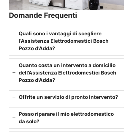
Domande Frequenti
Quali sono i vantaggi di scegliere
l’Assistenza Elettrodomestici Bosch
Pozzo d’Adda
?
Quanto costa un intervento a domicilio
dell’Assistenza Elettrodomestici Bosch
Pozzo d’Adda
?
Offrite un servizio di pronto intervento?
Posso riparare il mio elettrodomestico
da solo?