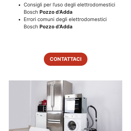
Consigli per l’uso degli elettrodomestici
Bosch
Pozzo d’Adda
Errori comuni degli elettrodomestici
Bosch
Pozzo d’Adda
CONTATTACI