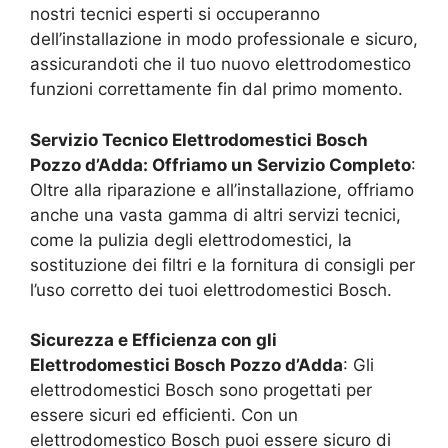
nostri tecnici esperti si occuperanno
dell’installazione in modo professionale e sicuro,
assicurandoti che il tuo nuovo elettrodomestico
funzioni correttamente fin dal primo momento.
Servizio Tecnico Elettrodomestici Bosch
Pozzo d’Adda
: Offriamo un Servizio Completo
:
Oltre alla riparazione e all’installazione, offriamo
anche una vasta gamma di altri servizi tecnici,
come la pulizia degli elettrodomestici, la
sostituzione dei filtri e la fornitura di consigli per
l’uso corretto dei tuoi elettrodomestici Bosch.
Sicurezza e Efficienza con gli
Elettrodomestici Bosch
Pozzo d’Adda
: Gli
elettrodomestici Bosch sono progettati per
essere sicuri ed efficienti. Con un
elettrodomestico Bosch puoi essere sicuro di