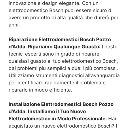
innovazione e design elegante. Con un
elettrodomestico Bosch puoi essere sicuro di
avere un prodotto di alta qualità che durerà per
anni.
Riparazione Elettrodomestici Bosch
Pozzo
d’Adda
: Ripariamo Qualunque Guasto
: I nostri
tecnici esperti sono in grado di riparare
qualsiasi guasto al tuo elettrodomestico Bosch,
dai problemi più semplici a quelli più complessi.
Utilizziamo strumenti diagnostici all’avanguardia
per identificare rapidamente il problema e
ripararlo in modo efficiente.
Installazione Elettrodomestici Bosch
Pozzo
d’Adda
: Installiamo il Tuo Nuovo
Elettrodomestico in Modo Professionale
: Hai
acquistato un nuovo elettrodomestico Bosch? I