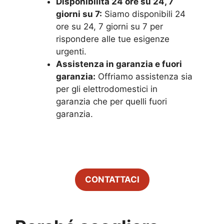
Disponibilità 24 ore su 24, 7
giorni su 7:
Siamo disponibili 24
ore su 24, 7 giorni su 7 per
rispondere alle tue esigenze
urgenti.
Assistenza in garanzia e fuori
garanzia:
Offriamo assistenza sia
per gli elettrodomestici in
garanzia che per quelli fuori
garanzia.
CONTATTACI