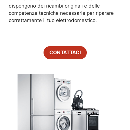
dispongono dei ricambi originali e delle
competenze tecniche necessarie per riparare
correttamente il tuo elettrodomestico.
CONTATTACI