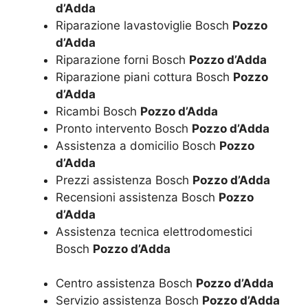
d’Adda
Riparazione lavastoviglie Bosch
Pozzo
d’Adda
Riparazione forni Bosch
Pozzo d’Adda
Riparazione piani cottura Bosch
Pozzo
d’Adda
Ricambi Bosch
Pozzo d’Adda
Pronto intervento Bosch
Pozzo d’Adda
Assistenza a domicilio Bosch
Pozzo
d’Adda
Prezzi assistenza Bosch
Pozzo d’Adda
Recensioni assistenza Bosch
Pozzo
d’Adda
Assistenza tecnica elettrodomestici
Bosch
Pozzo d’Adda
Centro assistenza Bosch
Pozzo d’Adda
Servizio assistenza Bosch
Pozzo d’Adda