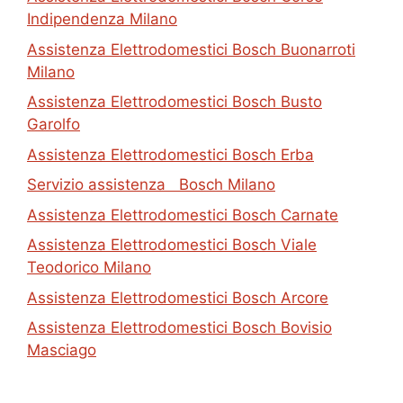
Indipendenza Milano
Assistenza Elettrodomestici Bosch Buonarroti
Milano
Assistenza Elettrodomestici Bosch Busto
Garolfo
Assistenza Elettrodomestici Bosch Erba
Servizio assistenza Bosch Milano
Assistenza Elettrodomestici Bosch Carnate
Assistenza Elettrodomestici Bosch Viale
Teodorico Milano
Assistenza Elettrodomestici Bosch Arcore
Assistenza Elettrodomestici Bosch Bovisio
Masciago