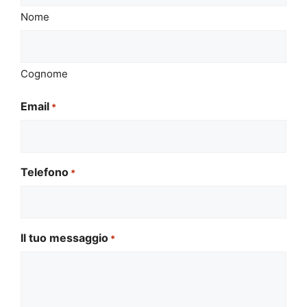
Nome
Cognome
Email
*
Telefono
*
Il tuo messaggio
*