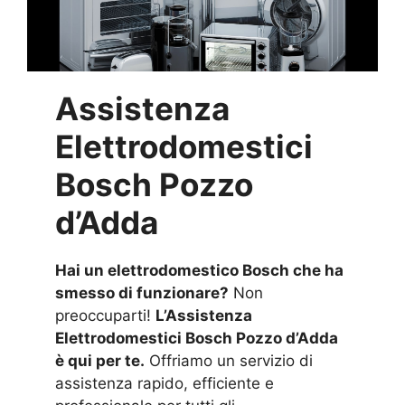
Assistenza
Elettrodomestici
Bosch Pozzo
d’Adda
Hai un elettrodomestico Bosch che ha
smesso di funzionare?
Non
preoccuparti!
L’Assistenza
Elettrodomestici Bosch Pozzo d’Adda
è qui per te.
Offriamo un servizio di
assistenza rapido, efficiente e