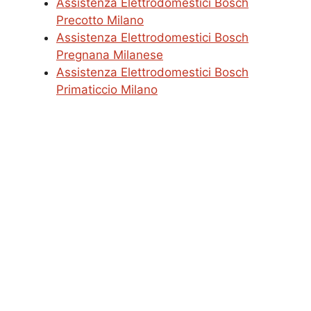
Assistenza Elettrodomestici Bosch
Precotto Milano
Assistenza Elettrodomestici Bosch
Pregnana Milanese
Assistenza Elettrodomestici Bosch
Primaticcio Milano