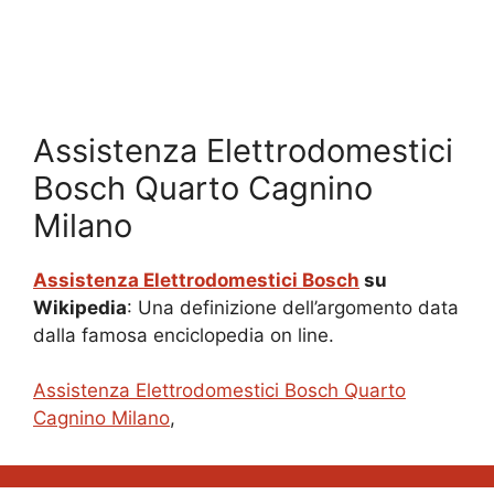
Assistenza Elettrodomestici
Bosch Quarto Cagnino
Milano
Assistenza Elettrodomestici Bosch
su
Wikipedia
: Una definizione dell’argomento data
dalla famosa enciclopedia on line.
Assistenza Elettrodomestici Bosch Quarto
Cagnino Milano
,