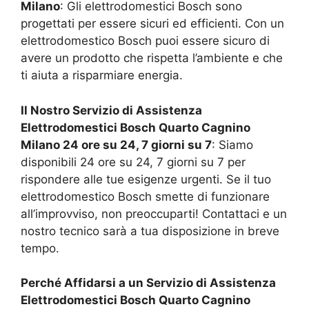
Milano
: Gli elettrodomestici Bosch sono
progettati per essere sicuri ed efficienti. Con un
elettrodomestico Bosch puoi essere sicuro di
avere un prodotto che rispetta l’ambiente e che
ti aiuta a risparmiare energia.
Il Nostro Servizio di Assistenza
Elettrodomestici Bosch
Quarto Cagnino
Milano
24 ore su 24, 7 giorni su 7
: Siamo
disponibili 24 ore su 24, 7 giorni su 7 per
rispondere alle tue esigenze urgenti. Se il tuo
elettrodomestico Bosch smette di funzionare
all’improvviso, non preoccuparti! Contattaci e un
nostro tecnico sarà a tua disposizione in breve
tempo.
Perché Affidarsi a un Servizio di Assistenza
Elettrodomestici Bosch
Quarto Cagnino