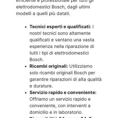
efficiente e professionale per tutti gli
elettrodomestici Bosch, dagli ultimi
modelli a quelli più datati.
Tecnici esperti e qualificati:
I
nostri tecnici sono altamente
qualificati e vantano una vasta
esperienza nella riparazione di
tutti i tipi di elettrodomestici
Bosch.
Ricambi originali:
Utilizziamo
solo ricambi originali Bosch per
garantire riparazioni di alta qualità
e durature.
Servizio rapido e conveniente:
Offriamo un servizio rapido e
conveniente, con interventi a
domicilio e in laboratorio.