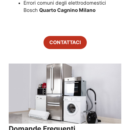
Errori comuni degli elettrodomestici
Bosch
Quarto Cagnino Milano
CONTATTACI
Domande Frequenti