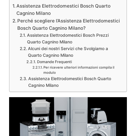
Assistenza Elettrodomestici Bosch Quarto
Cagnino Milano
Perché scegliere l’Assistenza Elettrodomestici
Bosch Quarto Cagnino Milano?
Assistenza Elettrodomestici Bosch Prezzi
Quarto Cagnino Milano
Alcuni dei nostri Servizi che Svolgiamo a
Quarto Cagnino Milano
Domande Frequenti
Per ricevere ulteriori informazioni compila il
modulo
Assistenza Elettrodomestici Bosch Quarto
Cagnino Milano