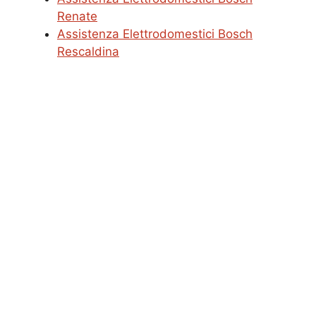
Renate
Assistenza Elettrodomestici Bosch
Rescaldina