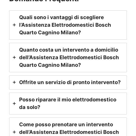
Quali sono i vantaggi di scegliere
l’Assistenza Elettrodomestici Bosch
Quarto Cagnino Milano
?
Quanto costa un intervento a domicilio
dell’Assistenza Elettrodomestici Bosch
Quarto Cagnino Milano
?
Offrite un servizio di pronto intervento?
Posso riparare il mio elettrodomestico
da solo?
Come posso prenotare un intervento
dell’Assistenza Elettrodomestici Bosch