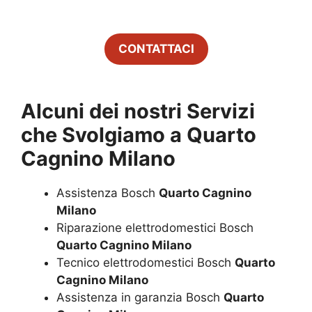
CONTATTACI
Alcuni dei nostri Servizi
che Svolgiamo a
Quarto
Cagnino Milano
Assistenza Bosch
Quarto Cagnino
Milano
Riparazione elettrodomestici Bosch
Quarto Cagnino Milano
Tecnico elettrodomestici Bosch
Quarto
Cagnino Milano
Assistenza in garanzia Bosch
Quarto