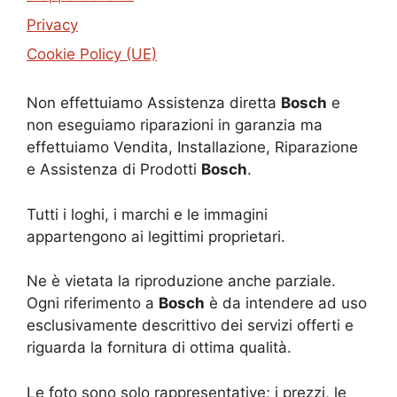
Privacy
Cookie Policy (UE)
Non effettuiamo Assistenza diretta
Bosch
e
non eseguiamo riparazioni in garanzia ma
effettuiamo Vendita, Installazione, Riparazione
e Assistenza di Prodotti
Bosch
.
Tutti i loghi, i marchi e le immagini
appartengono ai legittimi proprietari.
Ne è vietata la riproduzione anche parziale.
Ogni riferimento a
Bosch
è da intendere ad uso
esclusivamente descrittivo dei servizi offerti e
riguarda la fornitura di ottima qualità.
Le foto sono solo rappresentative; i prezzi, le