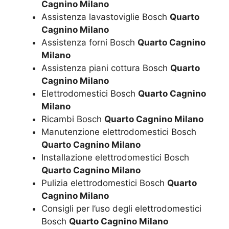
Cagnino Milano
Assistenza lavastoviglie Bosch
Quarto
Cagnino Milano
Assistenza forni Bosch
Quarto Cagnino
Milano
Assistenza piani cottura Bosch
Quarto
Cagnino Milano
Elettrodomestici Bosch
Quarto Cagnino
Milano
Ricambi Bosch
Quarto Cagnino Milano
Manutenzione elettrodomestici Bosch
Quarto Cagnino Milano
Installazione elettrodomestici Bosch
Quarto Cagnino Milano
Pulizia elettrodomestici Bosch
Quarto
Cagnino Milano
Consigli per l’uso degli elettrodomestici
Bosch
Quarto Cagnino Milano