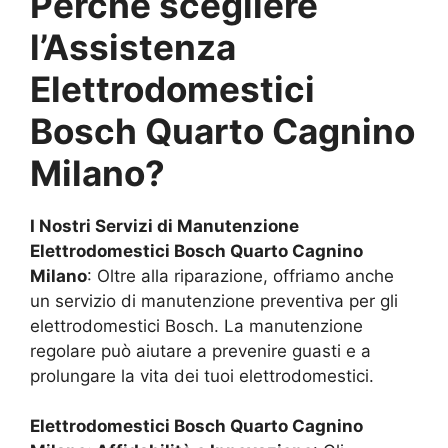
Perché scegliere
l’Assistenza
Elettrodomestici
Bosch
Quarto Cagnino
Milano
?
I Nostri Servizi di Manutenzione
Elettrodomestici Bosch
Quarto Cagnino
Milano
: Oltre alla riparazione, offriamo anche
un servizio di manutenzione preventiva per gli
elettrodomestici Bosch. La manutenzione
regolare può aiutare a prevenire guasti e a
prolungare la vita dei tuoi elettrodomestici.
Elettrodomestici Bosch
Quarto Cagnino