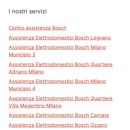
I nostri servizi
Centro assistenza Bosch
Assistenza Elettrodomestici Bosch Legnano
Assistenza Elettrodomestici Bosch Milano
Municipio 3
Assistenza Elettrodomestici Bosch Quartiere
Adriano Milano
Assistenza Elettrodomestici Bosch Milano
Municipio 4
Assistenza Elettrodomestici Bosch Quartiere
Villa Magentino Milano
Assistenza Elettrodomestici Bosch Carnate
Assistenza Elettrodomestici Bosch Ozzero