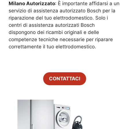
Milano
Autorizzato
: È importante affidarsi a un
servizio di assistenza autorizzato Bosch per la
riparazione del tuo elettrodomestico. Solo i
centri di assistenza autorizzati Bosch
dispongono dei ricambi originali e delle
competenze tecniche necessarie per riparare
correttamente il tuo elettrodomestico.
CONTATTACI