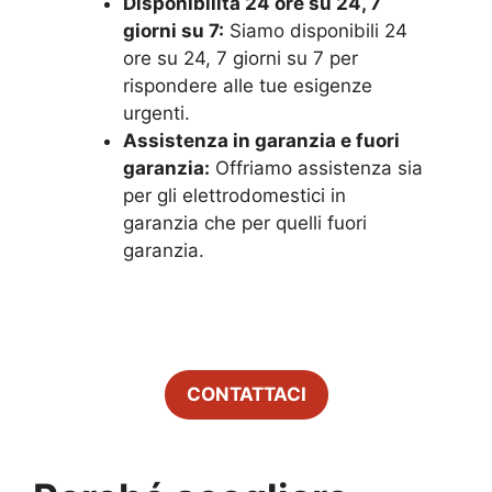
Disponibilità 24 ore su 24, 7
giorni su 7:
Siamo disponibili 24
ore su 24, 7 giorni su 7 per
rispondere alle tue esigenze
urgenti.
Assistenza in garanzia e fuori
garanzia:
Offriamo assistenza sia
per gli elettrodomestici in
garanzia che per quelli fuori
garanzia.
CONTATTACI