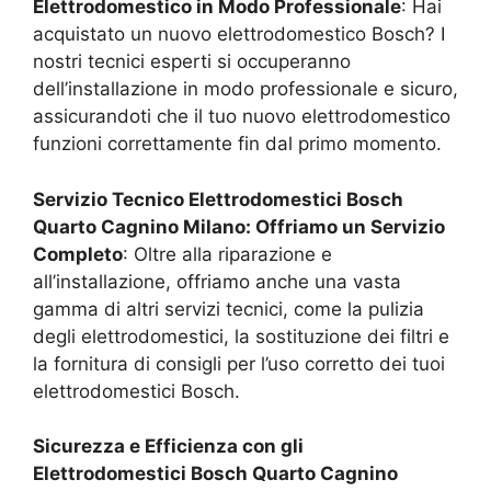
Elettrodomestico in Modo Professionale
: Hai
acquistato un nuovo elettrodomestico Bosch? I
nostri tecnici esperti si occuperanno
dell’installazione in modo professionale e sicuro,
assicurandoti che il tuo nuovo elettrodomestico
funzioni correttamente fin dal primo momento.
Servizio Tecnico Elettrodomestici Bosch
Quarto Cagnino Milano
: Offriamo un Servizio
Completo
: Oltre alla riparazione e
all’installazione, offriamo anche una vasta
gamma di altri servizi tecnici, come la pulizia
degli elettrodomestici, la sostituzione dei filtri e
la fornitura di consigli per l’uso corretto dei tuoi
elettrodomestici Bosch.
Sicurezza e Efficienza con gli
Elettrodomestici Bosch
Quarto Cagnino