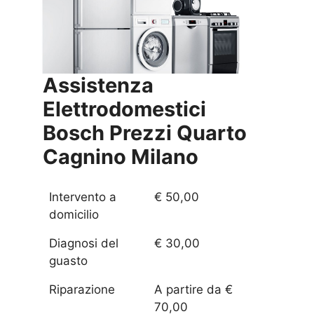
Assistenza
Elettrodomestici
Bosch Prezzi
Quarto
Cagnino Milano
Intervento a
€ 50,00
domicilio
Diagnosi del
€ 30,00
guasto
Riparazione
A partire da €
70,00