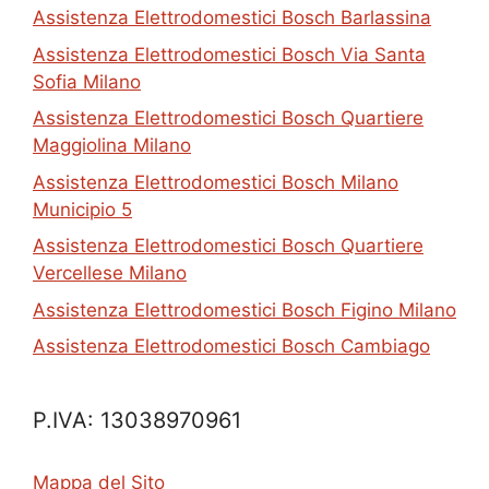
Assistenza Elettrodomestici Bosch Barlassina
Assistenza Elettrodomestici Bosch Via Santa
Sofia Milano
Assistenza Elettrodomestici Bosch Quartiere
Maggiolina Milano
Assistenza Elettrodomestici Bosch Milano
Municipio 5
Assistenza Elettrodomestici Bosch Quartiere
Vercellese Milano
Assistenza Elettrodomestici Bosch Figino Milano
Assistenza Elettrodomestici Bosch Cambiago
P.IVA: 13038970961
Mappa del Sito