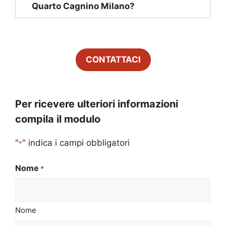
Quarto Cagnino Milano
?
CONTATTACI
Per ricevere ulteriori informazioni
compila il modulo
"
" indica i campi obbligatori
*
Nome
*
Nome