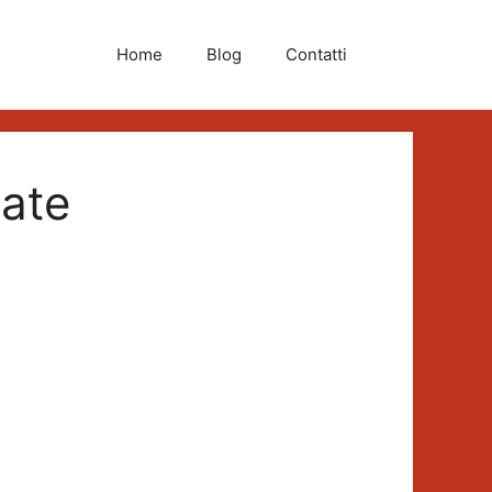
Home
Blog
Contatti
nate