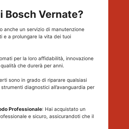
ci Bosch
Vernate
?
iamo anche un servizio di manutenzione
 e a prolungare la vita dei tuoi
omati per la loro affidabilità, innovazione
qualità che durerà per anni.
perti sono in grado di riparare qualsiasi
 strumenti diagnostici all’avanguardia per
Modo Professionale
: Hai acquistato un
ofessionale e sicuro, assicurandoti che il