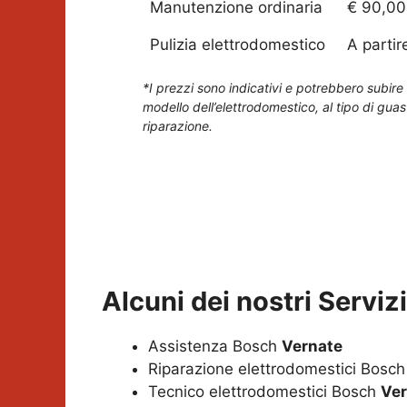
Manutenzione ordinaria
€ 90,00
Pulizia elettrodomestico
A partir
*I prezzi sono indicativi e potrebbero subire 
modello dell’elettrodomestico, al tipo di guas
riparazione.
Alcuni dei nostri Servi
Assistenza Bosch
Vernate
Riparazione elettrodomestici Bosc
Tecnico elettrodomestici Bosch
Ver