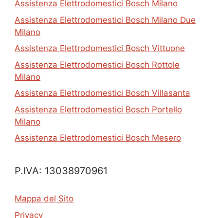
Assistenza Elettrodomestici Bosch Milano
Assistenza Elettrodomestici Bosch Milano Due
Milano
Assistenza Elettrodomestici Bosch Vittuone
Assistenza Elettrodomestici Bosch Rottole
Milano
Assistenza Elettrodomestici Bosch Villasanta
Assistenza Elettrodomestici Bosch Portello
Milano
Assistenza Elettrodomestici Bosch Mesero
P.IVA: 13038970961
Mappa del Sito
Privacy