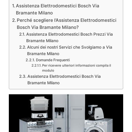
Assistenza Elettrodomestici Bosch Via
Bramante Milano
Perché scegliere l’Assistenza Elettrodomestici
Bosch Via Bramante Milano?
Assistenza Elettrodomestici Bosch Prezzi Via
Bramante Milano
Alcuni dei nostri Servizi che Svolgiamo a Via
Bramante Milano
Domande Frequenti
Per ricevere ulteriori informazioni compila il
modulo
Assistenza Elettrodomestici Bosch Via
Bramante Milano