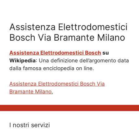
Assistenza Elettrodomestici
Bosch Via Bramante Milano
Assistenza Elettrodomestici Bosch
su
Wikipedia
: Una definizione dell’argomento data
dalla famosa enciclopedia on line.
Assistenza Elettrodomestici Bosch Via
Bramante Milano
,
I nostri servizi