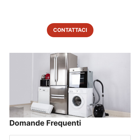
CONTATTACI
Domande Frequenti