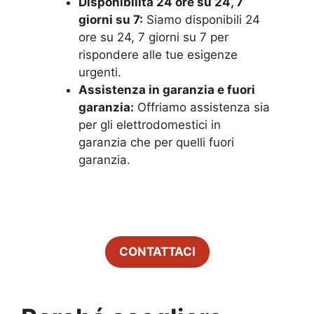
Disponibilità 24 ore su 24, 7
giorni su 7:
Siamo disponibili 24
ore su 24, 7 giorni su 7 per
rispondere alle tue esigenze
urgenti.
Assistenza in garanzia e fuori
garanzia:
Offriamo assistenza sia
per gli elettrodomestici in
garanzia che per quelli fuori
garanzia.
CONTATTACI