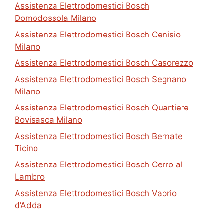
Assistenza Elettrodomestici Bosch
Domodossola Milano
Assistenza Elettrodomestici Bosch Cenisio
Milano
Assistenza Elettrodomestici Bosch Casorezzo
Assistenza Elettrodomestici Bosch Segnano
Milano
Assistenza Elettrodomestici Bosch Quartiere
Bovisasca Milano
Assistenza Elettrodomestici Bosch Bernate
Ticino
Assistenza Elettrodomestici Bosch Cerro al
Lambro
Assistenza Elettrodomestici Bosch Vaprio
d’Adda