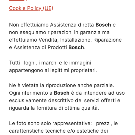
Cookie Policy (UE)
Non effettuiamo Assistenza diretta
Bosch
e
non eseguiamo riparazioni in garanzia ma
effettuiamo Vendita, Installazione, Riparazione
e Assistenza di Prodotti
Bosch
.
Tutti i loghi, i marchi e le immagini
appartengono ai legittimi proprietari.
Ne è vietata la riproduzione anche parziale.
Ogni riferimento a
Bosch
è da intendere ad uso
esclusivamente descrittivo dei servizi offerti e
riguarda la fornitura di ottima qualità.
Le foto sono solo rappresentative; i prezzi, le
caratteristiche tecniche e/o estetiche dei