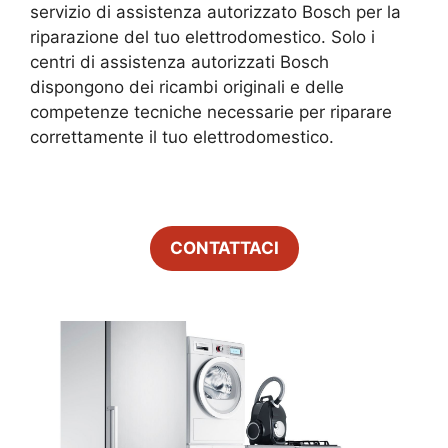
servizio di assistenza autorizzato Bosch per la
riparazione del tuo elettrodomestico. Solo i
centri di assistenza autorizzati Bosch
dispongono dei ricambi originali e delle
competenze tecniche necessarie per riparare
correttamente il tuo elettrodomestico.
CONTATTACI