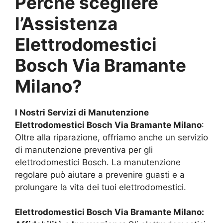
Perché scegliere
l’Assistenza
Elettrodomestici
Bosch
Via Bramante
Milano
?
I Nostri Servizi di Manutenzione
Elettrodomestici Bosch
Via Bramante Milano
:
Oltre alla riparazione, offriamo anche un servizio
di manutenzione preventiva per gli
elettrodomestici Bosch. La manutenzione
regolare può aiutare a prevenire guasti e a
prolungare la vita dei tuoi elettrodomestici.
Elettrodomestici Bosch
Via Bramante Milano
: