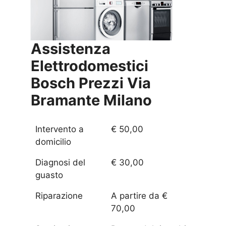
Assistenza
Elettrodomestici
Bosch Prezzi
Via
Bramante Milano
Intervento a
€ 50,00
domicilio
Diagnosi del
€ 30,00
guasto
Riparazione
A partire da €
70,00