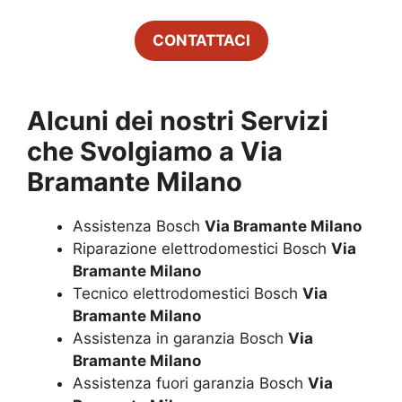
CONTATTACI
Alcuni dei nostri Servizi
che Svolgiamo a
Via
Bramante Milano
Assistenza Bosch
Via Bramante Milano
Riparazione elettrodomestici Bosch
Via
Bramante Milano
Tecnico elettrodomestici Bosch
Via
Bramante Milano
Assistenza in garanzia Bosch
Via
Bramante Milano
Assistenza fuori garanzia Bosch
Via