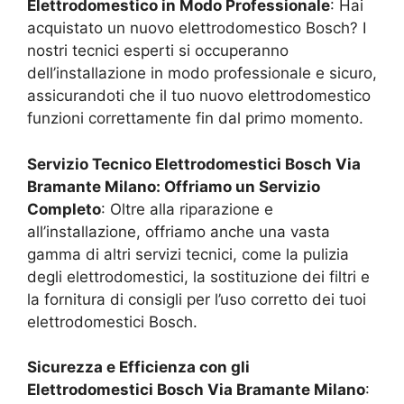
Elettrodomestico in Modo Professionale
: Hai
acquistato un nuovo elettrodomestico Bosch? I
nostri tecnici esperti si occuperanno
dell’installazione in modo professionale e sicuro,
assicurandoti che il tuo nuovo elettrodomestico
funzioni correttamente fin dal primo momento.
Servizio Tecnico Elettrodomestici Bosch
Via
Bramante Milano
: Offriamo un Servizio
Completo
: Oltre alla riparazione e
all’installazione, offriamo anche una vasta
gamma di altri servizi tecnici, come la pulizia
degli elettrodomestici, la sostituzione dei filtri e
la fornitura di consigli per l’uso corretto dei tuoi
elettrodomestici Bosch.
Sicurezza e Efficienza con gli
Elettrodomestici Bosch
Via Bramante Milano
: