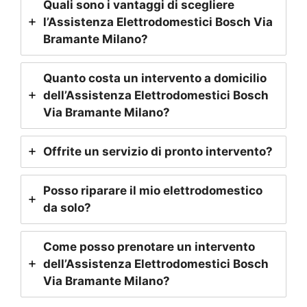
Quali sono i vantaggi di scegliere
l’Assistenza Elettrodomestici Bosch
Via
Bramante Milano
?
Quanto costa un intervento a domicilio
dell’Assistenza Elettrodomestici Bosch
Via Bramante Milano
?
Offrite un servizio di pronto intervento?
Posso riparare il mio elettrodomestico
da solo?
Come posso prenotare un intervento
dell’Assistenza Elettrodomestici Bosch
Via Bramante Milano
?