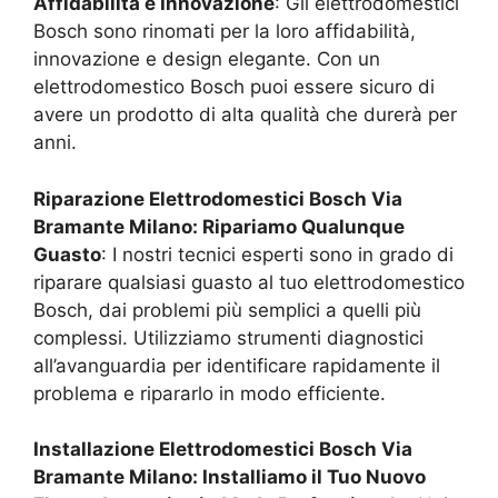
Affidabilità e Innovazione
: Gli elettrodomestici
Bosch sono rinomati per la loro affidabilità,
innovazione e design elegante. Con un
elettrodomestico Bosch puoi essere sicuro di
avere un prodotto di alta qualità che durerà per
anni.
Riparazione Elettrodomestici Bosch
Via
Bramante Milano
: Ripariamo Qualunque
Guasto
: I nostri tecnici esperti sono in grado di
riparare qualsiasi guasto al tuo elettrodomestico
Bosch, dai problemi più semplici a quelli più
complessi. Utilizziamo strumenti diagnostici
all’avanguardia per identificare rapidamente il
problema e ripararlo in modo efficiente.
Installazione Elettrodomestici Bosch
Via
Bramante Milano
: Installiamo il Tuo Nuovo