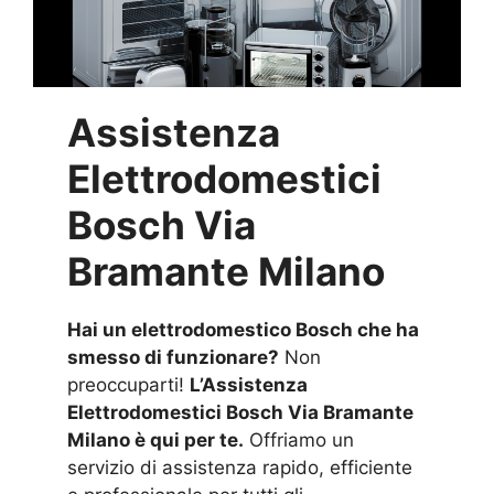
Assistenza
Elettrodomestici
Bosch Via
Bramante Milano
Hai un elettrodomestico Bosch che ha
smesso di funzionare?
Non
preoccuparti!
L’Assistenza
Elettrodomestici Bosch Via Bramante
Milano è qui per te.
Offriamo un
servizio di assistenza rapido, efficiente