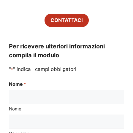
CONTATTACI
Per ricevere ulteriori informazioni
compila il modulo
"
" indica i campi obbligatori
*
Nome
*
Nome