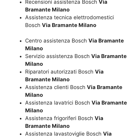
Recensioni assistenza Bosch
Via
Bramante Milano
Assistenza tecnica elettrodomestici
Bosch
Via Bramante Milano
Centro assistenza Bosch
Via Bramante
Milano
Servizio assistenza Bosch
Via Bramante
Milano
Riparatori autorizzati Bosch
Via
Bramante Milano
Assistenza clienti Bosch
Via Bramante
Milano
Assistenza lavatrici Bosch
Via Bramante
Milano
Assistenza frigoriferi Bosch
Via
Bramante Milano
Assistenza lavastoviglie Bosch
Via