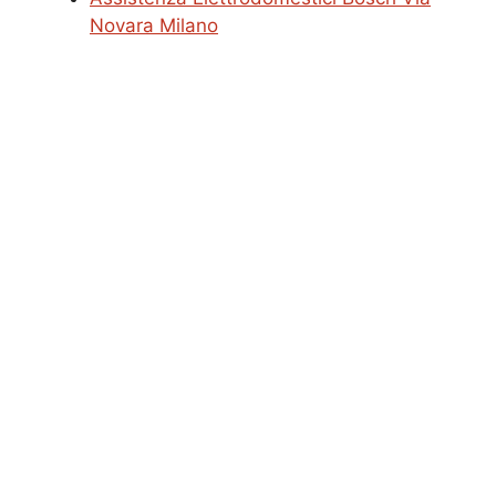
Novara Milano