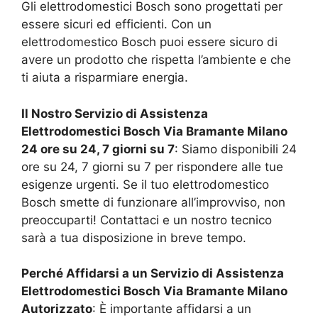
Gli elettrodomestici Bosch sono progettati per
essere sicuri ed efficienti. Con un
elettrodomestico Bosch puoi essere sicuro di
avere un prodotto che rispetta l’ambiente e che
ti aiuta a risparmiare energia.
Il Nostro Servizio di Assistenza
Elettrodomestici Bosch
Via Bramante Milano
24 ore su 24, 7 giorni su 7
: Siamo disponibili 24
ore su 24, 7 giorni su 7 per rispondere alle tue
esigenze urgenti. Se il tuo elettrodomestico
Bosch smette di funzionare all’improvviso, non
preoccuparti! Contattaci e un nostro tecnico
sarà a tua disposizione in breve tempo.
Perché Affidarsi a un Servizio di Assistenza
Elettrodomestici Bosch
Via Bramante Milano
Autorizzato
: È importante affidarsi a un