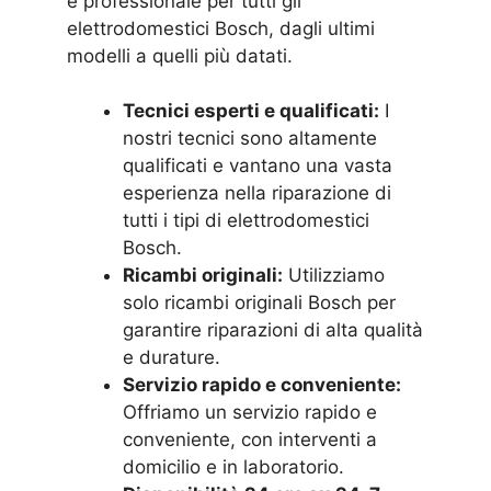
e professionale per tutti gli
elettrodomestici Bosch, dagli ultimi
modelli a quelli più datati.
Tecnici esperti e qualificati:
I
nostri tecnici sono altamente
qualificati e vantano una vasta
esperienza nella riparazione di
tutti i tipi di elettrodomestici
Bosch.
Ricambi originali:
Utilizziamo
solo ricambi originali Bosch per
garantire riparazioni di alta qualità
e durature.
Servizio rapido e conveniente:
Offriamo un servizio rapido e
conveniente, con interventi a
domicilio e in laboratorio.