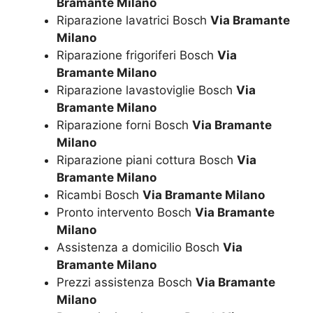
Bramante Milano
Riparazione lavatrici Bosch
Via Bramante
Milano
Riparazione frigoriferi Bosch
Via
Bramante Milano
Riparazione lavastoviglie Bosch
Via
Bramante Milano
Riparazione forni Bosch
Via Bramante
Milano
Riparazione piani cottura Bosch
Via
Bramante Milano
Ricambi Bosch
Via Bramante Milano
Pronto intervento Bosch
Via Bramante
Milano
Assistenza a domicilio Bosch
Via
Bramante Milano
Prezzi assistenza Bosch
Via Bramante
Milano