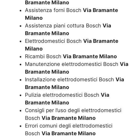
Bramante Milano
Assistenza forni Bosch
Via Bramante
Milano
Assistenza piani cottura Bosch
Via
Bramante Milano
Elettrodomestici Bosch
Via Bramante
Milano
Ricambi Bosch
Via Bramante Milano
Manutenzione elettrodomestici Bosch
Via
Bramante Milano
Installazione elettrodomestici Bosch
Via
Bramante Milano
Pulizia elettrodomestici Bosch
Via
Bramante Milano
Consigli per l’uso degli elettrodomestici
Bosch
Via Bramante Milano
Errori comuni degli elettrodomestici
Bosch
Via Bramante Milano