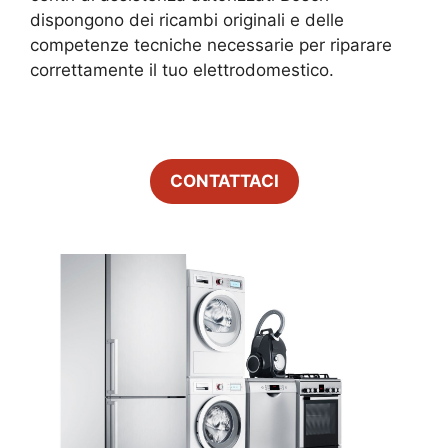
dispongono dei ricambi originali e delle
competenze tecniche necessarie per riparare
correttamente il tuo elettrodomestico.
CONTATTACI