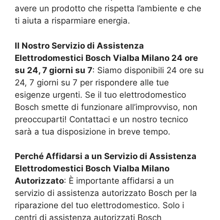
avere un prodotto che rispetta l’ambiente e che
ti aiuta a risparmiare energia.
Il Nostro Servizio di Assistenza
Elettrodomestici Bosch
Vialba Milano
24 ore
su 24, 7 giorni su 7
: Siamo disponibili 24 ore su
24, 7 giorni su 7 per rispondere alle tue
esigenze urgenti. Se il tuo elettrodomestico
Bosch smette di funzionare all’improvviso, non
preoccuparti! Contattaci e un nostro tecnico
sarà a tua disposizione in breve tempo.
Perché Affidarsi a un Servizio di Assistenza
Elettrodomestici Bosch
Vialba Milano
Autorizzato
: È importante affidarsi a un
servizio di assistenza autorizzato Bosch per la
riparazione del tuo elettrodomestico. Solo i
centri di assistenza autorizzati Bosch