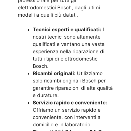
professionale per tutti gli
elettrodomestici Bosch, dagli ultimi
modelli a quelli più datati.
Tecnici esperti e qualificati:
I
nostri tecnici sono altamente
qualificati e vantano una vasta
esperienza nella riparazione di
tutti i tipi di elettrodomestici
Bosch.
Ricambi originali:
Utilizziamo
solo ricambi originali Bosch per
garantire riparazioni di alta qualità
e durature.
Servizio rapido e conveniente:
Offriamo un servizio rapido e
conveniente, con interventi a
domicilio e in laboratorio.