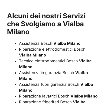
Alcuni dei nostri Servizi
che Svolgiamo a
Vialba
Milano
Assistenza Bosch
Vialba Milano
Riparazione elettrodomestici Bosch
Vialba Milano
Tecnico elettrodomestici Bosch
Vialba
Milano
Assistenza in garanzia Bosch
Vialba
Milano
Assistenza fuori garanzia Bosch
Vialba
Milano
Riparazione lavatrici Bosch
Vialba Milano
Riparazione frigoriferi Bosch
Vialba