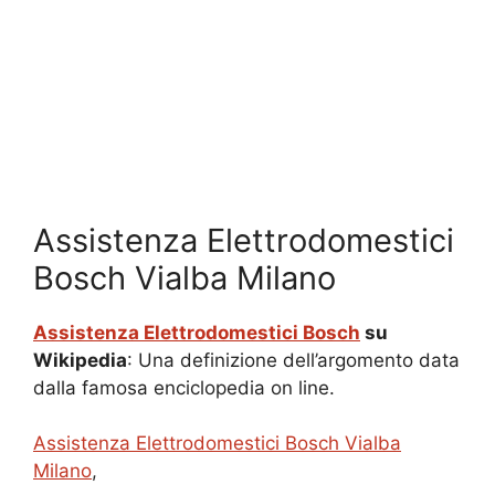
Assistenza Elettrodomestici
Bosch Vialba Milano
Assistenza Elettrodomestici Bosch
su
Wikipedia
: Una definizione dell’argomento data
dalla famosa enciclopedia on line.
Assistenza Elettrodomestici Bosch Vialba
Milano
,