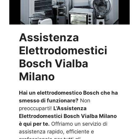
Assistenza
Elettrodomestici
Bosch Vialba
Milano
Hai un elettrodomestico Bosch che ha
smesso di funzionare?
Non
preoccuparti!
L’Assistenza
Elettrodomestici Bosch Vialba Milano
è qui per te.
Offriamo un servizio di
assistenza rapido, efficiente e