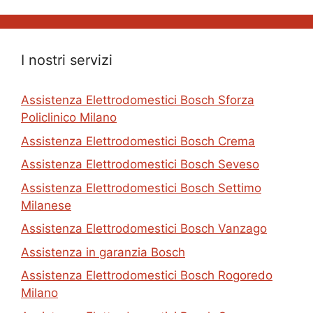
I nostri servizi
Assistenza Elettrodomestici Bosch Sforza
Policlinico Milano
Assistenza Elettrodomestici Bosch Crema
Assistenza Elettrodomestici Bosch Seveso
Assistenza Elettrodomestici Bosch Settimo
Milanese
Assistenza Elettrodomestici Bosch Vanzago
Assistenza in garanzia Bosch
Assistenza Elettrodomestici Bosch Rogoredo
Milano