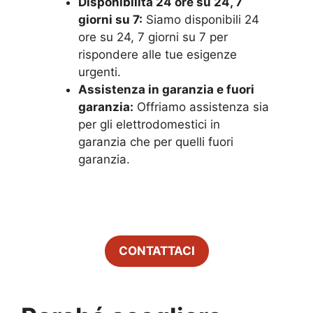
Disponibilità 24 ore su 24, 7
giorni su 7:
Siamo disponibili 24
ore su 24, 7 giorni su 7 per
rispondere alle tue esigenze
urgenti.
Assistenza in garanzia e fuori
garanzia:
Offriamo assistenza sia
per gli elettrodomestici in
garanzia che per quelli fuori
garanzia.
CONTATTACI