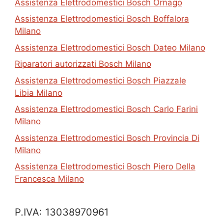
Assistenza Elettrodomestici Bosch Ornago
Assistenza Elettrodomestici Bosch Boffalora
Milano
Assistenza Elettrodomestici Bosch Dateo Milano
Riparatori autorizzati Bosch Milano
Assistenza Elettrodomestici Bosch Piazzale
Libia Milano
Assistenza Elettrodomestici Bosch Carlo Farini
Milano
Assistenza Elettrodomestici Bosch Provincia Di
Milano
Assistenza Elettrodomestici Bosch Piero Della
Francesca Milano
P.IVA: 13038970961