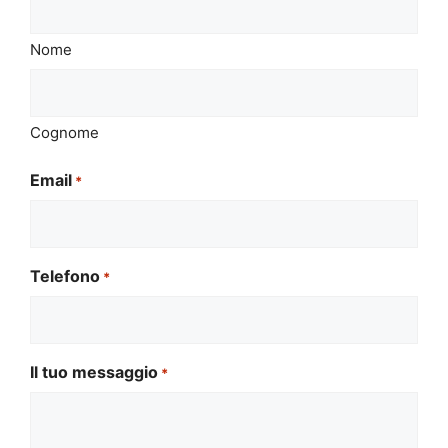
Nome
Cognome
Email
*
Telefono
*
Il tuo messaggio
*