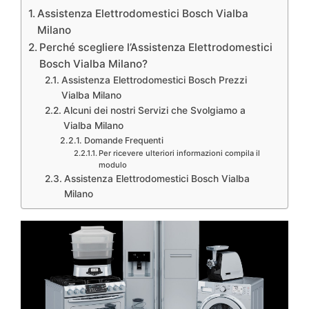
Assistenza Elettrodomestici Bosch Vialba
Milano
Perché scegliere l’Assistenza Elettrodomestici
Bosch Vialba Milano?
Assistenza Elettrodomestici Bosch Prezzi
Vialba Milano
Alcuni dei nostri Servizi che Svolgiamo a
Vialba Milano
Domande Frequenti
Per ricevere ulteriori informazioni compila il
modulo
Assistenza Elettrodomestici Bosch Vialba
Milano