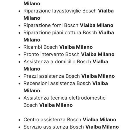
Milano
Riparazione lavastoviglie Bosch
Vialba
Milano
Riparazione forni Bosch
Vialba Milano
Riparazione piani cottura Bosch
Vialba
Milano
Ricambi Bosch
Vialba Milano
Pronto intervento Bosch
Vialba Milano
Assistenza a domicilio Bosch
Vialba
Milano
Prezzi assistenza Bosch
Vialba Milano
Recensioni assistenza Bosch
Vialba
Milano
Assistenza tecnica elettrodomestici
Bosch
Vialba Milano
Centro assistenza Bosch
Vialba Milano
Servizio assistenza Bosch
Vialba Milano