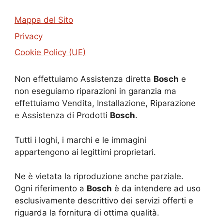
Mappa del Sito
Privacy
Cookie Policy (UE)
Non effettuiamo Assistenza diretta
Bosch
e
non eseguiamo riparazioni in garanzia ma
effettuiamo Vendita, Installazione, Riparazione
e Assistenza di Prodotti
Bosch
.
Tutti i loghi, i marchi e le immagini
appartengono ai legittimi proprietari.
Ne è vietata la riproduzione anche parziale.
Ogni riferimento a
Bosch
è da intendere ad uso
esclusivamente descrittivo dei servizi offerti e
riguarda la fornitura di ottima qualità.