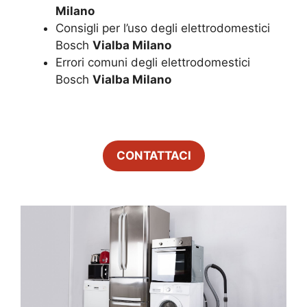
Milano
Consigli per l’uso degli elettrodomestici
Bosch
Vialba Milano
Errori comuni degli elettrodomestici
Bosch
Vialba Milano
CONTATTACI