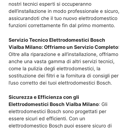
nostri tecnici esperti si occuperanno
dell’installazione in modo professionale e sicuro,
assicurandoti che il tuo nuovo elettrodomestico
funzioni correttamente fin dal primo momento.
Servizio Tecnico Elettrodomestici Bosch
Vialba Milano
: Offriamo un Servizio Completo
:
Oltre alla riparazione e all’installazione, offriamo
anche una vasta gamma di altri servizi tecnici,
come la pulizia degli elettrodomestici, la
sostituzione dei filtri e la fornitura di consigli per
l’uso corretto dei tuoi elettrodomestici Bosch.
Sicurezza e Efficienza con gli
Elettrodomestici Bosch
Vialba Milano
: Gli
elettrodomestici Bosch sono progettati per
essere sicuri ed efficienti. Con un
elettrodomestico Bosch puoi essere sicuro di