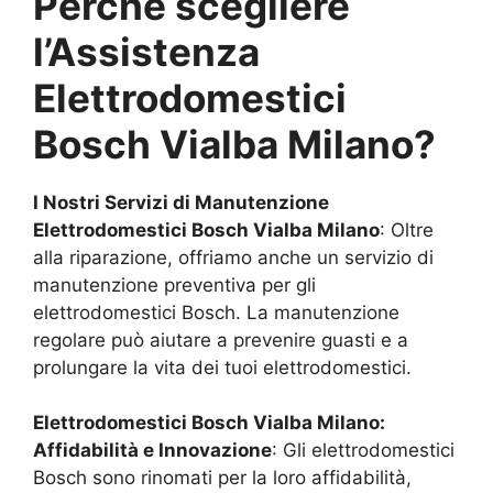
Perché scegliere
l’Assistenza
Elettrodomestici
Bosch
Vialba Milano
?
I Nostri Servizi di Manutenzione
Elettrodomestici Bosch
Vialba Milano
: Oltre
alla riparazione, offriamo anche un servizio di
manutenzione preventiva per gli
elettrodomestici Bosch. La manutenzione
regolare può aiutare a prevenire guasti e a
prolungare la vita dei tuoi elettrodomestici.
Elettrodomestici Bosch
Vialba Milano
:
Affidabilità e Innovazione
: Gli elettrodomestici
Bosch sono rinomati per la loro affidabilità,