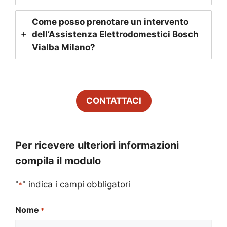
Come posso prenotare un intervento
dell’Assistenza Elettrodomestici Bosch
Vialba Milano
?
CONTATTACI
Per ricevere ulteriori informazioni
compila il modulo
"
" indica i campi obbligatori
*
Nome
*