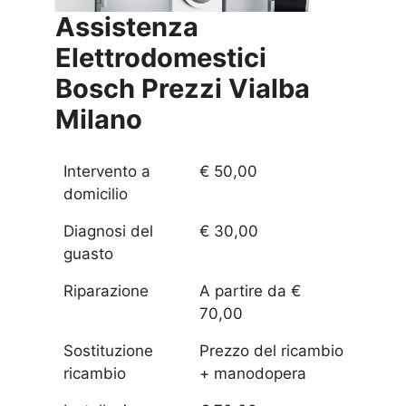
Assistenza
Elettrodomestici
Bosch Prezzi
Vialba
Milano
Intervento a
€ 50,00
domicilio
Diagnosi del
€ 30,00
guasto
Riparazione
A partire da €
70,00
Sostituzione
Prezzo del ricambio
ricambio
+ manodopera