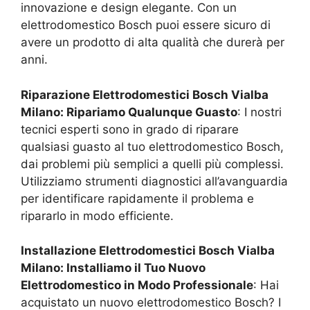
innovazione e design elegante. Con un
elettrodomestico Bosch puoi essere sicuro di
avere un prodotto di alta qualità che durerà per
anni.
Riparazione Elettrodomestici Bosch
Vialba
Milano
: Ripariamo Qualunque Guasto
: I nostri
tecnici esperti sono in grado di riparare
qualsiasi guasto al tuo elettrodomestico Bosch,
dai problemi più semplici a quelli più complessi.
Utilizziamo strumenti diagnostici all’avanguardia
per identificare rapidamente il problema e
ripararlo in modo efficiente.
Installazione Elettrodomestici Bosch
Vialba
Milano
: Installiamo il Tuo Nuovo
Elettrodomestico in Modo Professionale
: Hai
acquistato un nuovo elettrodomestico Bosch? I