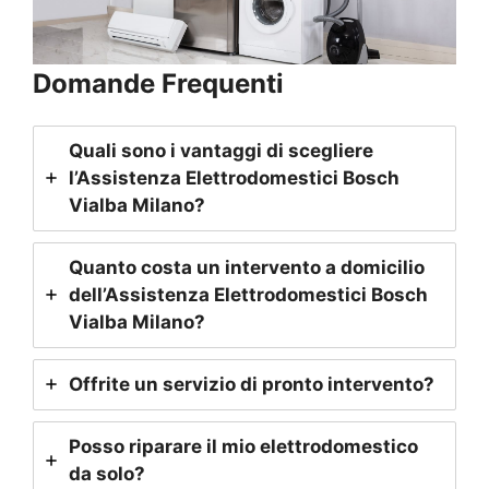
Domande Frequenti
Quali sono i vantaggi di scegliere
l’Assistenza Elettrodomestici Bosch
Vialba Milano
?
Quanto costa un intervento a domicilio
dell’Assistenza Elettrodomestici Bosch
Vialba Milano
?
Offrite un servizio di pronto intervento?
Posso riparare il mio elettrodomestico
da solo?