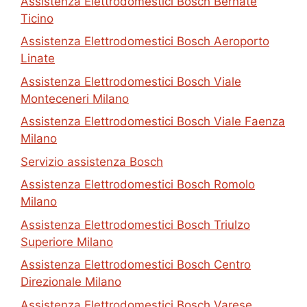
Assistenza Elettrodomestici Bosch Bernate
Ticino
Assistenza Elettrodomestici Bosch Aeroporto
Linate
Assistenza Elettrodomestici Bosch Viale
Monteceneri Milano
Assistenza Elettrodomestici Bosch Viale Faenza
Milano
Servizio assistenza Bosch
Assistenza Elettrodomestici Bosch Romolo
Milano
Assistenza Elettrodomestici Bosch Triulzo
Superiore Milano
Assistenza Elettrodomestici Bosch Centro
Direzionale Milano
Assistenza Elettrodomestici Bosch Varese