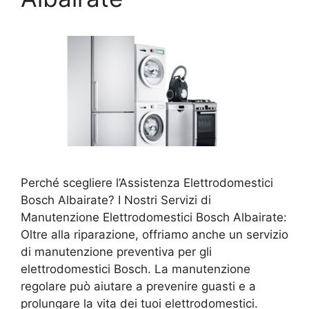
Perché scegliere l’Assistenza Elettrodomestici
Bosch Albairate? I Nostri Servizi di
Manutenzione Elettrodomestici Bosch Albairate:
Oltre alla riparazione, offriamo anche un servizio
di manutenzione preventiva per gli
elettrodomestici Bosch. La manutenzione
regolare può aiutare a prevenire guasti e a
prolungare la vita dei tuoi elettrodomestici.