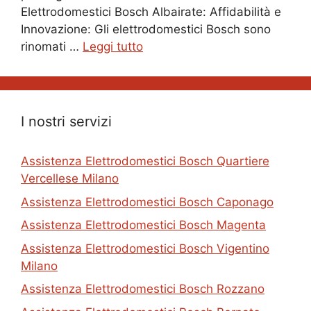
Elettrodomestici Bosch Albairate: Affidabilità e
Innovazione: Gli elettrodomestici Bosch sono
rinomati …
Leggi tutto
I nostri servizi
Assistenza Elettrodomestici Bosch Quartiere
Vercellese Milano
Assistenza Elettrodomestici Bosch Caponago
Assistenza Elettrodomestici Bosch Magenta
Assistenza Elettrodomestici Bosch Vigentino
Milano
Assistenza Elettrodomestici Bosch Rozzano