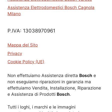
Assistenza Elettrodomestici Bosch Cagnola
Milano
P.IVA: 13038970961
Mappa del Sito
Privacy
Cookie Policy (UE)
Non effettuiamo Assistenza diretta
Bosch
e
non eseguiamo riparazioni in garanzia ma
effettuiamo Vendita, Installazione, Riparazione
e Assistenza di Prodotti
Bosch
.
Tutti i loghi, i marchi e le immagini