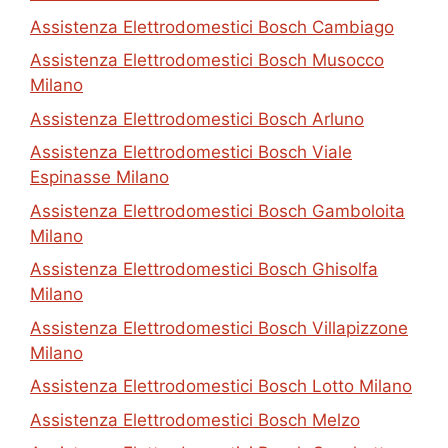
Assistenza Elettrodomestici Bosch Cambiago
Assistenza Elettrodomestici Bosch Musocco
Milano
Assistenza Elettrodomestici Bosch Arluno
Assistenza Elettrodomestici Bosch Viale
Espinasse Milano
Assistenza Elettrodomestici Bosch Gamboloita
Milano
Assistenza Elettrodomestici Bosch Ghisolfa
Milano
Assistenza Elettrodomestici Bosch Villapizzone
Milano
Assistenza Elettrodomestici Bosch Lotto Milano
Assistenza Elettrodomestici Bosch Melzo