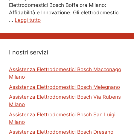
Elettrodomestici Bosch Boffalora Milano:
Affidabilità e Innovazione: Gli elettrodomestici
…
Leggi tutto
I nostri servizi
Assistenza Elettrodomestici Bosch Macconago
Milano
Assistenza Elettrodomestici Bosch Melegnano
Assistenza Elettrodomestici Bosch Via Rubens
Milano
Assistenza Elettrodomestici Bosch San Luigi
Milano
Assistenza Elettrodomestici Bosch Dresano