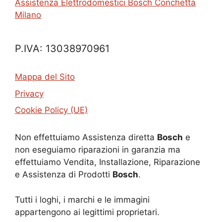
Assistenza Elettrodomestici Bosch Conchetta
Milano
P.IVA: 13038970961
Mappa del Sito
Privacy
Cookie Policy (UE)
Non effettuiamo Assistenza diretta
Bosch
e
non eseguiamo riparazioni in garanzia ma
effettuiamo Vendita, Installazione, Riparazione
e Assistenza di Prodotti
Bosch
.
Tutti i loghi, i marchi e le immagini
appartengono ai legittimi proprietari.