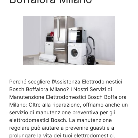
Perché scegliere l’Assistenza Elettrodomestici
Bosch Boffalora Milano? I Nostri Servizi di
Manutenzione Elettrodomestici Bosch Boffalora
Milano: Oltre alla riparazione, offriamo anche un
servizio di manutenzione preventiva per gli
elettrodomestici Bosch. La manutenzione
regolare può aiutare a prevenire guasti e a
prolungare la vita dei tuoi elettrodomestici.