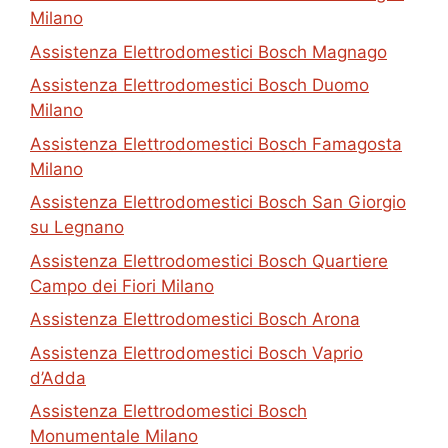
Milano
Assistenza Elettrodomestici Bosch Magnago
Assistenza Elettrodomestici Bosch Duomo
Milano
Assistenza Elettrodomestici Bosch Famagosta
Milano
Assistenza Elettrodomestici Bosch San Giorgio
su Legnano
Assistenza Elettrodomestici Bosch Quartiere
Campo dei Fiori Milano
Assistenza Elettrodomestici Bosch Arona
Assistenza Elettrodomestici Bosch Vaprio
d’Adda
Assistenza Elettrodomestici Bosch
Monumentale Milano