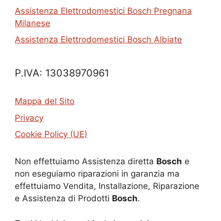
Assistenza Elettrodomestici Bosch Pregnana
Milanese
Assistenza Elettrodomestici Bosch Albiate
P.IVA: 13038970961
Mappa del Sito
Privacy
Cookie Policy (UE)
Non effettuiamo Assistenza diretta
Bosch
e
non eseguiamo riparazioni in garanzia ma
effettuiamo Vendita, Installazione, Riparazione
e Assistenza di Prodotti
Bosch
.