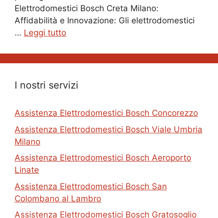
Elettrodomestici Bosch Creta Milano:
Affidabilità e Innovazione: Gli elettrodomestici
…
Leggi tutto
I nostri servizi
Assistenza Elettrodomestici Bosch Concorezzo
Assistenza Elettrodomestici Bosch Viale Umbria
Milano
Assistenza Elettrodomestici Bosch Aeroporto
Linate
Assistenza Elettrodomestici Bosch San
Colombano al Lambro
Assistenza Elettrodomestici Bosch Gratosoglio