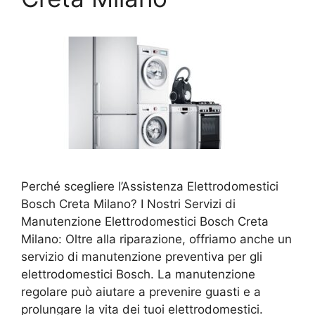
Perché scegliere l’Assistenza Elettrodomestici
Bosch Creta Milano? I Nostri Servizi di
Manutenzione Elettrodomestici Bosch Creta
Milano: Oltre alla riparazione, offriamo anche un
servizio di manutenzione preventiva per gli
elettrodomestici Bosch. La manutenzione
regolare può aiutare a prevenire guasti e a
prolungare la vita dei tuoi elettrodomestici.