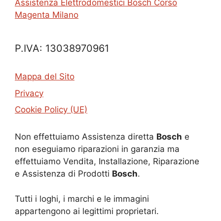
Assistenza Elettrodomestici Bosch Corso
Magenta Milano
P.IVA: 13038970961
Mappa del Sito
Privacy
Cookie Policy (UE)
Non effettuiamo Assistenza diretta
Bosch
e
non eseguiamo riparazioni in garanzia ma
effettuiamo Vendita, Installazione, Riparazione
e Assistenza di Prodotti
Bosch
.
Tutti i loghi, i marchi e le immagini
appartengono ai legittimi proprietari.