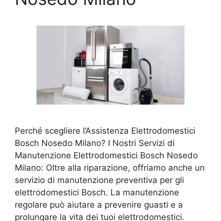
Perché scegliere l’Assistenza Elettrodomestici
Bosch Nosedo Milano? I Nostri Servizi di
Manutenzione Elettrodomestici Bosch Nosedo
Milano: Oltre alla riparazione, offriamo anche un
servizio di manutenzione preventiva per gli
elettrodomestici Bosch. La manutenzione
regolare può aiutare a prevenire guasti e a
prolungare la vita dei tuoi elettrodomestici.