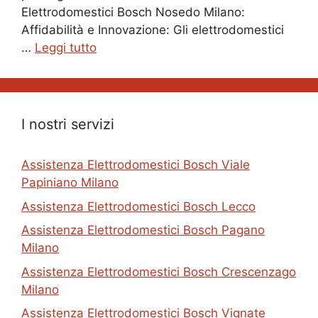
Elettrodomestici Bosch Nosedo Milano:
Affidabilità e Innovazione: Gli elettrodomestici
…
Leggi tutto
I nostri servizi
Assistenza Elettrodomestici Bosch Viale
Papiniano Milano
Assistenza Elettrodomestici Bosch Lecco
Assistenza Elettrodomestici Bosch Pagano
Milano
Assistenza Elettrodomestici Bosch Crescenzago
Milano
Assistenza Elettrodomestici Bosch Vignate