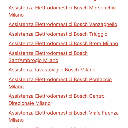
Assistenza Elettrodomestici Bosch Morsenchio
Milano
Assistenza Elettrodomestici Bosch Vanzaghello
Assistenza Elettrodomestici Bosch Triuggio
Assistenza Elettrodomestici Bosch Brera Milano
Assistenza Elettrodomestici Bosch
Sant’Ambrogio Milano
Assistenza lavastoviglie Bosch Milano
Assistenza Elettrodomestici Bosch Pontaccio
Milano
Assistenza Elettrodomestici Bosch Centro
Direzionale Milano
Assistenza Elettrodomestici Bosch Viale Faenza
Milano