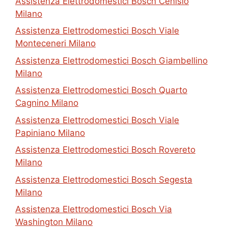
Assistenza Elettrodomestici Bosch Cenisio
Milano
Assistenza Elettrodomestici Bosch Viale
Monteceneri Milano
Assistenza Elettrodomestici Bosch Giambellino
Milano
Assistenza Elettrodomestici Bosch Quarto
Cagnino Milano
Assistenza Elettrodomestici Bosch Viale
Papiniano Milano
Assistenza Elettrodomestici Bosch Rovereto
Milano
Assistenza Elettrodomestici Bosch Segesta
Milano
Assistenza Elettrodomestici Bosch Via
Washington Milano