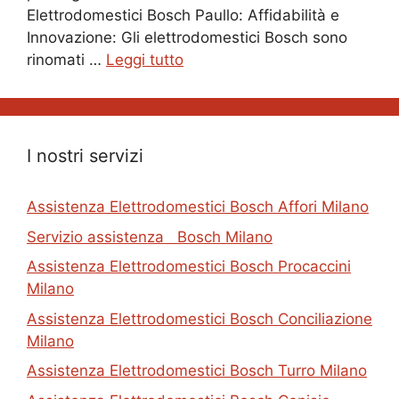
Elettrodomestici Bosch Paullo: Affidabilità e
Innovazione: Gli elettrodomestici Bosch sono
rinomati …
Leggi tutto
I nostri servizi
Assistenza Elettrodomestici Bosch Affori Milano
Servizio assistenza Bosch Milano
Assistenza Elettrodomestici Bosch Procaccini
Milano
Assistenza Elettrodomestici Bosch Conciliazione
Milano
Assistenza Elettrodomestici Bosch Turro Milano