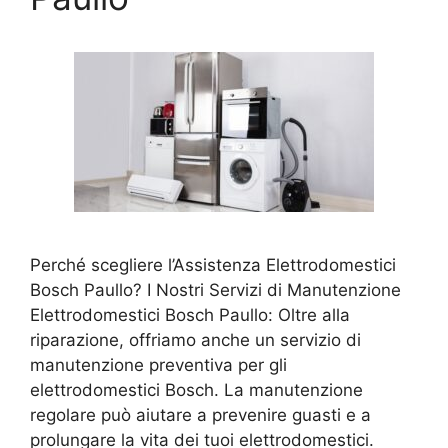
Perché scegliere l’Assistenza Elettrodomestici
Bosch Paullo? I Nostri Servizi di Manutenzione
Elettrodomestici Bosch Paullo: Oltre alla
riparazione, offriamo anche un servizio di
manutenzione preventiva per gli
elettrodomestici Bosch. La manutenzione
regolare può aiutare a prevenire guasti e a
prolungare la vita dei tuoi elettrodomestici.