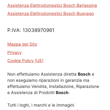
Assistenza Elettrodomestici Bosch Barlassina
Assistenza Elettrodomestici Bosch Busnago
P.IVA: 13038970961
Mappa del Sito
Privacy
Cookie Policy (UE)
Non effettuiamo Assistenza diretta
Bosch
e
non eseguiamo riparazioni in garanzia ma
effettuiamo Vendita, Installazione, Riparazione
e Assistenza di Prodotti
Bosch
.
Tutti i loghi, i marchi e le immagini