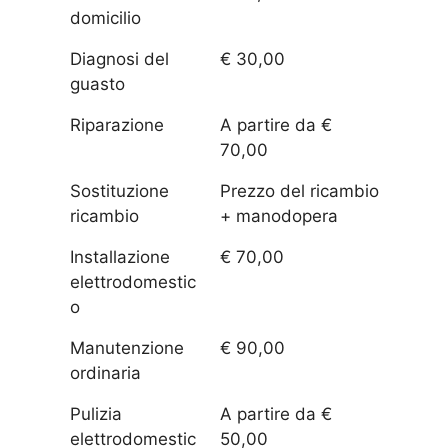
domicilio
Diagnosi del
€ 30,00
guasto
Riparazione
A partire da €
70,00
Sostituzione
Prezzo del ricambio
ricambio
+ manodopera
Installazione
€ 70,00
elettrodomestic
o
Manutenzione
€ 90,00
ordinaria
Pulizia
A partire da €
elettrodomestic
50,00