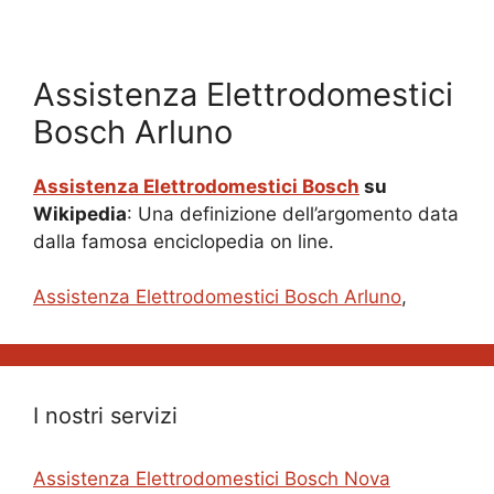
Assistenza Elettrodomestici
Bosch Arluno
Assistenza Elettrodomestici Bosch
su
Wikipedia
: Una definizione dell’argomento data
dalla famosa enciclopedia on line.
Assistenza Elettrodomestici Bosch Arluno
,
I nostri servizi
Assistenza Elettrodomestici Bosch Nova