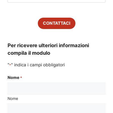
CONTATTACI
Per ricevere ulteriori informazioni
compila il modulo
"
" indica i campi obbligatori
*
Nome
*
Nome