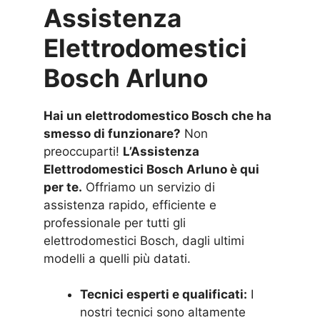
Assistenza
Elettrodomestici
Bosch Arluno
Hai un elettrodomestico Bosch che ha
smesso di funzionare?
Non
preoccuparti!
L’Assistenza
Elettrodomestici Bosch Arluno è qui
per te.
Offriamo un servizio di
assistenza rapido, efficiente e
professionale per tutti gli
elettrodomestici Bosch, dagli ultimi
modelli a quelli più datati.
Tecnici esperti e qualificati:
I
nostri tecnici sono altamente