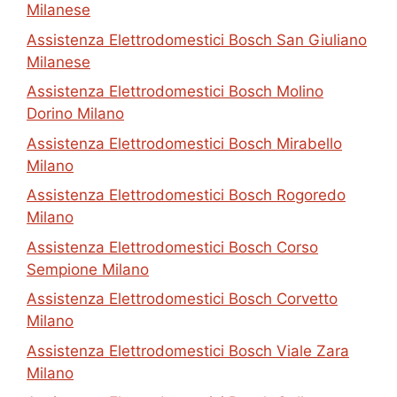
Milanese
Assistenza Elettrodomestici Bosch San Giuliano
Milanese
Assistenza Elettrodomestici Bosch Molino
Dorino Milano
Assistenza Elettrodomestici Bosch Mirabello
Milano
Assistenza Elettrodomestici Bosch Rogoredo
Milano
Assistenza Elettrodomestici Bosch Corso
Sempione Milano
Assistenza Elettrodomestici Bosch Corvetto
Milano
Assistenza Elettrodomestici Bosch Viale Zara
Milano