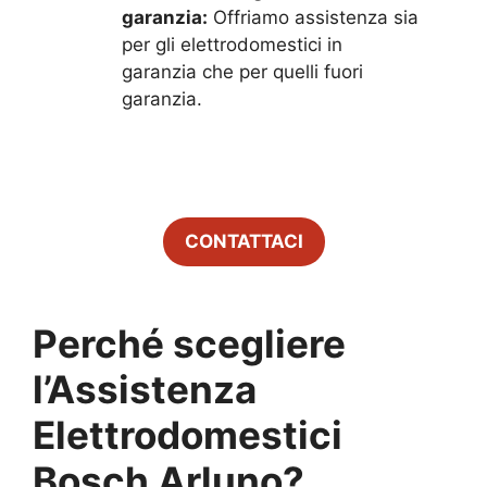
garanzia:
Offriamo assistenza sia
per gli elettrodomestici in
garanzia che per quelli fuori
garanzia.
CONTATTACI
Perché scegliere
l’Assistenza
Elettrodomestici
Bosch
Arluno
?