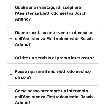
Quali sono i vantaggi di scegliere
l’Assistenza Elettrodomestici Bosch
Arluno
?
Quanto costa un intervento a domicilio
dell’Assistenza Elettrodomestici Bosch
Arluno
?
Offrite un servizio di pronto intervento?
Posso riparare il mio elettrodomestico
da solo?
Come posso prenotare un intervento
dell’Assistenza Elettrodomestici Bosch
Arluno
?