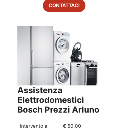
CONTATTACI
Assistenza
Elettrodomestici
Bosch Prezzi
Arluno
Intervento a
€ 50,00