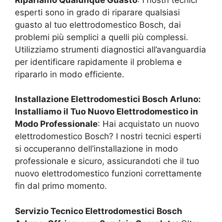
esperti sono in grado di riparare qualsiasi
guasto al tuo elettrodomestico Bosch, dai
problemi più semplici a quelli più complessi.
Utilizziamo strumenti diagnostici all’avanguardia
per identificare rapidamente il problema e
ripararlo in modo efficiente.
Installazione Elettrodomestici Bosch
Arluno
:
Installiamo il Tuo Nuovo Elettrodomestico in
Modo Professionale
: Hai acquistato un nuovo
elettrodomestico Bosch? I nostri tecnici esperti
si occuperanno dell’installazione in modo
professionale e sicuro, assicurandoti che il tuo
nuovo elettrodomestico funzioni correttamente
fin dal primo momento.
Servizio Tecnico Elettrodomestici Bosch