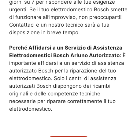
giorni su 7 per rispondere alle tue esigenze
urgenti. Se il tuo elettrodomestico Bosch smette
di funzionare all’improvviso, non preoccuparti!
Contattaci e un nostro tecnico sarà a tua
disposizione in breve tempo.
Perché Affidarsi a un Servizio di Assistenza
Elettrodomestici Bosch
Arluno
Autorizzato
: È
importante affidarsi a un servizio di assistenza
autorizzato Bosch per la riparazione del tuo
elettrodomestico. Solo i centri di assistenza
autorizzati Bosch dispongono dei ricambi
originali e delle competenze tecniche
necessarie per riparare correttamente il tuo
elettrodomestico.