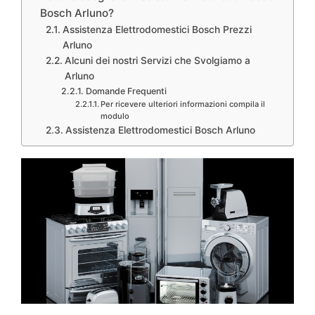
Bosch Arluno?
Assistenza Elettrodomestici Bosch Prezzi
Arluno
Alcuni dei nostri Servizi che Svolgiamo a
Arluno
Domande Frequenti
Per ricevere ulteriori informazioni compila il
modulo
Assistenza Elettrodomestici Bosch Arluno