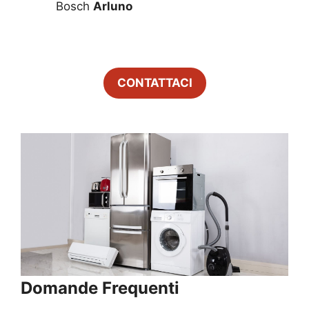
Bosch
Arluno
CONTATTACI
Domande Frequenti