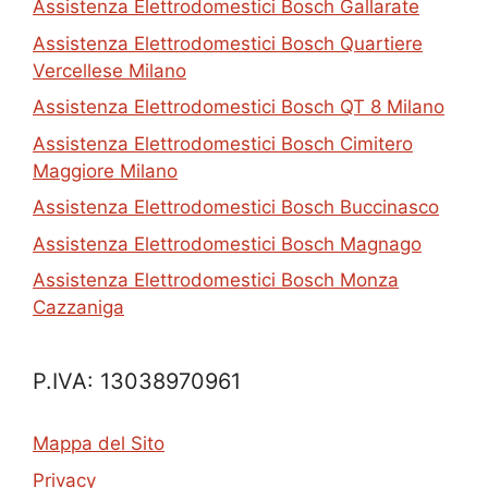
Assistenza Elettrodomestici Bosch Gallarate
Assistenza Elettrodomestici Bosch Quartiere
Vercellese Milano
Assistenza Elettrodomestici Bosch QT 8 Milano
Assistenza Elettrodomestici Bosch Cimitero
Maggiore Milano
Assistenza Elettrodomestici Bosch Buccinasco
Assistenza Elettrodomestici Bosch Magnago
Assistenza Elettrodomestici Bosch Monza
Cazzaniga
P.IVA: 13038970961
Mappa del Sito
Privacy