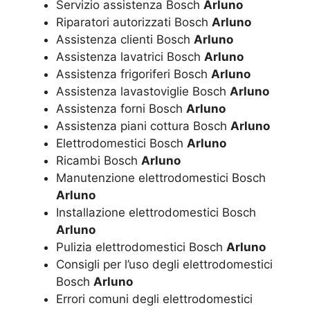
Servizio assistenza Bosch
Arluno
Riparatori autorizzati Bosch
Arluno
Assistenza clienti Bosch
Arluno
Assistenza lavatrici Bosch
Arluno
Assistenza frigoriferi Bosch
Arluno
Assistenza lavastoviglie Bosch
Arluno
Assistenza forni Bosch
Arluno
Assistenza piani cottura Bosch
Arluno
Elettrodomestici Bosch
Arluno
Ricambi Bosch
Arluno
Manutenzione elettrodomestici Bosch
Arluno
Installazione elettrodomestici Bosch
Arluno
Pulizia elettrodomestici Bosch
Arluno
Consigli per l’uso degli elettrodomestici
Bosch
Arluno
Errori comuni degli elettrodomestici