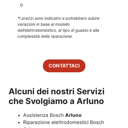
o
*I prezzi sono indicativi e potrebbero subire
variazioni in base al modello
dell’elettrodomestico, al tipo di guasto e alla
complessità della riparazione.
CONTATTACI
Alcuni dei nostri Servizi
che Svolgiamo a
Arluno
Assistenza Bosch
Arluno
Riparazione elettrodomestici Bosch