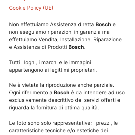
Cookie Policy (UE)
Non effettuiamo Assistenza diretta
Bosch
e
non eseguiamo riparazioni in garanzia ma
effettuiamo Vendita, Installazione, Riparazione
e Assistenza di Prodotti
Bosch
.
Tutti i loghi, i marchi e le immagini
appartengono ai legittimi proprietari.
Ne è vietata la riproduzione anche parziale.
Ogni riferimento a
Bosch
è da intendere ad uso
esclusivamente descrittivo dei servizi offerti e
riguarda la fornitura di ottima qualità.
Le foto sono solo rappresentative; i prezzi, le
caratteristiche tecniche e/o estetiche dei