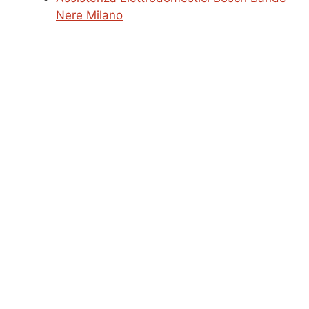
Nere Milano