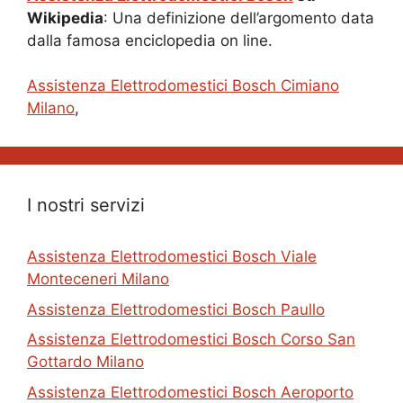
Wikipedia
: Una definizione dell’argomento data
dalla famosa enciclopedia on line.
Assistenza Elettrodomestici Bosch Cimiano
Milano
,
I nostri servizi
Assistenza Elettrodomestici Bosch Viale
Monteceneri Milano
Assistenza Elettrodomestici Bosch Paullo
Assistenza Elettrodomestici Bosch Corso San
Gottardo Milano
Assistenza Elettrodomestici Bosch Aeroporto