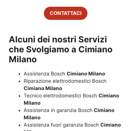
CONTATTACI
Alcuni dei nostri Servizi
che Svolgiamo a
Cimiano
Milano
Assistenza Bosch
Cimiano Milano
Riparazione elettrodomestici Bosch
Cimiano Milano
Tecnico elettrodomestici Bosch
Cimiano
Milano
Assistenza in garanzia Bosch
Cimiano
Milano
Assistenza fuori garanzia Bosch
Cimiano