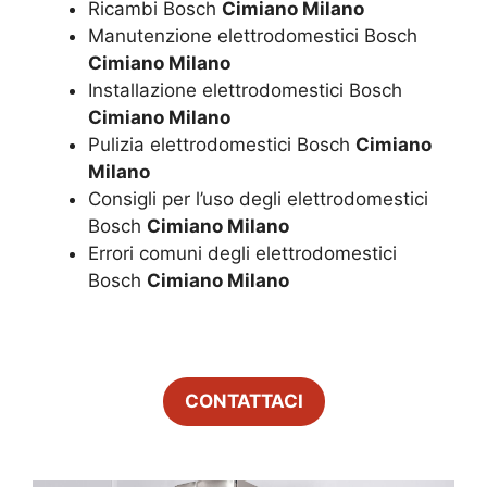
Ricambi Bosch
Cimiano Milano
Manutenzione elettrodomestici Bosch
Cimiano Milano
Installazione elettrodomestici Bosch
Cimiano Milano
Pulizia elettrodomestici Bosch
Cimiano
Milano
Consigli per l’uso degli elettrodomestici
Bosch
Cimiano Milano
Errori comuni degli elettrodomestici
Bosch
Cimiano Milano
CONTATTACI