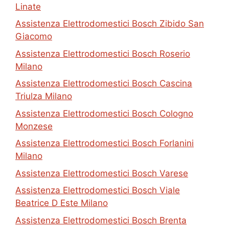
Linate
Assistenza Elettrodomestici Bosch Zibido San
Giacomo
Assistenza Elettrodomestici Bosch Roserio
Milano
Assistenza Elettrodomestici Bosch Cascina
Triulza Milano
Assistenza Elettrodomestici Bosch Cologno
Monzese
Assistenza Elettrodomestici Bosch Forlanini
Milano
Assistenza Elettrodomestici Bosch Varese
Assistenza Elettrodomestici Bosch Viale
Beatrice D Este Milano
Assistenza Elettrodomestici Bosch Brenta