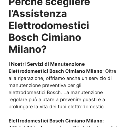
Perché scegliere
l’Assistenza
Elettrodomestici
Bosch
Cimiano
Milano
?
I Nostri Servizi di Manutenzione
Elettrodomestici Bosch
Cimiano Milano
: Oltre
alla riparazione, offriamo anche un servizio di
manutenzione preventiva per gli
elettrodomestici Bosch. La manutenzione
regolare può aiutare a prevenire guasti e a
prolungare la vita dei tuoi elettrodomestici.
Elettrodomestici Bosch
Cimiano Milano
: