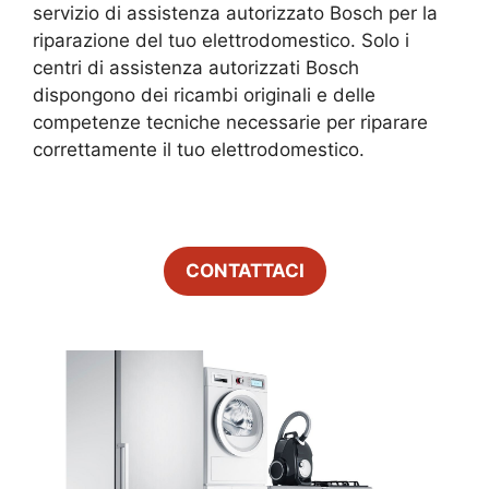
servizio di assistenza autorizzato Bosch per la
riparazione del tuo elettrodomestico. Solo i
centri di assistenza autorizzati Bosch
dispongono dei ricambi originali e delle
competenze tecniche necessarie per riparare
correttamente il tuo elettrodomestico.
CONTATTACI