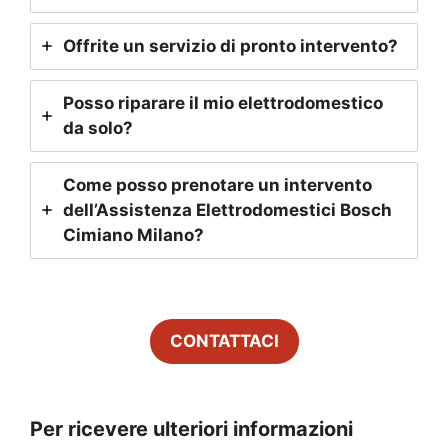
Offrite un servizio di pronto intervento?
Posso riparare il mio elettrodomestico
da solo?
Come posso prenotare un intervento
dell’Assistenza Elettrodomestici Bosch
Cimiano Milano
?
CONTATTACI
Per ricevere ulteriori informazioni