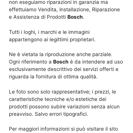
non eseguiamo riparazioni in garanzia ma
effettuiamo Vendita, Installazione, Riparazione
e Assistenza di Prodotti
Bosch
.
Tutti i loghi, i marchi e le immagini
appartengono ai legittimi proprietari.
Ne è vietata la riproduzione anche parziale.
Ogni riferimento a
Bosch
è da intendere ad uso
esclusivamente descrittivo dei servizi offerti e
riguarda la fornitura di ottima qualità.
Le foto sono solo rappresentative; i prezzi, le
caratteristiche tecniche e/o estetiche dei
prodotti possono subire variazioni senza alcun
preavviso. Salvo errori tipografici.
Per maggiori informazioni si può visitare il sito