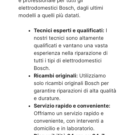
e professionale per tutti gli
elettrodomestici Bosch, dagli ultimi
modelli a quelli più datati.
Tecnici esperti e qualificati:
I
nostri tecnici sono altamente
qualificati e vantano una vasta
esperienza nella riparazione di
tutti i tipi di elettrodomestici
Bosch.
Ricambi originali:
Utilizziamo
solo ricambi originali Bosch per
garantire riparazioni di alta qualità
e durature.
Servizio rapido e conveniente:
Offriamo un servizio rapido e
conveniente, con interventi a
domicilio e in laboratorio.