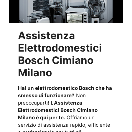
Assistenza
Elettrodomestici
Bosch Cimiano
Milano
Hai un elettrodomestico Bosch che ha
smesso di funzionare?
Non
preoccuparti!
L’Assistenza
Elettrodomestici Bosch Cimiano
Milano è qui per te.
Offriamo un
servizio di assistenza rapido, efficiente