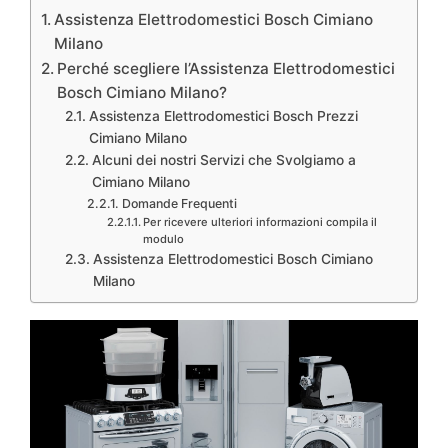
Assistenza Elettrodomestici Bosch Cimiano
Milano
Perché scegliere l’Assistenza Elettrodomestici
Bosch Cimiano Milano?
Assistenza Elettrodomestici Bosch Prezzi
Cimiano Milano
Alcuni dei nostri Servizi che Svolgiamo a
Cimiano Milano
Domande Frequenti
Per ricevere ulteriori informazioni compila il
modulo
Assistenza Elettrodomestici Bosch Cimiano
Milano