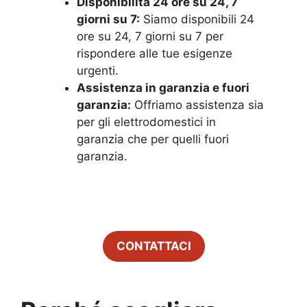
Disponibilità 24 ore su 24, 7
giorni su 7:
Siamo disponibili 24
ore su 24, 7 giorni su 7 per
rispondere alle tue esigenze
urgenti.
Assistenza in garanzia e fuori
garanzia:
Offriamo assistenza sia
per gli elettrodomestici in
garanzia che per quelli fuori
garanzia.
CONTATTACI