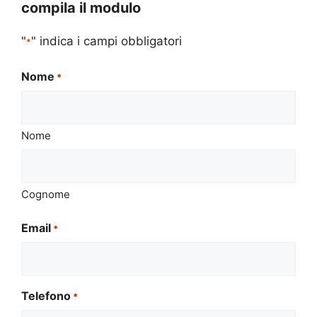
compila il modulo
"
" indica i campi obbligatori
*
Nome
*
Nome
Cognome
Email
*
Telefono
*