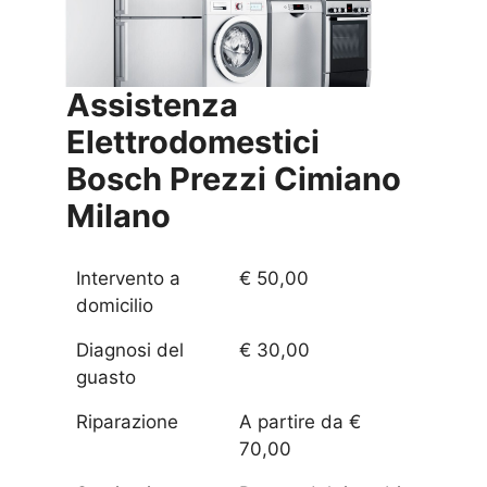
Assistenza
Elettrodomestici
Bosch Prezzi
Cimiano
Milano
Intervento a
€ 50,00
domicilio
Diagnosi del
€ 30,00
guasto
Riparazione
A partire da €
70,00