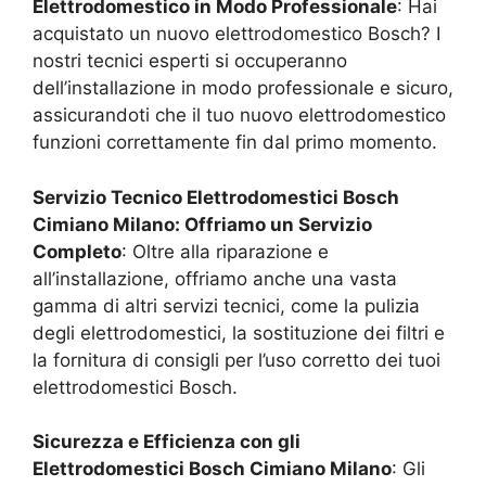
Elettrodomestico in Modo Professionale
: Hai
acquistato un nuovo elettrodomestico Bosch? I
nostri tecnici esperti si occuperanno
dell’installazione in modo professionale e sicuro,
assicurandoti che il tuo nuovo elettrodomestico
funzioni correttamente fin dal primo momento.
Servizio Tecnico Elettrodomestici Bosch
Cimiano Milano
: Offriamo un Servizio
Completo
: Oltre alla riparazione e
all’installazione, offriamo anche una vasta
gamma di altri servizi tecnici, come la pulizia
degli elettrodomestici, la sostituzione dei filtri e
la fornitura di consigli per l’uso corretto dei tuoi
elettrodomestici Bosch.
Sicurezza e Efficienza con gli
Elettrodomestici Bosch
Cimiano Milano
: Gli