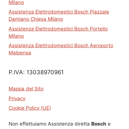
Milano
Assistenza Elettrodomestici Bosch Piazzale
Damiano Chiesa Milano
Assistenza Elettrodomestici Bosch Portello
Milano
Assistenza Elettrodomestici Bosch Aeroporto
Malpensa
P.IVA: 13038970961
Mappa del Sito
Privacy
Cookie Policy (UE)
Non effettuiamo Assistenza diretta
Bosch
e