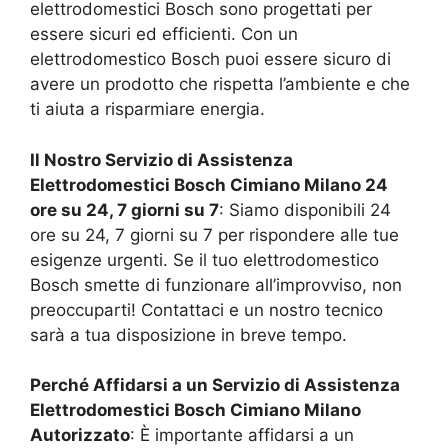
elettrodomestici Bosch sono progettati per
essere sicuri ed efficienti. Con un
elettrodomestico Bosch puoi essere sicuro di
avere un prodotto che rispetta l’ambiente e che
ti aiuta a risparmiare energia.
Il Nostro Servizio di Assistenza
Elettrodomestici Bosch
Cimiano Milano
24
ore su 24, 7 giorni su 7
: Siamo disponibili 24
ore su 24, 7 giorni su 7 per rispondere alle tue
esigenze urgenti. Se il tuo elettrodomestico
Bosch smette di funzionare all’improvviso, non
preoccuparti! Contattaci e un nostro tecnico
sarà a tua disposizione in breve tempo.
Perché Affidarsi a un Servizio di Assistenza
Elettrodomestici Bosch
Cimiano Milano
Autorizzato
: È importante affidarsi a un