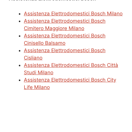
Assistenza Elettrodomestici Bosch Milano
Assistenza Elettrodomestici Bosch
Cimitero Maggiore Milano
Assistenza Elettrodomestici Bosch
Cinisello Balsamo
Assistenza Elettrodomestici Bosch
Cisliano
Assistenza Elettrodomestici Bosch Città
Studi Milano
Assistenza Elettrodomestici Bosch City
Life Milano