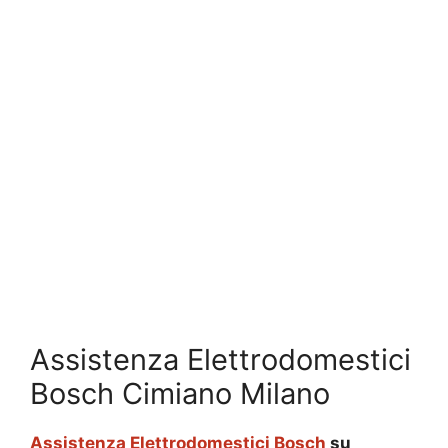
Assistenza Elettrodomestici
Bosch Cimiano Milano
Assistenza Elettrodomestici Bosch
su