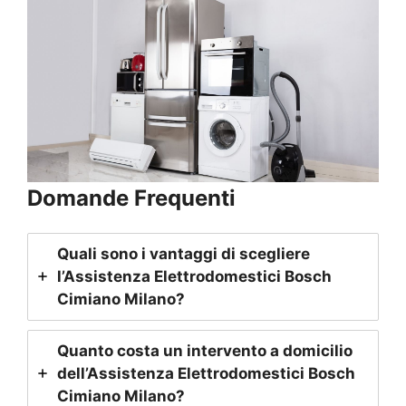
Domande Frequenti
Quali sono i vantaggi di scegliere
l’Assistenza Elettrodomestici Bosch
Cimiano Milano
?
Quanto costa un intervento a domicilio
dell’Assistenza Elettrodomestici Bosch
Cimiano Milano
?