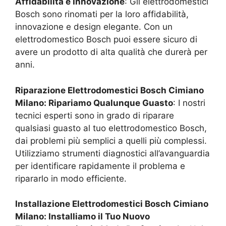
Affidabilità e Innovazione
: Gli elettrodomestici
Bosch sono rinomati per la loro affidabilità,
innovazione e design elegante. Con un
elettrodomestico Bosch puoi essere sicuro di
avere un prodotto di alta qualità che durerà per
anni.
Riparazione Elettrodomestici Bosch
Cimiano
Milano
: Ripariamo Qualunque Guasto
: I nostri
tecnici esperti sono in grado di riparare
qualsiasi guasto al tuo elettrodomestico Bosch,
dai problemi più semplici a quelli più complessi.
Utilizziamo strumenti diagnostici all’avanguardia
per identificare rapidamente il problema e
ripararlo in modo efficiente.
Installazione Elettrodomestici Bosch
Cimiano
Milano
: Installiamo il Tuo Nuovo