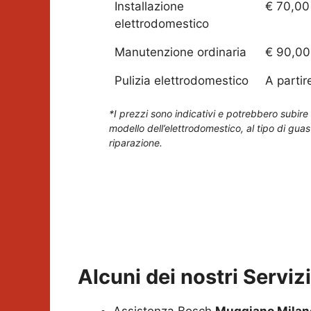
Installazione
€ 70,00
elettrodomestico
Manutenzione ordinaria
€ 90,00
Pulizia elettrodomestico
A partir
*I prezzi sono indicativi e potrebbero subire 
modello dell’elettrodomestico, al tipo di guas
riparazione.
Alcuni dei nostri Servi