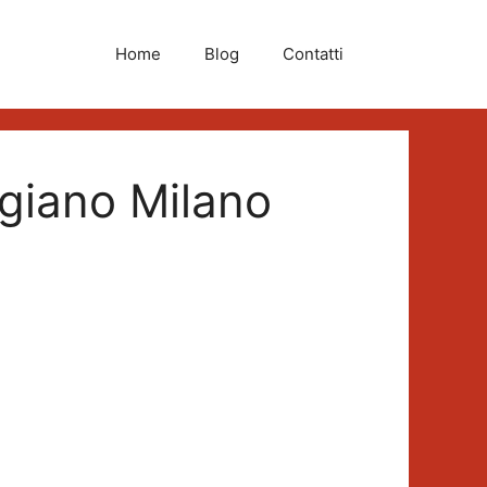
Home
Blog
Contatti
giano Milano