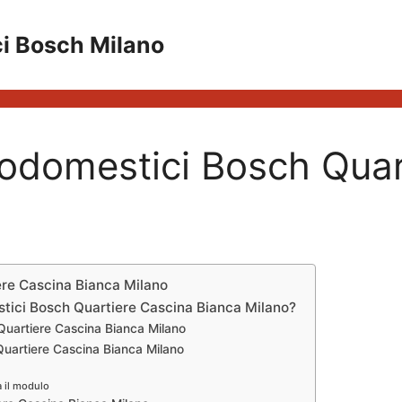
ci Bosch Milano
rodomestici Bosch Quar
ere Cascina Bianca Milano
stici Bosch Quartiere Cascina Bianca Milano?
Quartiere Cascina Bianca Milano
 Quartiere Cascina Bianca Milano
a il modulo