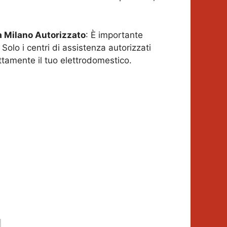
a Milano
Autorizzato
: È importante
Solo i centri di assistenza autorizzati
ttamente il tuo elettrodomestico.