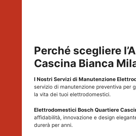
Perché scegliere l’
Cascina Bianca Mil
I Nostri Servizi di Manutenzione Elettr
servizio di manutenzione preventiva per g
la vita dei tuoi elettrodomestici.
Elettrodomestici Bosch
Quartiere Casci
affidabilità, innovazione e design elegant
durerà per anni.