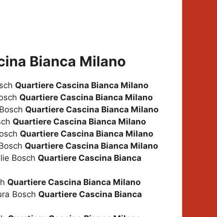
cina Bianca Milano
osch
Quartiere Cascina Bianca Milano
Bosch
Quartiere Cascina Bianca Milano
i Bosch
Quartiere Cascina Bianca Milano
osch
Quartiere Cascina Bianca Milano
Bosch
Quartiere Cascina Bianca Milano
i Bosch
Quartiere Cascina Bianca Milano
glie Bosch
Quartiere Cascina Bianca
ch
Quartiere Cascina Bianca Milano
tura Bosch
Quartiere Cascina Bianca