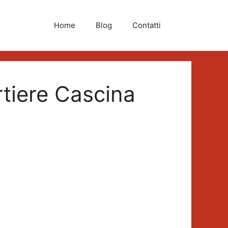
Home
Blog
Contatti
tiere Cascina