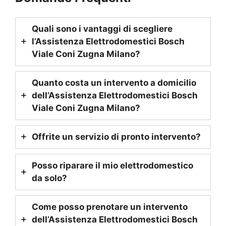
Quali sono i vantaggi di scegliere
l’Assistenza Elettrodomestici Bosch
Viale Coni Zugna Milano
?
Quanto costa un intervento a domicilio
dell’Assistenza Elettrodomestici Bosch
Viale Coni Zugna Milano
?
Offrite un servizio di pronto intervento?
Posso riparare il mio elettrodomestico
da solo?
Come posso prenotare un intervento
dell’Assistenza Elettrodomestici Bosch