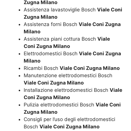
Zugna Milano
Assistenza lavastoviglie Bosch
Viale Coni
Zugna Milano
Assistenza forni Bosch
Viale Coni Zugna
Milano
Assistenza piani cottura Bosch
Viale
Coni Zugna Milano
Elettrodomestici Bosch
Viale Coni Zugna
Milano
Ricambi Bosch
Viale Coni Zugna Milano
Manutenzione elettrodomestici Bosch
Viale Coni Zugna Milano
Installazione elettrodomestici Bosch
Viale
Coni Zugna Milano
Pulizia elettrodomestici Bosch
Viale Coni
Zugna Milano
Consigli per l’uso degli elettrodomestici
Bosch
Viale Coni Zugna Milano