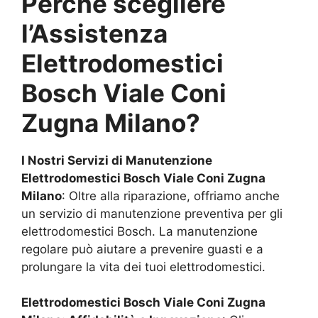
Perché scegliere
l’Assistenza
Elettrodomestici
Bosch
Viale Coni
Zugna Milano
?
I Nostri Servizi di Manutenzione
Elettrodomestici Bosch
Viale Coni Zugna
Milano
: Oltre alla riparazione, offriamo anche
un servizio di manutenzione preventiva per gli
elettrodomestici Bosch. La manutenzione
regolare può aiutare a prevenire guasti e a
prolungare la vita dei tuoi elettrodomestici.
Elettrodomestici Bosch
Viale Coni Zugna