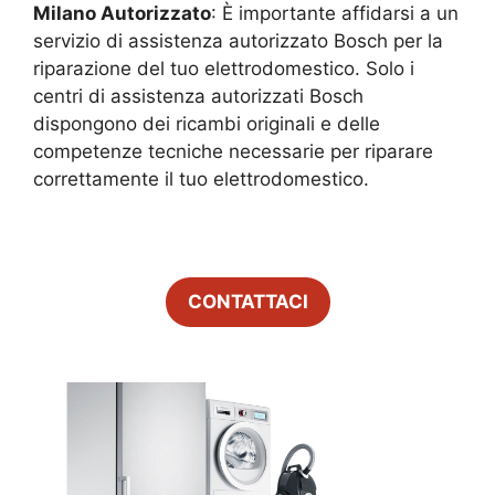
Milano
Autorizzato
: È importante affidarsi a un
servizio di assistenza autorizzato Bosch per la
riparazione del tuo elettrodomestico. Solo i
centri di assistenza autorizzati Bosch
dispongono dei ricambi originali e delle
competenze tecniche necessarie per riparare
correttamente il tuo elettrodomestico.
CONTATTACI