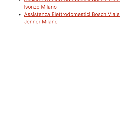
Isonzo Milano
Assistenza Elettrodomestici Bosch Viale
Jenner Milano