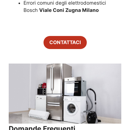
Errori comuni degli elettrodomestici
Bosch
Viale Coni Zugna Milano
CONTATTACI
Domande Frequenti