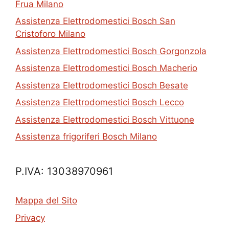
Frua Milano
Assistenza Elettrodomestici Bosch San
Cristoforo Milano
Assistenza Elettrodomestici Bosch Gorgonzola
Assistenza Elettrodomestici Bosch Macherio
Assistenza Elettrodomestici Bosch Besate
Assistenza Elettrodomestici Bosch Lecco
Assistenza Elettrodomestici Bosch Vittuone
Assistenza frigoriferi Bosch Milano
P.IVA: 13038970961
Mappa del Sito
Privacy