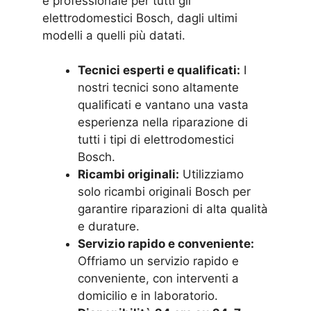
e professionale per tutti gli
elettrodomestici Bosch, dagli ultimi
modelli a quelli più datati.
Tecnici esperti e qualificati:
I
nostri tecnici sono altamente
qualificati e vantano una vasta
esperienza nella riparazione di
tutti i tipi di elettrodomestici
Bosch.
Ricambi originali:
Utilizziamo
solo ricambi originali Bosch per
garantire riparazioni di alta qualità
e durature.
Servizio rapido e conveniente:
Offriamo un servizio rapido e
conveniente, con interventi a
domicilio e in laboratorio.