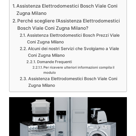
Assistenza Elettrodomestici Bosch Viale Coni
Zugna Milano
Perché scegliere l’Assistenza Elettrodomestici
Bosch Viale Coni Zugna Milano?
Assistenza Elettrodomestici Bosch Prezzi Viale
Coni Zugna Milano
Alcuni dei nostri Servizi che Svolgiamo a Viale
Coni Zugna Milano
Domande Frequenti
Per ricevere ulteriori informazioni compila il
modulo
Assistenza Elettrodomestici Bosch Viale Coni
Zugna Milano