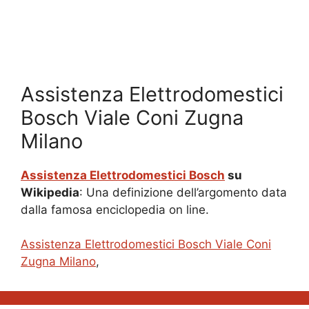
Assistenza Elettrodomestici
Bosch Viale Coni Zugna
Milano
Assistenza Elettrodomestici Bosch
su
Wikipedia
: Una definizione dell’argomento data
dalla famosa enciclopedia on line.
Assistenza Elettrodomestici Bosch Viale Coni
Zugna Milano
,