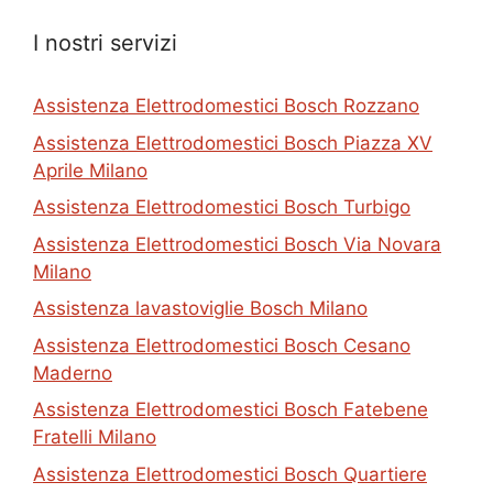
I nostri servizi
Assistenza Elettrodomestici Bosch Rozzano
Assistenza Elettrodomestici Bosch Piazza XV
Aprile Milano
Assistenza Elettrodomestici Bosch Turbigo
Assistenza Elettrodomestici Bosch Via Novara
Milano
Assistenza lavastoviglie Bosch Milano
Assistenza Elettrodomestici Bosch Cesano
Maderno
Assistenza Elettrodomestici Bosch Fatebene
Fratelli Milano
Assistenza Elettrodomestici Bosch Quartiere