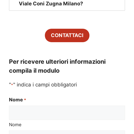
Viale Coni Zugna Milano
?
CONTATTACI
Per ricevere ulteriori informazioni
compila il modulo
"
" indica i campi obbligatori
*
Nome
*
Nome