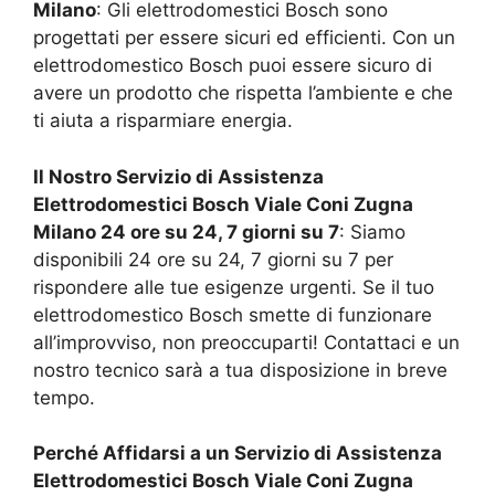
Milano
: Gli elettrodomestici Bosch sono
progettati per essere sicuri ed efficienti. Con un
elettrodomestico Bosch puoi essere sicuro di
avere un prodotto che rispetta l’ambiente e che
ti aiuta a risparmiare energia.
Il Nostro Servizio di Assistenza
Elettrodomestici Bosch
Viale Coni Zugna
Milano
24 ore su 24, 7 giorni su 7
: Siamo
disponibili 24 ore su 24, 7 giorni su 7 per
rispondere alle tue esigenze urgenti. Se il tuo
elettrodomestico Bosch smette di funzionare
all’improvviso, non preoccuparti! Contattaci e un
nostro tecnico sarà a tua disposizione in breve
tempo.
Perché Affidarsi a un Servizio di Assistenza
Elettrodomestici Bosch
Viale Coni Zugna