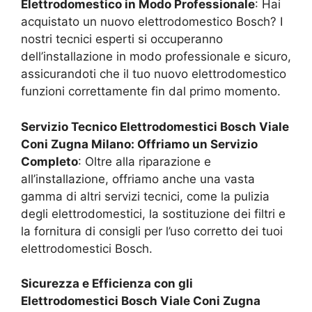
Elettrodomestico in Modo Professionale
: Hai
acquistato un nuovo elettrodomestico Bosch? I
nostri tecnici esperti si occuperanno
dell’installazione in modo professionale e sicuro,
assicurandoti che il tuo nuovo elettrodomestico
funzioni correttamente fin dal primo momento.
Servizio Tecnico Elettrodomestici Bosch
Viale
Coni Zugna Milano
: Offriamo un Servizio
Completo
: Oltre alla riparazione e
all’installazione, offriamo anche una vasta
gamma di altri servizi tecnici, come la pulizia
degli elettrodomestici, la sostituzione dei filtri e
la fornitura di consigli per l’uso corretto dei tuoi
elettrodomestici Bosch.
Sicurezza e Efficienza con gli
Elettrodomestici Bosch
Viale Coni Zugna