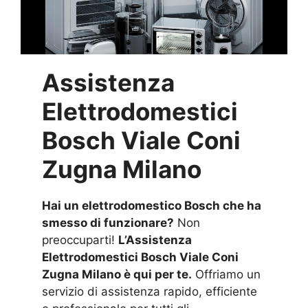
Assistenza
Elettrodomestici
Bosch Viale Coni
Zugna Milano
Hai un elettrodomestico Bosch che ha
smesso di funzionare?
Non
preoccuparti!
L’Assistenza
Elettrodomestici Bosch Viale Coni
Zugna Milano è qui per te.
Offriamo un
servizio di assistenza rapido, efficiente