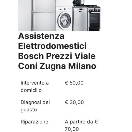
Assistenza
Elettrodomestici
Bosch Prezzi
Viale
Coni Zugna Milano
Intervento a
€ 50,00
domicilio
Diagnosi del
€ 30,00
guasto
Riparazione
A partire da €
70,00