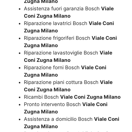
Zugna Milano
Assistenza fuori garanzia Bosch
Viale
Coni Zugna Milano
Riparazione lavatrici Bosch
Viale Coni
Zugna Milano
Riparazione frigoriferi Bosch
Viale Coni
Zugna Milano
Riparazione lavastoviglie Bosch
Viale
Coni Zugna Milano
Riparazione forni Bosch
Viale Coni
Zugna Milano
Riparazione piani cottura Bosch
Viale
Coni Zugna Milano
Ricambi Bosch
Viale Coni Zugna Milano
Pronto intervento Bosch
Viale Coni
Zugna Milano
Assistenza a domicilio Bosch
Viale Coni
Zugna Milano