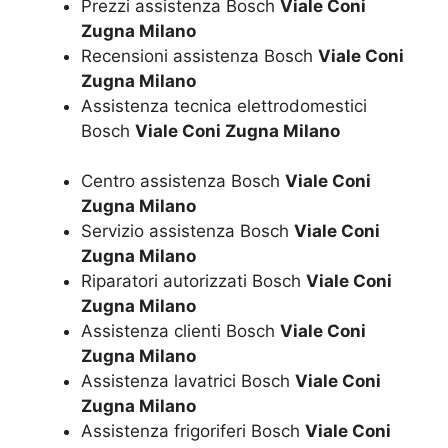
Prezzi assistenza Bosch
Viale Coni
Zugna Milano
Recensioni assistenza Bosch
Viale Coni
Zugna Milano
Assistenza tecnica elettrodomestici
Bosch
Viale Coni Zugna Milano
Centro assistenza Bosch
Viale Coni
Zugna Milano
Servizio assistenza Bosch
Viale Coni
Zugna Milano
Riparatori autorizzati Bosch
Viale Coni
Zugna Milano
Assistenza clienti Bosch
Viale Coni
Zugna Milano
Assistenza lavatrici Bosch
Viale Coni
Zugna Milano
Assistenza frigoriferi Bosch
Viale Coni