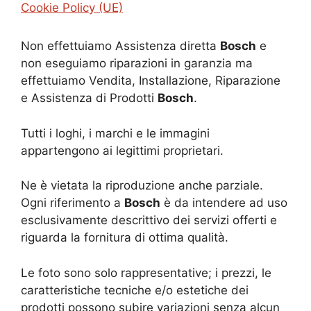
Cookie Policy (UE)
Non effettuiamo Assistenza diretta
Bosch
e
non eseguiamo riparazioni in garanzia ma
effettuiamo Vendita, Installazione, Riparazione
e Assistenza di Prodotti
Bosch
.
Tutti i loghi, i marchi e le immagini
appartengono ai legittimi proprietari.
Ne è vietata la riproduzione anche parziale.
Ogni riferimento a
Bosch
è da intendere ad uso
esclusivamente descrittivo dei servizi offerti e
riguarda la fornitura di ottima qualità.
Le foto sono solo rappresentative; i prezzi, le
caratteristiche tecniche e/o estetiche dei
prodotti possono subire variazioni senza alcun