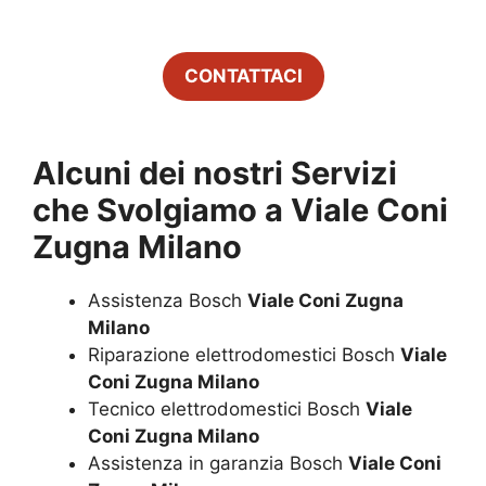
CONTATTACI
Alcuni dei nostri Servizi
che Svolgiamo a
Viale Coni
Zugna Milano
Assistenza Bosch
Viale Coni Zugna
Milano
Riparazione elettrodomestici Bosch
Viale
Coni Zugna Milano
Tecnico elettrodomestici Bosch
Viale
Coni Zugna Milano
Assistenza in garanzia Bosch
Viale Coni