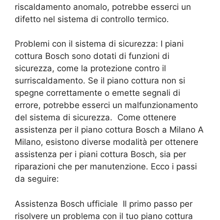
riscaldamento anomalo, potrebbe esserci un
difetto nel sistema di controllo termico.
Problemi con il sistema di sicurezza: I piani
cottura Bosch sono dotati di funzioni di
sicurezza, come la protezione contro il
surriscaldamento. Se il piano cottura non si
spegne correttamente o emette segnali di
errore, potrebbe esserci un malfunzionamento
del sistema di sicurezza. Come ottenere
assistenza per il piano cottura Bosch a Milano A
Milano, esistono diverse modalità per ottenere
assistenza per i piani cottura Bosch, sia per
riparazioni che per manutenzione. Ecco i passi
da seguire:
Assistenza Bosch ufficiale Il primo passo per
risolvere un problema con il tuo piano cottura