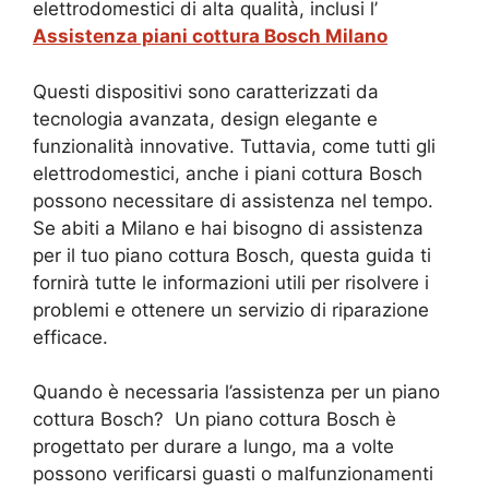
elettrodomestici di alta qualità, inclusi l’
Assistenza piani cottura Bosch Milano
Questi dispositivi sono caratterizzati da
tecnologia avanzata, design elegante e
funzionalità innovative. Tuttavia, come tutti gli
elettrodomestici, anche i piani cottura Bosch
possono necessitare di assistenza nel tempo.
Se abiti a Milano e hai bisogno di assistenza
per il tuo piano cottura Bosch, questa guida ti
fornirà tutte le informazioni utili per risolvere i
problemi e ottenere un servizio di riparazione
efficace.
Quando è necessaria l’assistenza per un piano
cottura Bosch? Un piano cottura Bosch è
progettato per durare a lungo, ma a volte
possono verificarsi guasti o malfunzionamenti