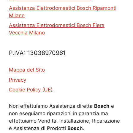
Assistenza Elettrodomestici Bosch Ripamonti
Milano
Assistenza Elettrodomestici Bosch Fiera
Vecchia Milano
P.IVA: 13038970961
Mappa del Sito
Privacy
Cookie Policy (UE)
Non effettuiamo Assistenza diretta
Bosch
e
non eseguiamo riparazioni in garanzia ma
effettuiamo Vendita, Installazione, Riparazione
e Assistenza di Prodotti
Bosch
.