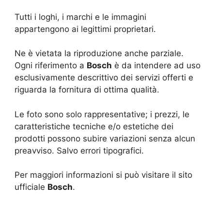
Tutti i loghi, i marchi e le immagini
appartengono ai legittimi proprietari.
Ne è vietata la riproduzione anche parziale.
Ogni riferimento a
Bosch
è da intendere ad uso
esclusivamente descrittivo dei servizi offerti e
riguarda la fornitura di ottima qualità.
Le foto sono solo rappresentative; i prezzi, le
caratteristiche tecniche e/o estetiche dei
prodotti possono subire variazioni senza alcun
preavviso. Salvo errori tipografici.
Per maggiori informazioni si può visitare il sito
ufficiale
Bosch
.