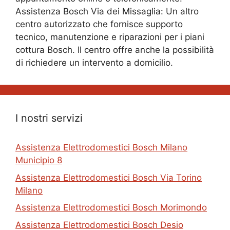
Assistenza Bosch Via dei Missaglia: Un altro
centro autorizzato che fornisce supporto
tecnico, manutenzione e riparazioni per i piani
cottura Bosch. Il centro offre anche la possibilità
di richiedere un intervento a domicilio.
I nostri servizi
Assistenza Elettrodomestici Bosch Milano
Municipio 8
Assistenza Elettrodomestici Bosch Via Torino
Milano
Assistenza Elettrodomestici Bosch Morimondo
Assistenza Elettrodomestici Bosch Desio