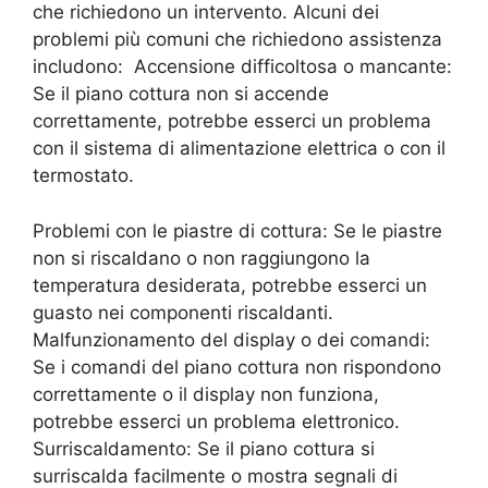
che richiedono un intervento. Alcuni dei
problemi più comuni che richiedono assistenza
includono: Accensione difficoltosa o mancante:
Se il piano cottura non si accende
correttamente, potrebbe esserci un problema
con il sistema di alimentazione elettrica o con il
termostato.
Problemi con le piastre di cottura: Se le piastre
non si riscaldano o non raggiungono la
temperatura desiderata, potrebbe esserci un
guasto nei componenti riscaldanti.
Malfunzionamento del display o dei comandi:
Se i comandi del piano cottura non rispondono
correttamente o il display non funziona,
potrebbe esserci un problema elettronico.
Surriscaldamento: Se il piano cottura si
surriscalda facilmente o mostra segnali di