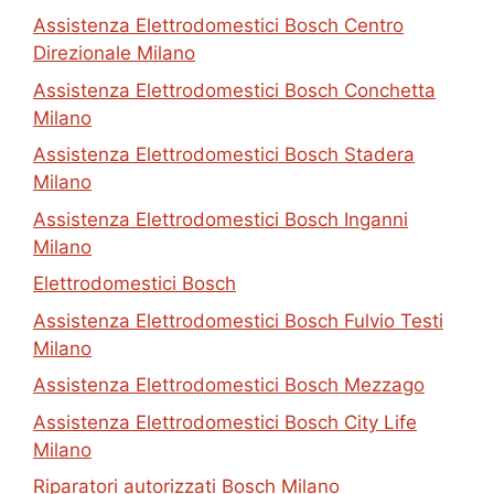
Assistenza Elettrodomestici Bosch Centro
Direzionale Milano
Assistenza Elettrodomestici Bosch Conchetta
Milano
Assistenza Elettrodomestici Bosch Stadera
Milano
Assistenza Elettrodomestici Bosch Inganni
Milano
Elettrodomestici Bosch
Assistenza Elettrodomestici Bosch Fulvio Testi
Milano
Assistenza Elettrodomestici Bosch Mezzago
Assistenza Elettrodomestici Bosch City Life
Milano
Riparatori autorizzati Bosch Milano