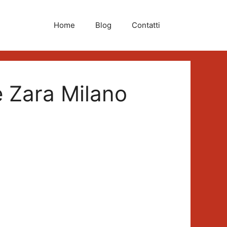
Home
Blog
Contatti
e Zara Milano