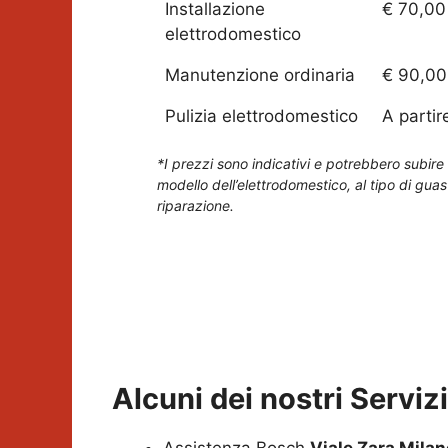
Installazione
€ 70,00
elettrodomestico
Manutenzione ordinaria
€ 90,00
Pulizia elettrodomestico
A partir
*I prezzi sono indicativi e potrebbero subire 
modello dell’elettrodomestico, al tipo di guas
riparazione.
Alcuni dei nostri Servi