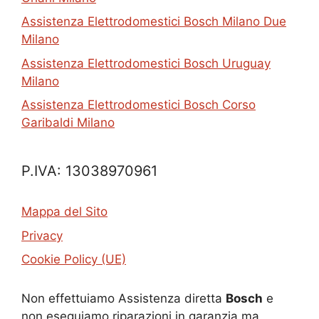
Assistenza Elettrodomestici Bosch Milano Due
Milano
Assistenza Elettrodomestici Bosch Uruguay
Milano
Assistenza Elettrodomestici Bosch Corso
Garibaldi Milano
P.IVA: 13038970961
Mappa del Sito
Privacy
Cookie Policy (UE)
Non effettuiamo Assistenza diretta
Bosch
e
non eseguiamo riparazioni in garanzia ma