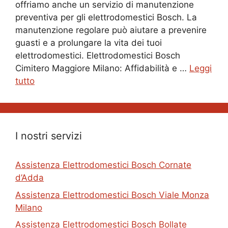
offriamo anche un servizio di manutenzione
preventiva per gli elettrodomestici Bosch. La
manutenzione regolare può aiutare a prevenire
guasti e a prolungare la vita dei tuoi
elettrodomestici. Elettrodomestici Bosch
Cimitero Maggiore Milano: Affidabilità e …
Leggi
tutto
I nostri servizi
Assistenza Elettrodomestici Bosch Cornate
d’Adda
Assistenza Elettrodomestici Bosch Viale Monza
Milano
Assistenza Elettrodomestici Bosch Bollate