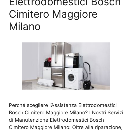
Elettrodomestici Bosch
Cimitero Maggiore
Milano
Perché scegliere l’Assistenza Elettrodomestici
Bosch Cimitero Maggiore Milano? I Nostri Servizi
di Manutenzione Elettrodomestici Bosch
Cimitero Maggiore Milano: Oltre alla riparazione,