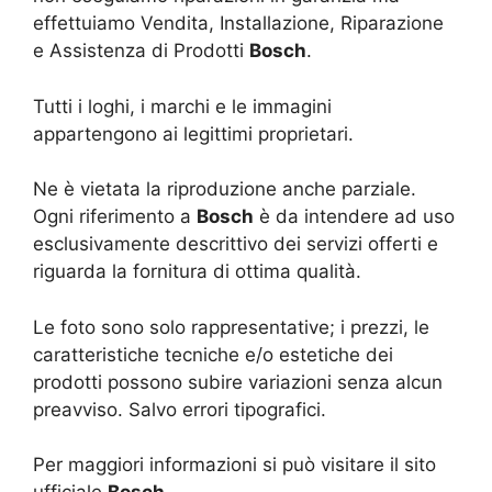
effettuiamo Vendita, Installazione, Riparazione
e Assistenza di Prodotti
Bosch
.
Tutti i loghi, i marchi e le immagini
appartengono ai legittimi proprietari.
Ne è vietata la riproduzione anche parziale.
Ogni riferimento a
Bosch
è da intendere ad uso
esclusivamente descrittivo dei servizi offerti e
riguarda la fornitura di ottima qualità.
Le foto sono solo rappresentative; i prezzi, le
caratteristiche tecniche e/o estetiche dei
prodotti possono subire variazioni senza alcun
preavviso. Salvo errori tipografici.
Per maggiori informazioni si può visitare il sito