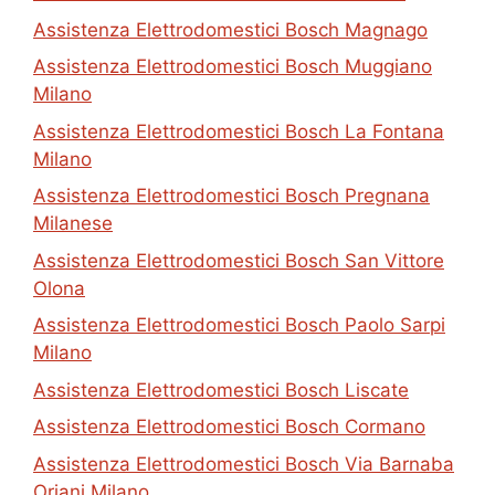
Assistenza Elettrodomestici Bosch Magnago
Assistenza Elettrodomestici Bosch Muggiano
Milano
Assistenza Elettrodomestici Bosch La Fontana
Milano
Assistenza Elettrodomestici Bosch Pregnana
Milanese
Assistenza Elettrodomestici Bosch San Vittore
Olona
Assistenza Elettrodomestici Bosch Paolo Sarpi
Milano
Assistenza Elettrodomestici Bosch Liscate
Assistenza Elettrodomestici Bosch Cormano
Assistenza Elettrodomestici Bosch Via Barnaba
Oriani Milano