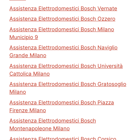
Assistenza Elettrodomestici Bosch Vernate
Assistenza Elettrodomestici Bosch Ozzero
Assistenza Elettrodomestici Bosch Milano
Municipio 9
Assistenza Elettrodomestici Bosch Naviglio
Grande Milano
Assistenza Elettrodomestici Bosch Università
Cattolica Milano
Assistenza Elettrodomestici Bosch Gratosoglio
Milano
Assistenza Elettrodomestici Bosch Piazza
Firenze Milano
Assistenza Elettrodomestici Bosch
Montenapoleone Milano
Assistenza Elettrodomestici Bosch Corsico