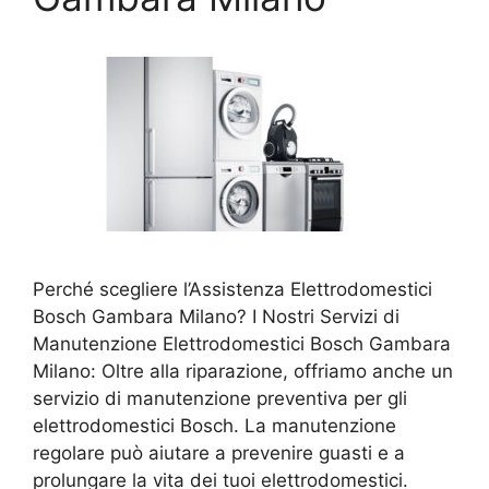
Perché scegliere l’Assistenza Elettrodomestici
Bosch Gambara Milano? I Nostri Servizi di
Manutenzione Elettrodomestici Bosch Gambara
Milano: Oltre alla riparazione, offriamo anche un
servizio di manutenzione preventiva per gli
elettrodomestici Bosch. La manutenzione
regolare può aiutare a prevenire guasti e a
prolungare la vita dei tuoi elettrodomestici.