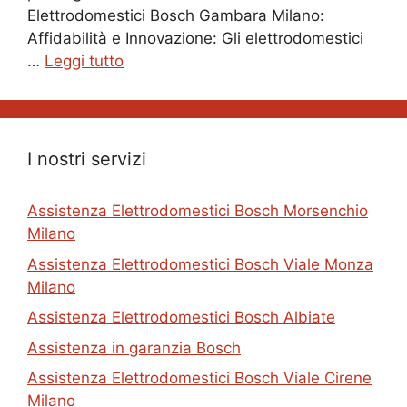
Elettrodomestici Bosch Gambara Milano:
Affidabilità e Innovazione: Gli elettrodomestici
…
Leggi tutto
I nostri servizi
Assistenza Elettrodomestici Bosch Morsenchio
Milano
Assistenza Elettrodomestici Bosch Viale Monza
Milano
Assistenza Elettrodomestici Bosch Albiate
Assistenza in garanzia Bosch
Assistenza Elettrodomestici Bosch Viale Cirene
Milano