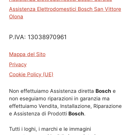
Assistenza Elettrodomestici Bosch San Vittore
Olona
P.IVA: 13038970961
Mappa del Sito
Privacy
Cookie Policy (UE)
Non effettuiamo Assistenza diretta
Bosch
e
non eseguiamo riparazioni in garanzia ma
effettuiamo Vendita, Installazione, Riparazione
e Assistenza di Prodotti
Bosch
.
Tutti i loghi, i marchi e le immagini