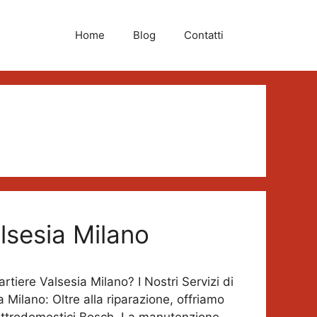
Home
Blog
Contatti
lsesia Milano
tiere Valsesia Milano? I Nostri Servizi di
Milano: Oltre alla riparazione, offriamo