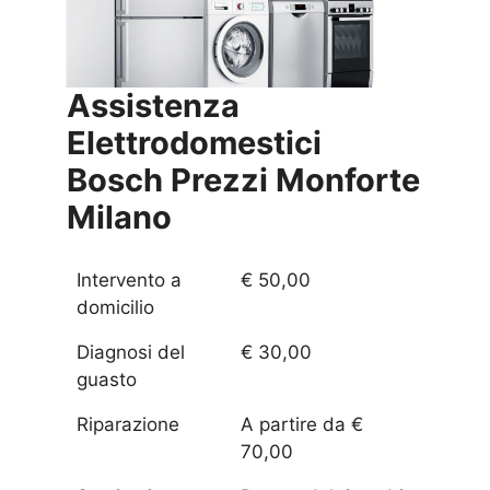
Assistenza
Elettrodomestici
Bosch Prezzi
Monforte
Milano
Intervento a
€ 50,00
domicilio
Diagnosi del
€ 30,00
guasto
Riparazione
A partire da €
70,00