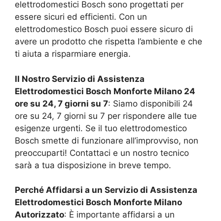
elettrodomestici Bosch sono progettati per
essere sicuri ed efficienti. Con un
elettrodomestico Bosch puoi essere sicuro di
avere un prodotto che rispetta l’ambiente e che
ti aiuta a risparmiare energia.
Il Nostro Servizio di Assistenza
Elettrodomestici Bosch
Monforte Milano
24
ore su 24, 7 giorni su 7
: Siamo disponibili 24
ore su 24, 7 giorni su 7 per rispondere alle tue
esigenze urgenti. Se il tuo elettrodomestico
Bosch smette di funzionare all’improvviso, non
preoccuparti! Contattaci e un nostro tecnico
sarà a tua disposizione in breve tempo.
Perché Affidarsi a un Servizio di Assistenza
Elettrodomestici Bosch
Monforte Milano
Autorizzato
: È importante affidarsi a un