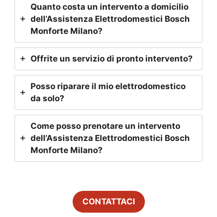
Quanto costa un intervento a domicilio
dell’Assistenza Elettrodomestici Bosch
Monforte Milano
?
Offrite un servizio di pronto intervento?
Posso riparare il mio elettrodomestico
da solo?
Come posso prenotare un intervento
dell’Assistenza Elettrodomestici Bosch
Monforte Milano
?
CONTATTACI