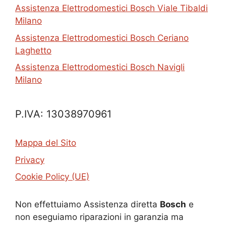
Assistenza Elettrodomestici Bosch Viale Tibaldi
Milano
Assistenza Elettrodomestici Bosch Ceriano
Laghetto
Assistenza Elettrodomestici Bosch Navigli
Milano
P.IVA: 13038970961
Mappa del Sito
Privacy
Cookie Policy (UE)
Non effettuiamo Assistenza diretta
Bosch
e
non eseguiamo riparazioni in garanzia ma