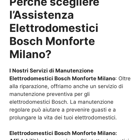
Perché scegliere
l’Assistenza
Elettrodomestici
Bosch
Monforte
Milano
?
I Nostri Servizi di Manutenzione
Elettrodomestici Bosch
Monforte Milano
: Oltre
alla riparazione, offriamo anche un servizio di
manutenzione preventiva per gli
elettrodomestici Bosch. La manutenzione
regolare può aiutare a prevenire guasti e a
prolungare la vita dei tuoi elettrodomestici.
Elettrodomestici Bosch
Monforte Milano
: