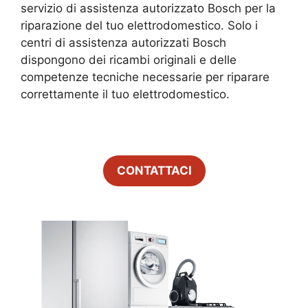
servizio di assistenza autorizzato Bosch per la
riparazione del tuo elettrodomestico. Solo i
centri di assistenza autorizzati Bosch
dispongono dei ricambi originali e delle
competenze tecniche necessarie per riparare
correttamente il tuo elettrodomestico.
CONTATTACI