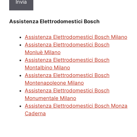
Assistenza Elettrodomestici Bosch
Assistenza Elettrodomestici Bosch Milano
Assistenza Elettrodomestici Bosch
Monluè Milano
Assistenza Elettrodomestici Bosch
Montalbino Milano
Assistenza Elettrodomestici Bosch
Montenapoleone Milano
Assistenza Elettrodomestici Bosch
Monumentale Milano
Assistenza Elettrodomestici Bosch Monza
Caderna