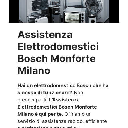
Assistenza
Elettrodomestici
Bosch Monforte
Milano
Hai un elettrodomestico Bosch che ha
smesso di funzionare?
Non
preoccuparti!
L’Assistenza
Elettrodomestici Bosch Monforte
Milano è qui per te.
Offriamo un
servizio di assistenza rapido, efficiente