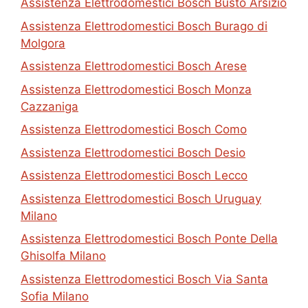
Assistenza Elettrodomestici Bosch Busto Arsizio
Assistenza Elettrodomestici Bosch Burago di
Molgora
Assistenza Elettrodomestici Bosch Arese
Assistenza Elettrodomestici Bosch Monza
Cazzaniga
Assistenza Elettrodomestici Bosch Como
Assistenza Elettrodomestici Bosch Desio
Assistenza Elettrodomestici Bosch Lecco
Assistenza Elettrodomestici Bosch Uruguay
Milano
Assistenza Elettrodomestici Bosch Ponte Della
Ghisolfa Milano
Assistenza Elettrodomestici Bosch Via Santa
Sofia Milano