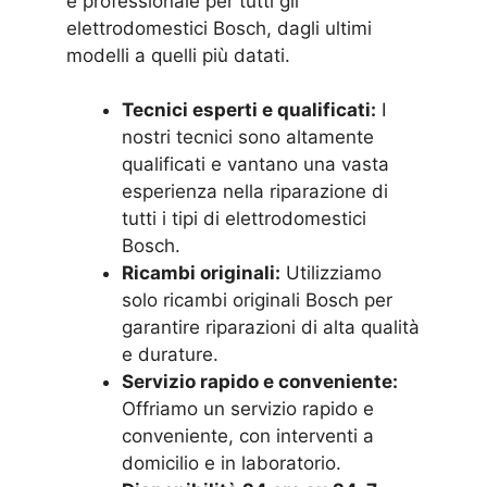
e professionale per tutti gli
elettrodomestici Bosch, dagli ultimi
modelli a quelli più datati.
Tecnici esperti e qualificati:
I
nostri tecnici sono altamente
qualificati e vantano una vasta
esperienza nella riparazione di
tutti i tipi di elettrodomestici
Bosch.
Ricambi originali:
Utilizziamo
solo ricambi originali Bosch per
garantire riparazioni di alta qualità
e durature.
Servizio rapido e conveniente:
Offriamo un servizio rapido e
conveniente, con interventi a
domicilio e in laboratorio.