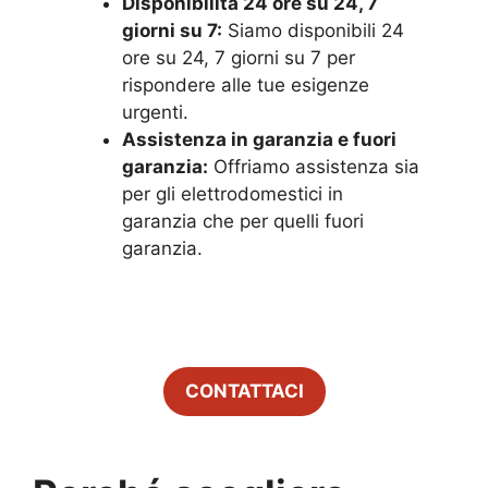
Disponibilità 24 ore su 24, 7
giorni su 7:
Siamo disponibili 24
ore su 24, 7 giorni su 7 per
rispondere alle tue esigenze
urgenti.
Assistenza in garanzia e fuori
garanzia:
Offriamo assistenza sia
per gli elettrodomestici in
garanzia che per quelli fuori
garanzia.
CONTATTACI