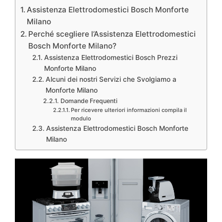
Assistenza Elettrodomestici Bosch Monforte
Milano
Perché scegliere l’Assistenza Elettrodomestici
Bosch Monforte Milano?
Assistenza Elettrodomestici Bosch Prezzi
Monforte Milano
Alcuni dei nostri Servizi che Svolgiamo a
Monforte Milano
Domande Frequenti
Per ricevere ulteriori informazioni compila il
modulo
Assistenza Elettrodomestici Bosch Monforte
Milano