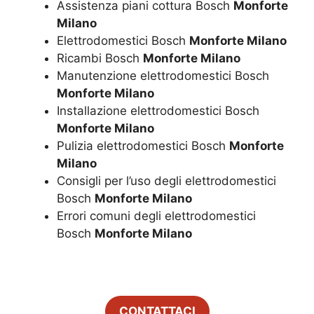
Assistenza piani cottura Bosch
Monforte
Milano
Elettrodomestici Bosch
Monforte Milano
Ricambi Bosch
Monforte Milano
Manutenzione elettrodomestici Bosch
Monforte Milano
Installazione elettrodomestici Bosch
Monforte Milano
Pulizia elettrodomestici Bosch
Monforte
Milano
Consigli per l’uso degli elettrodomestici
Bosch
Monforte Milano
Errori comuni degli elettrodomestici
Bosch
Monforte Milano
CONTATTACI