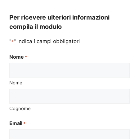
Per ricevere ulteriori informazioni
compila il modulo
"
" indica i campi obbligatori
*
Nome
*
Nome
Cognome
Email
*