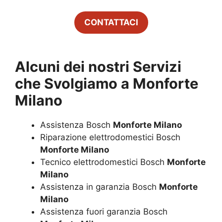
CONTATTACI
Alcuni dei nostri Servizi
che Svolgiamo a
Monforte
Milano
Assistenza Bosch
Monforte Milano
Riparazione elettrodomestici Bosch
Monforte Milano
Tecnico elettrodomestici Bosch
Monforte
Milano
Assistenza in garanzia Bosch
Monforte
Milano
Assistenza fuori garanzia Bosch