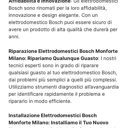
Affidabilità e Innovazione
: Gli elettrodomestici
Bosch sono rinomati per la loro affidabilità,
innovazione e design elegante. Con un
elettrodomestico Bosch puoi essere sicuro di
avere un prodotto di alta qualità che durerà per
anni.
Riparazione Elettrodomestici Bosch
Monforte
Milano
: Ripariamo Qualunque Guasto
: I nostri
tecnici esperti sono in grado di riparare
qualsiasi guasto al tuo elettrodomestico Bosch,
dai problemi più semplici a quelli più complessi.
Utilizziamo strumenti diagnostici all’avanguardia
per identificare rapidamente il problema e
ripararlo in modo efficiente.
Installazione Elettrodomestici Bosch
Monforte Milano
: Installiamo il Tuo Nuovo