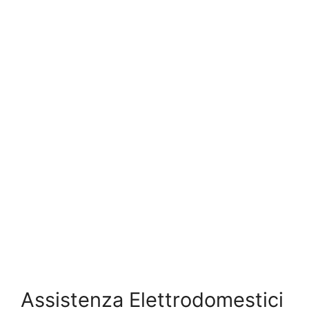
Assistenza Elettrodomestici