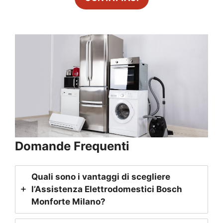
Domande Frequenti
Quali sono i vantaggi di scegliere
l’Assistenza Elettrodomestici Bosch
Monforte Milano
?