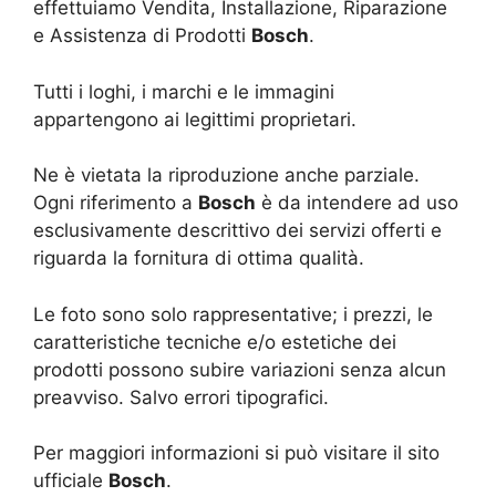
effettuiamo Vendita, Installazione, Riparazione
e Assistenza di Prodotti
Bosch
.
Tutti i loghi, i marchi e le immagini
appartengono ai legittimi proprietari.
Ne è vietata la riproduzione anche parziale.
Ogni riferimento a
Bosch
è da intendere ad uso
esclusivamente descrittivo dei servizi offerti e
riguarda la fornitura di ottima qualità.
Le foto sono solo rappresentative; i prezzi, le
caratteristiche tecniche e/o estetiche dei
prodotti possono subire variazioni senza alcun
preavviso. Salvo errori tipografici.
Per maggiori informazioni si può visitare il sito
ufficiale
Bosch
.