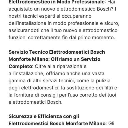
Elettrodomestico in Modo Professionale
: Hai
acquistato un nuovo elettrodomestico Bosch? I
nostri tecnici esperti si occuperanno
dell’installazione in modo professionale e sicuro,
assicurandoti che il tuo nuovo elettrodomestico
funzioni correttamente fin dal primo momento.
Servizio Tecnico Elettrodomestici Bosch
Monforte Milano
: Offriamo un Servizio
Completo
: Oltre alla riparazione e
all’installazione, offriamo anche una vasta
gamma di altri servizi tecnici, come la pulizia
degli elettrodomestici, la sostituzione dei filtri e
la fornitura di consigli per l’uso corretto dei tuoi
elettrodomestici Bosch.
Sicurezza e Efficienza con gli
Elettrodomestici Bosch
Monforte Milano
: Gli