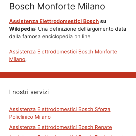
Bosch Monforte Milano
Assistenza Elettrodomestici Bosch
su
Wikipedia
: Una definizione dell’argomento data
dalla famosa enciclopedia on line.
Assistenza Elettrodomestici Bosch Monforte
Milano
,
I nostri servizi
Assistenza Elettrodomestici Bosch Sforza
Policlinico Milano
Assistenza Elettrodomestici Bosch Renate