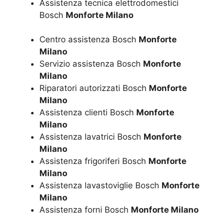
Assistenza tecnica elettrodomestici
Bosch
Monforte Milano
Centro assistenza Bosch
Monforte
Milano
Servizio assistenza Bosch
Monforte
Milano
Riparatori autorizzati Bosch
Monforte
Milano
Assistenza clienti Bosch
Monforte
Milano
Assistenza lavatrici Bosch
Monforte
Milano
Assistenza frigoriferi Bosch
Monforte
Milano
Assistenza lavastoviglie Bosch
Monforte
Milano
Assistenza forni Bosch
Monforte Milano