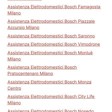
Assistenza Elettrodomestici Bosch Famagosta
Milano
Assistenza Elettrodomestici Bosch Piazzale
Accursio Milano
Assistenza Elettrodomestici Bosch Saronno
Assistenza Elettrodomestici Bosch Vimodrone
Assistenza Elettrodomestici Bosch Monluè
Milano
Assistenza Elettrodomestici Bosch
Pratocentenaro Milano
Assistenza Elettrodomestici Bosch Monza
Centro
Assistenza Elettrodomestici Bosch City Life
Milano
Assistenza Elettrodomestici Bosch Nosedo