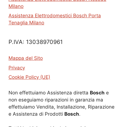
Milano
Assistenza Elettrodomestici Bosch Porta
Tenaglia Milano
P.IVA: 13038970961
Mappa del Sito
Privacy
Cookie Policy (UE)
Non effettuiamo Assistenza diretta
Bosch
e
non eseguiamo riparazioni in garanzia ma
effettuiamo Vendita, Installazione, Riparazione
e Assistenza di Prodotti
Bosch
.