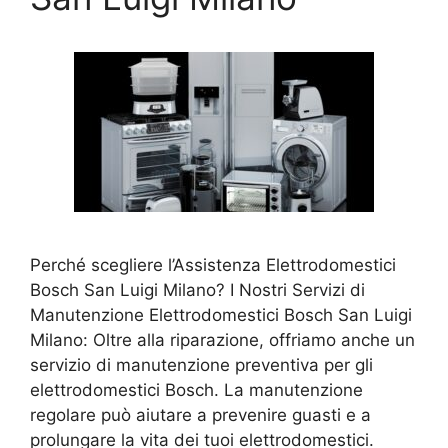
Perché scegliere l’Assistenza Elettrodomestici
Bosch San Luigi Milano? I Nostri Servizi di
Manutenzione Elettrodomestici Bosch San Luigi
Milano: Oltre alla riparazione, offriamo anche un
servizio di manutenzione preventiva per gli
elettrodomestici Bosch. La manutenzione
regolare può aiutare a prevenire guasti e a
prolungare la vita dei tuoi elettrodomestici.