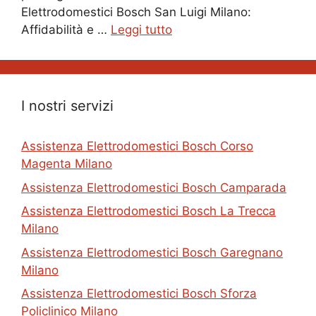
Elettrodomestici Bosch San Luigi Milano:
Affidabilità e …
Leggi tutto
I nostri servizi
Assistenza Elettrodomestici Bosch Corso
Magenta Milano
Assistenza Elettrodomestici Bosch Camparada
Assistenza Elettrodomestici Bosch La Trecca
Milano
Assistenza Elettrodomestici Bosch Garegnano
Milano
Assistenza Elettrodomestici Bosch Sforza
Policlinico Milano