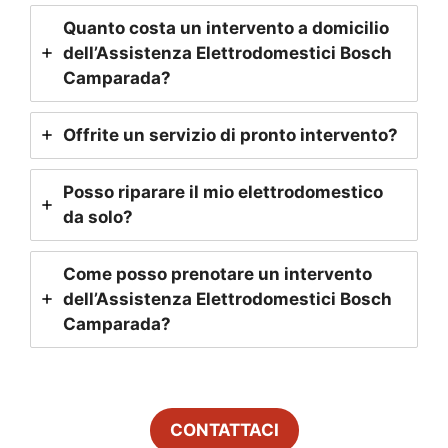
Quanto costa un intervento a domicilio
dell’Assistenza Elettrodomestici Bosch
Camparada
?
Offrite un servizio di pronto intervento?
Posso riparare il mio elettrodomestico
da solo?
Come posso prenotare un intervento
dell’Assistenza Elettrodomestici Bosch
Camparada
?
CONTATTACI