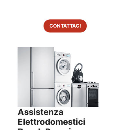
CONTATTACI
Assistenza
Elettrodomestici