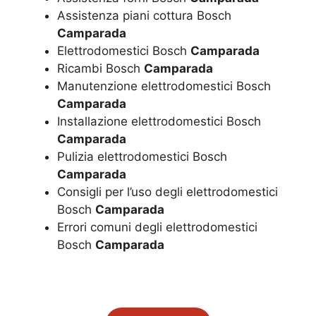
Assistenza piani cottura Bosch
Camparada
Elettrodomestici Bosch
Camparada
Ricambi Bosch
Camparada
Manutenzione elettrodomestici Bosch
Camparada
Installazione elettrodomestici Bosch
Camparada
Pulizia elettrodomestici Bosch
Camparada
Consigli per l’uso degli elettrodomestici
Bosch
Camparada
Errori comuni degli elettrodomestici
Bosch
Camparada