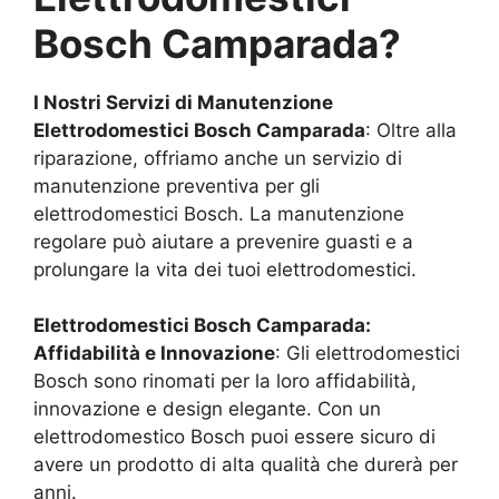
Bosch
Camparada
?
I Nostri Servizi di Manutenzione
Elettrodomestici Bosch
Camparada
: Oltre alla
riparazione, offriamo anche un servizio di
manutenzione preventiva per gli
elettrodomestici Bosch. La manutenzione
regolare può aiutare a prevenire guasti e a
prolungare la vita dei tuoi elettrodomestici.
Elettrodomestici Bosch
Camparada
:
Affidabilità e Innovazione
: Gli elettrodomestici
Bosch sono rinomati per la loro affidabilità,
innovazione e design elegante. Con un
elettrodomestico Bosch puoi essere sicuro di
avere un prodotto di alta qualità che durerà per
anni.