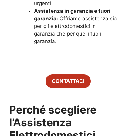
urgenti.
Assistenza in garanzia e fuori
garanzia:
Offriamo assistenza sia
per gli elettrodomestici in
garanzia che per quelli fuori
garanzia.
CONTATTACI
Perché scegliere
l’Assistenza
Elettrodomestici