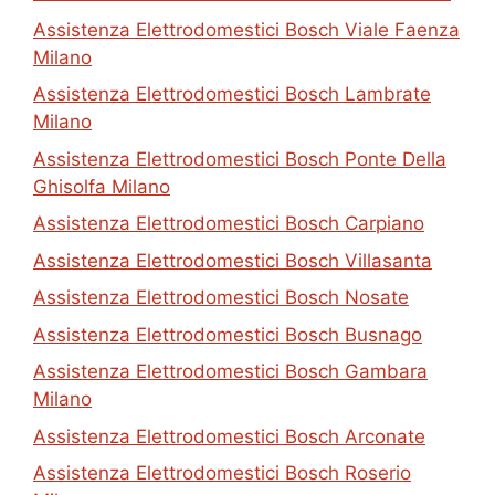
Assistenza Elettrodomestici Bosch Viale Faenza
Milano
Assistenza Elettrodomestici Bosch Lambrate
Milano
Assistenza Elettrodomestici Bosch Ponte Della
Ghisolfa Milano
Assistenza Elettrodomestici Bosch Carpiano
Assistenza Elettrodomestici Bosch Villasanta
Assistenza Elettrodomestici Bosch Nosate
Assistenza Elettrodomestici Bosch Busnago
Assistenza Elettrodomestici Bosch Gambara
Milano
Assistenza Elettrodomestici Bosch Arconate
Assistenza Elettrodomestici Bosch Roserio