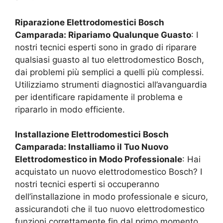
Riparazione Elettrodomestici Bosch
Camparada
: Ripariamo Qualunque Guasto
: I
nostri tecnici esperti sono in grado di riparare
qualsiasi guasto al tuo elettrodomestico Bosch,
dai problemi più semplici a quelli più complessi.
Utilizziamo strumenti diagnostici all’avanguardia
per identificare rapidamente il problema e
ripararlo in modo efficiente.
Installazione Elettrodomestici Bosch
Camparada
: Installiamo il Tuo Nuovo
Elettrodomestico in Modo Professionale
: Hai
acquistato un nuovo elettrodomestico Bosch? I
nostri tecnici esperti si occuperanno
dell’installazione in modo professionale e sicuro,
assicurandoti che il tuo nuovo elettrodomestico
funzioni correttamente fin dal primo momento.