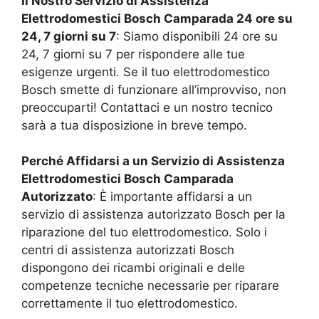
Il Nostro Servizio di Assistenza
Elettrodomestici Bosch
Camparada
24 ore su
24, 7 giorni su 7
: Siamo disponibili 24 ore su
24, 7 giorni su 7 per rispondere alle tue
esigenze urgenti. Se il tuo elettrodomestico
Bosch smette di funzionare all’improvviso, non
preoccuparti! Contattaci e un nostro tecnico
sarà a tua disposizione in breve tempo.
Perché Affidarsi a un Servizio di Assistenza
Elettrodomestici Bosch
Camparada
Autorizzato
: È importante affidarsi a un
servizio di assistenza autorizzato Bosch per la
riparazione del tuo elettrodomestico. Solo i
centri di assistenza autorizzati Bosch
dispongono dei ricambi originali e delle
competenze tecniche necessarie per riparare
correttamente il tuo elettrodomestico.