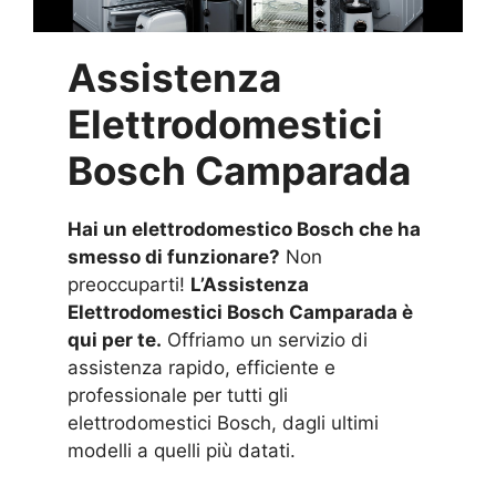
Assistenza
Elettrodomestici
Bosch Camparada
Hai un elettrodomestico Bosch che ha
smesso di funzionare?
Non
preoccuparti!
L’Assistenza
Elettrodomestici Bosch Camparada è
qui per te.
Offriamo un servizio di
assistenza rapido, efficiente e
professionale per tutti gli
elettrodomestici Bosch, dagli ultimi
modelli a quelli più datati.