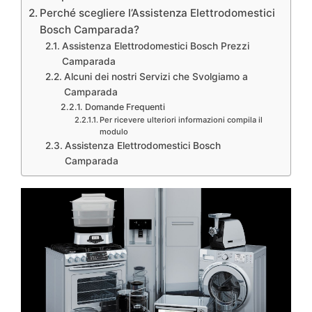
Perché scegliere l’Assistenza Elettrodomestici
Bosch Camparada?
Assistenza Elettrodomestici Bosch Prezzi
Camparada
Alcuni dei nostri Servizi che Svolgiamo a
Camparada
Domande Frequenti
Per ricevere ulteriori informazioni compila il
modulo
Assistenza Elettrodomestici Bosch
Camparada