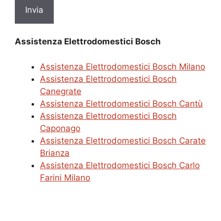
Assistenza Elettrodomestici Bosch
Assistenza Elettrodomestici Bosch Milano
Assistenza Elettrodomestici Bosch
Canegrate
Assistenza Elettrodomestici Bosch Cantù
Assistenza Elettrodomestici Bosch
Caponago
Assistenza Elettrodomestici Bosch Carate
Brianza
Assistenza Elettrodomestici Bosch Carlo
Farini Milano