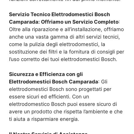
Servizio Tecnico Elettrodomestici Bosch
Camparada
: Offriamo un Servizio Completo
:
Oltre alla riparazione e all’installazione, offriamo
anche una vasta gamma di altri servizi tecnici,
come la pulizia degli elettrodomestici, la
sostituzione dei filtri e la fornitura di consigli per
l’uso corretto dei tuoi elettrodomestici Bosch.
Sicurezza e Efficienza con gli
Elettrodomestici Bosch
Camparada
: Gli
elettrodomestici Bosch sono progettati per
essere sicuri ed efficienti. Con un
elettrodomestico Bosch puoi essere sicuro di
avere un prodotto che rispetta l’ambiente e che
ti aiuta a risparmiare energia.