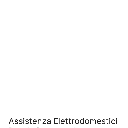
Assistenza Elettrodomestici