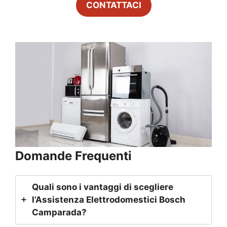
CONTATTACI
Domande Frequenti
Quali sono i vantaggi di scegliere
l’Assistenza Elettrodomestici Bosch
Camparada
?