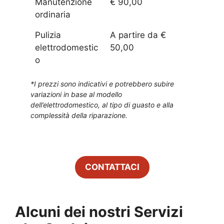
Manutenzione
€ 90,00
ordinaria
Pulizia
A partire da €
elettrodomestic
50,00
o
*I prezzi sono indicativi e potrebbero subire
variazioni in base al modello
dell’elettrodomestico, al tipo di guasto e alla
complessità della riparazione.
CONTATTACI
Alcuni dei nostri Servizi