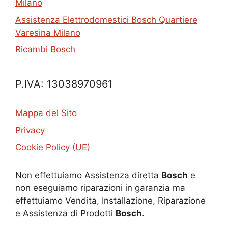
Milano
Assistenza Elettrodomestici Bosch Quartiere
Varesina Milano
Ricambi Bosch
P.IVA: 13038970961
Mappa del Sito
Privacy
Cookie Policy (UE)
Non effettuiamo Assistenza diretta
Bosch
e
non eseguiamo riparazioni in garanzia ma
effettuiamo Vendita, Installazione, Riparazione
e Assistenza di Prodotti
Bosch
.