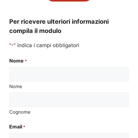
Per ricevere ulteriori informazioni
compila il modulo
"
" indica i campi obbligatori
*
Nome
*
Nome
Cognome
Email
*