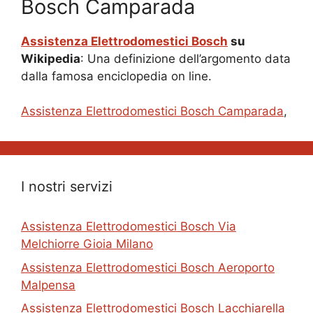
Bosch Camparada
Assistenza Elettrodomestici Bosch
su
Wikipedia
: Una definizione dell’argomento data
dalla famosa enciclopedia on line.
Assistenza Elettrodomestici Bosch Camparada
,
I nostri servizi
Assistenza Elettrodomestici Bosch Via
Melchiorre Gioia Milano
Assistenza Elettrodomestici Bosch Aeroporto
Malpensa
Assistenza Elettrodomestici Bosch Lacchiarella