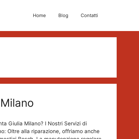
Home
Blog
Contatti
 Milano
a Giulia Milano? I Nostri Servizi di
: Oltre alla riparazione, offriamo anche