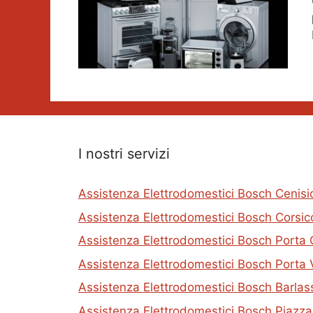
I nostri servizi
Assistenza Elettrodomestici Bosch Cenisi
Assistenza Elettrodomestici Bosch Corsic
Assistenza Elettrodomestici Bosch Porta 
Assistenza Elettrodomestici Bosch Porta 
Assistenza Elettrodomestici Bosch Barlas
Assistenza Elettrodomestici Bosch Piazz