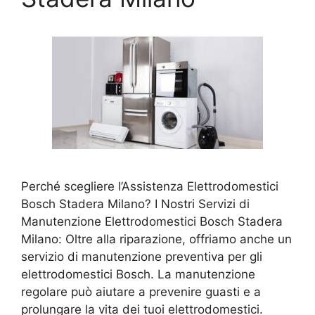
Perché scegliere l’Assistenza Elettrodomestici
Bosch Stadera Milano? I Nostri Servizi di
Manutenzione Elettrodomestici Bosch Stadera
Milano: Oltre alla riparazione, offriamo anche un
servizio di manutenzione preventiva per gli
elettrodomestici Bosch. La manutenzione
regolare può aiutare a prevenire guasti e a
prolungare la vita dei tuoi elettrodomestici.