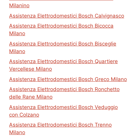
Milanino
Assistenza Elettrodomestici Bosch Calvignasco
Assistenza Elettrodomestici Bosch Bicocca
Milano
Assistenza Elettrodomestici Bosch Bisceglie
Milano
Assistenza Elettrodomestici Bosch Quartiere
Vercellese Milano
Assistenza Elettrodomestici Bosch Greco Milano
Assistenza Elettrodomestici Bosch Ronchetto
delle Rane Milano
Assistenza Elettrodomestici Bosch Veduggio
con Colzano
Assistenza Elettrodomestici Bosch Trenno
Milano