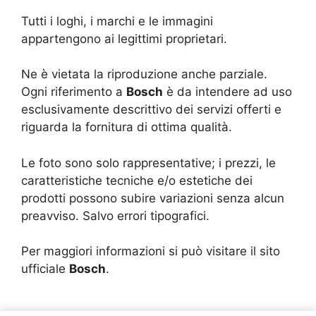
Tutti i loghi, i marchi e le immagini
appartengono ai legittimi proprietari.
Ne è vietata la riproduzione anche parziale.
Ogni riferimento a
Bosch
è da intendere ad uso
esclusivamente descrittivo dei servizi offerti e
riguarda la fornitura di ottima qualità.
Le foto sono solo rappresentative; i prezzi, le
caratteristiche tecniche e/o estetiche dei
prodotti possono subire variazioni senza alcun
preavviso. Salvo errori tipografici.
Per maggiori informazioni si può visitare il sito
ufficiale
Bosch
.