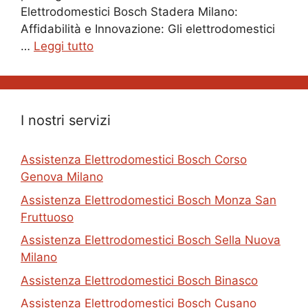
Elettrodomestici Bosch Stadera Milano:
Affidabilità e Innovazione: Gli elettrodomestici
…
Leggi tutto
I nostri servizi
Assistenza Elettrodomestici Bosch Corso
Genova Milano
Assistenza Elettrodomestici Bosch Monza San
Fruttuoso
Assistenza Elettrodomestici Bosch Sella Nuova
Milano
Assistenza Elettrodomestici Bosch Binasco
Assistenza Elettrodomestici Bosch Cusano