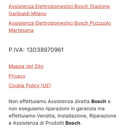
Assistenza Elettrodomestici Bosch Stazione
Garibaldi Milano
Assistenza Elettrodomestici Bosch Pozzuolo
Martesana
P.IVA: 13038970961
Mappa del Sito
Privacy
Cookie Policy (UE)
Non effettuiamo Assistenza diretta
Bosch
e
non eseguiamo riparazioni in garanzia ma
effettuiamo Vendita, Installazione, Riparazione
e Assistenza di Prodotti
Bosch
.