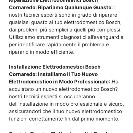
Cornaredo
: Ripariamo Qualunque Guasto
: I
nostri tecnici esperti sono in grado di riparare
qualsiasi guasto al tuo elettrodomestico Bosch,
dai problemi più semplici a quelli più complessi.
Utilizziamo strumenti diagnostici all’avanguardia
per identificare rapidamente il problema e
ripararlo in modo efficiente.
Installazione Elettrodomestici Bosch
Cornaredo
: Installiamo il Tuo Nuovo
Elettrodomestico in Modo Professionale
: Hai
acquistato un nuovo elettrodomestico Bosch? I
nostri tecnici esperti si occuperanno
dell’installazione in modo professionale e sicuro,
assicurandoti che il tuo nuovo elettrodomestico
funzioni correttamente fin dal primo momento.