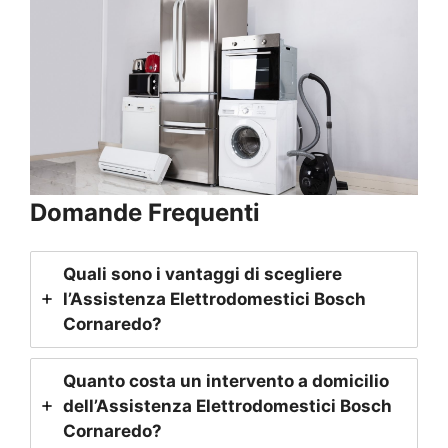
Domande Frequenti
Quali sono i vantaggi di scegliere
l’Assistenza Elettrodomestici Bosch
Cornaredo
?
Quanto costa un intervento a domicilio
dell’Assistenza Elettrodomestici Bosch
Cornaredo
?