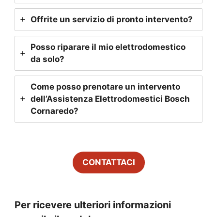
Offrite un servizio di pronto intervento?
Posso riparare il mio elettrodomestico
da solo?
Come posso prenotare un intervento
dell’Assistenza Elettrodomestici Bosch
Cornaredo
?
CONTATTACI
Per ricevere ulteriori informazioni