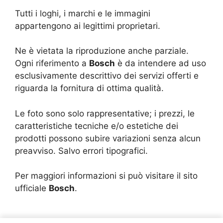
Tutti i loghi, i marchi e le immagini
appartengono ai legittimi proprietari.
Ne è vietata la riproduzione anche parziale.
Ogni riferimento a
Bosch
è da intendere ad uso
esclusivamente descrittivo dei servizi offerti e
riguarda la fornitura di ottima qualità.
Le foto sono solo rappresentative; i prezzi, le
caratteristiche tecniche e/o estetiche dei
prodotti possono subire variazioni senza alcun
preavviso. Salvo errori tipografici.
Per maggiori informazioni si può visitare il sito
ufficiale
Bosch
.