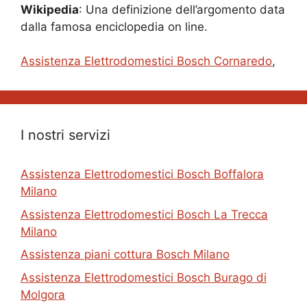
Wikipedia
: Una definizione dell’argomento data
dalla famosa enciclopedia on line.
Assistenza Elettrodomestici Bosch Cornaredo
,
I nostri servizi
Assistenza Elettrodomestici Bosch Boffalora
Milano
Assistenza Elettrodomestici Bosch La Trecca
Milano
Assistenza piani cottura Bosch Milano
Assistenza Elettrodomestici Bosch Burago di
Molgora