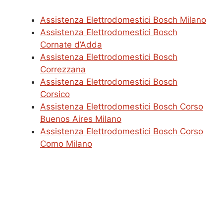
Assistenza Elettrodomestici Bosch Milano
Assistenza Elettrodomestici Bosch
Cornate d’Adda
Assistenza Elettrodomestici Bosch
Correzzana
Assistenza Elettrodomestici Bosch
Corsico
Assistenza Elettrodomestici Bosch Corso
Buenos Aires Milano
Assistenza Elettrodomestici Bosch Corso
Como Milano