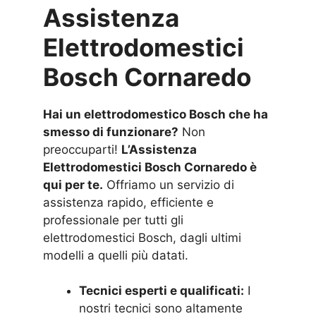
Assistenza
Elettrodomestici
Bosch Cornaredo
Hai un elettrodomestico Bosch che ha
smesso di funzionare?
Non
preoccuparti!
L’Assistenza
Elettrodomestici Bosch Cornaredo è
qui per te.
Offriamo un servizio di
assistenza rapido, efficiente e
professionale per tutti gli
elettrodomestici Bosch, dagli ultimi
modelli a quelli più datati.
Tecnici esperti e qualificati:
I
nostri tecnici sono altamente