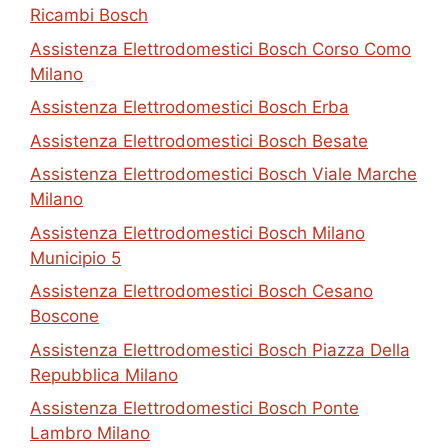
Ricambi Bosch
Assistenza Elettrodomestici Bosch Corso Como
Milano
Assistenza Elettrodomestici Bosch Erba
Assistenza Elettrodomestici Bosch Besate
Assistenza Elettrodomestici Bosch Viale Marche
Milano
Assistenza Elettrodomestici Bosch Milano
Municipio 5
Assistenza Elettrodomestici Bosch Cesano
Boscone
Assistenza Elettrodomestici Bosch Piazza Della
Repubblica Milano
Assistenza Elettrodomestici Bosch Ponte
Lambro Milano