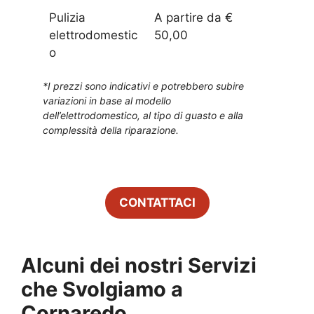
Pulizia
A partire da €
elettrodomestic
50,00
o
*I prezzi sono indicativi e potrebbero subire
variazioni in base al modello
dell’elettrodomestico, al tipo di guasto e alla
complessità della riparazione.
CONTATTACI
Alcuni dei nostri Servizi
che Svolgiamo a
Cornaredo