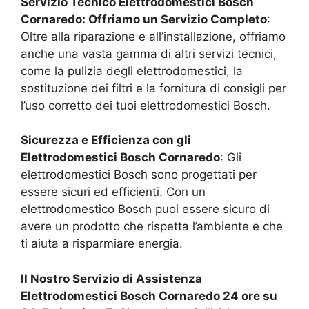
Servizio Tecnico Elettrodomestici Bosch
Cornaredo
: Offriamo un Servizio Completo
:
Oltre alla riparazione e all’installazione, offriamo
anche una vasta gamma di altri servizi tecnici,
come la pulizia degli elettrodomestici, la
sostituzione dei filtri e la fornitura di consigli per
l’uso corretto dei tuoi elettrodomestici Bosch.
Sicurezza e Efficienza con gli
Elettrodomestici Bosch
Cornaredo
: Gli
elettrodomestici Bosch sono progettati per
essere sicuri ed efficienti. Con un
elettrodomestico Bosch puoi essere sicuro di
avere un prodotto che rispetta l’ambiente e che
ti aiuta a risparmiare energia.
Il Nostro Servizio di Assistenza
Elettrodomestici Bosch
Cornaredo
24 ore su