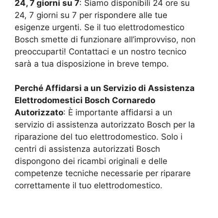
24, 7 giorni su 7
: Siamo disponibili 24 ore su
24, 7 giorni su 7 per rispondere alle tue
esigenze urgenti. Se il tuo elettrodomestico
Bosch smette di funzionare all’improvviso, non
preoccuparti! Contattaci e un nostro tecnico
sarà a tua disposizione in breve tempo.
Perché Affidarsi a un Servizio di Assistenza
Elettrodomestici Bosch
Cornaredo
Autorizzato
: È importante affidarsi a un
servizio di assistenza autorizzato Bosch per la
riparazione del tuo elettrodomestico. Solo i
centri di assistenza autorizzati Bosch
dispongono dei ricambi originali e delle
competenze tecniche necessarie per riparare
correttamente il tuo elettrodomestico.