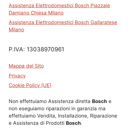
Assistenza Elettrodomestici Bosch Piazzale
Damiano Chiesa Milano
Assistenza Elettrodomestici Bosch Gallaratese
Milano
P.IVA: 13038970961
Mappa del Sito
Privacy
Cookie Policy (UE)
Non effettuiamo Assistenza diretta
Bosch
e
non eseguiamo riparazioni in garanzia ma
effettuiamo Vendita, Installazione, Riparazione
e Assistenza di Prodotti
Bosch
.