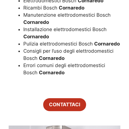
Elettrodomestici Bosch
Cornaredo
Ricambi Bosch
Cornaredo
Manutenzione elettrodomestici Bosch
Cornaredo
Installazione elettrodomestici Bosch
Cornaredo
Pulizia elettrodomestici Bosch
Cornaredo
Consigli per l’uso degli elettrodomestici
Bosch
Cornaredo
Errori comuni degli elettrodomestici
Bosch
Cornaredo
CONTATTACI