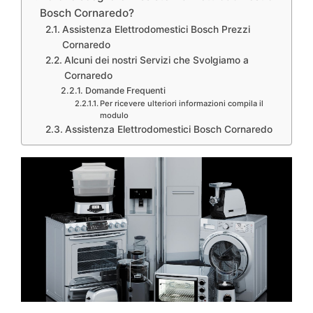
Bosch Cornaredo?
Assistenza Elettrodomestici Bosch Prezzi
Cornaredo
Alcuni dei nostri Servizi che Svolgiamo a
Cornaredo
Domande Frequenti
Per ricevere ulteriori informazioni compila il
modulo
Assistenza Elettrodomestici Bosch Cornaredo