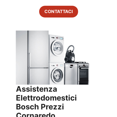
CONTATTACI
Assistenza
Elettrodomestici
Bosch Prezzi
Cornaredo