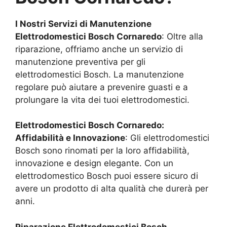
I Nostri Servizi di Manutenzione
Elettrodomestici Bosch
Cornaredo
: Oltre alla
riparazione, offriamo anche un servizio di
manutenzione preventiva per gli
elettrodomestici Bosch. La manutenzione
regolare può aiutare a prevenire guasti e a
prolungare la vita dei tuoi elettrodomestici.
Elettrodomestici Bosch
Cornaredo
:
Affidabilità e Innovazione
: Gli elettrodomestici
Bosch sono rinomati per la loro affidabilità,
innovazione e design elegante. Con un
elettrodomestico Bosch puoi essere sicuro di
avere un prodotto di alta qualità che durerà per
anni.
Riparazione Elettrodomestici Bosch