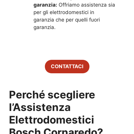
garanzia:
Offriamo assistenza sia
per gli elettrodomestici in
garanzia che per quelli fuori
garanzia.
CONTATTACI
Perché scegliere
l’Assistenza
Elettrodomestici
Bosch
Cornaredo
?