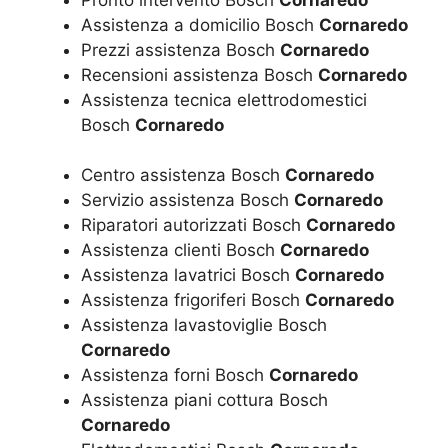
Assistenza a domicilio Bosch
Cornaredo
Prezzi assistenza Bosch
Cornaredo
Recensioni assistenza Bosch
Cornaredo
Assistenza tecnica elettrodomestici
Bosch
Cornaredo
Centro assistenza Bosch
Cornaredo
Servizio assistenza Bosch
Cornaredo
Riparatori autorizzati Bosch
Cornaredo
Assistenza clienti Bosch
Cornaredo
Assistenza lavatrici Bosch
Cornaredo
Assistenza frigoriferi Bosch
Cornaredo
Assistenza lavastoviglie Bosch
Cornaredo
Assistenza forni Bosch
Cornaredo
Assistenza piani cottura Bosch
Cornaredo