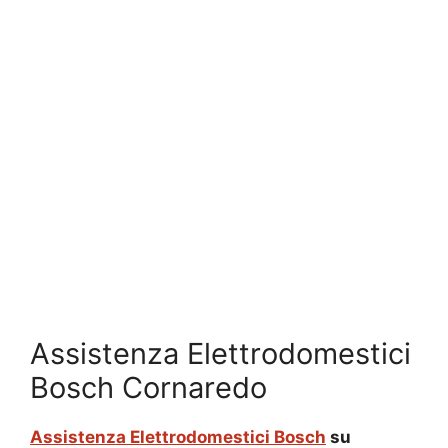
Assistenza Elettrodomestici
Bosch Cornaredo
Assistenza Elettrodomestici Bosch
su