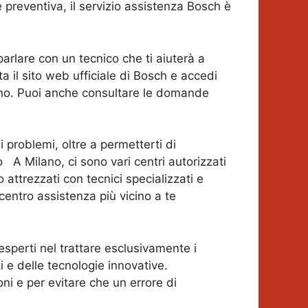
reventiva, il servizio assistenza Bosch è
parlare con un tecnico che ti aiuterà a
 il sito web ufficiale di Bosch e accedi
ilano. Puoi anche consultare le domande
 problemi, oltre a permetterti di
 A Milano, ci sono vari centri autorizzati
attrezzati con tecnici specializzati e
centro assistenza più vicino a te
esperti nel trattare esclusivamente i
 e delle tecnologie innovative.
ni e per evitare che un errore di