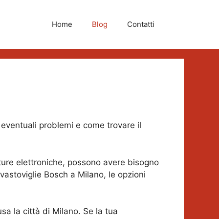
Home
Blog
Contatti
eventuali problemi e come trovare il
ature elettroniche, possono avere bisogno
vastoviglie Bosch a Milano, le opzioni
sa la città di Milano. Se la tua