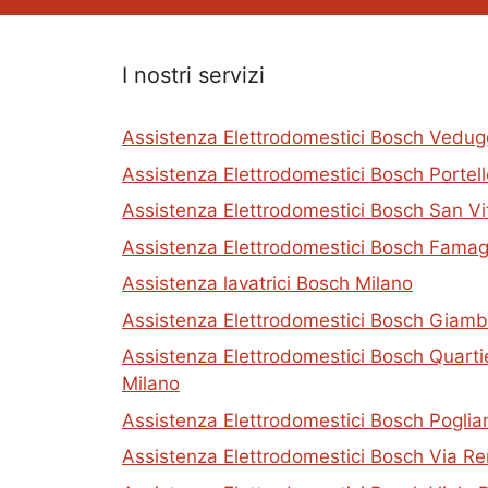
I nostri servizi
Assistenza Elettrodomestici Bosch Vedug
Assistenza Elettrodomestici Bosch Portel
Assistenza Elettrodomestici Bosch San Vi
Assistenza Elettrodomestici Bosch Famag
Assistenza lavatrici Bosch Milano
Assistenza Elettrodomestici Bosch Giambe
Assistenza Elettrodomestici Bosch Quarti
Milano
Assistenza Elettrodomestici Bosch Poglia
Assistenza Elettrodomestici Bosch Via R