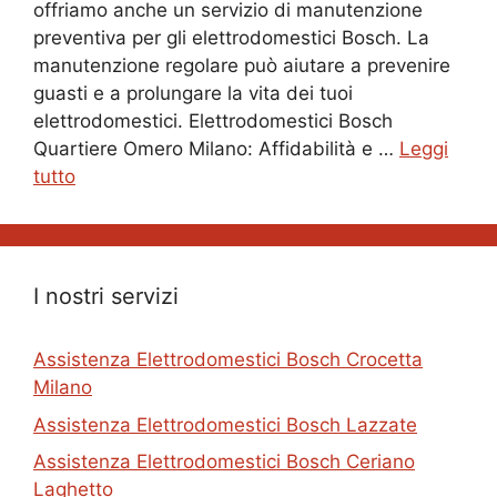
offriamo anche un servizio di manutenzione
preventiva per gli elettrodomestici Bosch. La
manutenzione regolare può aiutare a prevenire
guasti e a prolungare la vita dei tuoi
elettrodomestici. Elettrodomestici Bosch
Quartiere Omero Milano: Affidabilità e …
Leggi
tutto
I nostri servizi
Assistenza Elettrodomestici Bosch Crocetta
Milano
Assistenza Elettrodomestici Bosch Lazzate
Assistenza Elettrodomestici Bosch Ceriano
Laghetto