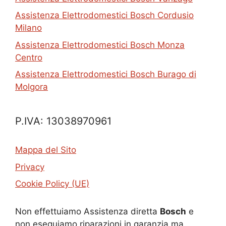
Assistenza Elettrodomestici Bosch Cordusio
Milano
Assistenza Elettrodomestici Bosch Monza
Centro
Assistenza Elettrodomestici Bosch Burago di
Molgora
P.IVA: 13038970961
Mappa del Sito
Privacy
Cookie Policy (UE)
Non effettuiamo Assistenza diretta
Bosch
e
non eseguiamo riparazioni in garanzia ma