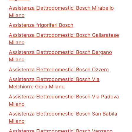
Assistenza Elettrodomestici Bosch Mirabello
Milano
Assistenza frigoriferi Bosch
Assistenza Elettrodomestici Bosch Gallaratese
Milano
Assistenza Elettrodomestici Bosch Dergano
Milano
Assistenza Elettrodomestici Bosch Ozzero
Assistenza Elettrodomestici Bosch Via
Melchiorre Gioia Milano
Assistenza Elettrodomestici Bosch Via Padova
Milano
Assistenza Elettrodomestici Bosch San Babila
Milano
Assistenza Elettrodomestici Bosch Vanzago