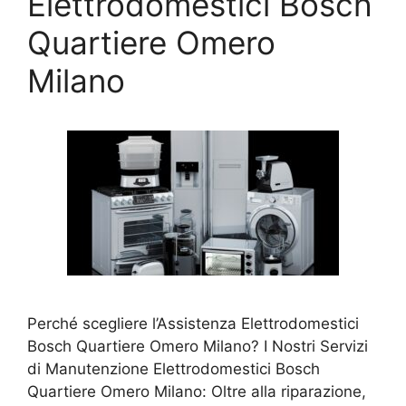
Elettrodomestici Bosch
Quartiere Omero
Milano
Perché scegliere l’Assistenza Elettrodomestici
Bosch Quartiere Omero Milano? I Nostri Servizi
di Manutenzione Elettrodomestici Bosch
Quartiere Omero Milano: Oltre alla riparazione,