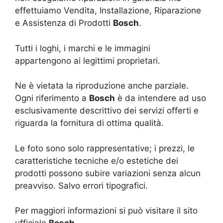
effettuiamo Vendita, Installazione, Riparazione
e Assistenza di Prodotti
Bosch
.
Tutti i loghi, i marchi e le immagini
appartengono ai legittimi proprietari.
Ne è vietata la riproduzione anche parziale.
Ogni riferimento a
Bosch
è da intendere ad uso
esclusivamente descrittivo dei servizi offerti e
riguarda la fornitura di ottima qualità.
Le foto sono solo rappresentative; i prezzi, le
caratteristiche tecniche e/o estetiche dei
prodotti possono subire variazioni senza alcun
preavviso. Salvo errori tipografici.
Per maggiori informazioni si può visitare il sito