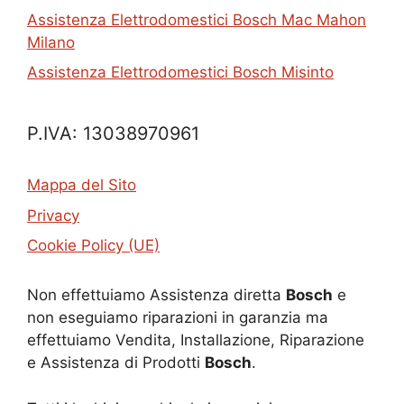
Assistenza Elettrodomestici Bosch Mac Mahon
Milano
Assistenza Elettrodomestici Bosch Misinto
P.IVA: 13038970961
Mappa del Sito
Privacy
Cookie Policy (UE)
Non effettuiamo Assistenza diretta
Bosch
e
non eseguiamo riparazioni in garanzia ma
effettuiamo Vendita, Installazione, Riparazione
e Assistenza di Prodotti
Bosch
.