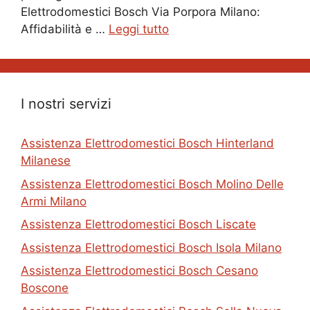
Elettrodomestici Bosch Via Porpora Milano:
Affidabilità e …
Leggi tutto
I nostri servizi
Assistenza Elettrodomestici Bosch Hinterland
Milanese
Assistenza Elettrodomestici Bosch Molino Delle
Armi Milano
Assistenza Elettrodomestici Bosch Liscate
Assistenza Elettrodomestici Bosch Isola Milano
Assistenza Elettrodomestici Bosch Cesano
Boscone