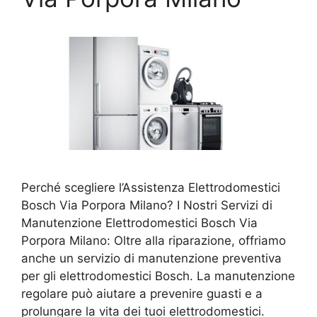
Perché scegliere l’Assistenza Elettrodomestici
Bosch Via Porpora Milano? I Nostri Servizi di
Manutenzione Elettrodomestici Bosch Via
Porpora Milano: Oltre alla riparazione, offriamo
anche un servizio di manutenzione preventiva
per gli elettrodomestici Bosch. La manutenzione
regolare può aiutare a prevenire guasti e a
prolungare la vita dei tuoi elettrodomestici.