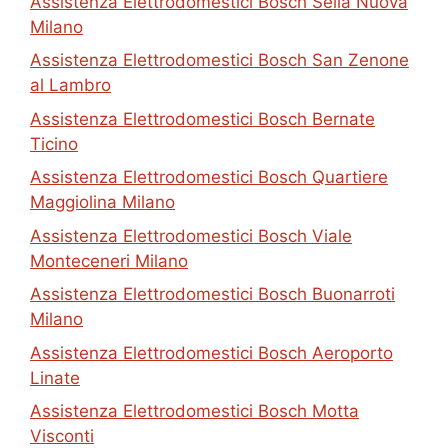
Assistenza Elettrodomestici Bosch Sella Nuova
Milano
Assistenza Elettrodomestici Bosch San Zenone
al Lambro
Assistenza Elettrodomestici Bosch Bernate
Ticino
Assistenza Elettrodomestici Bosch Quartiere
Maggiolina Milano
Assistenza Elettrodomestici Bosch Viale
Monteceneri Milano
Assistenza Elettrodomestici Bosch Buonarroti
Milano
Assistenza Elettrodomestici Bosch Aeroporto
Linate
Assistenza Elettrodomestici Bosch Motta
Visconti